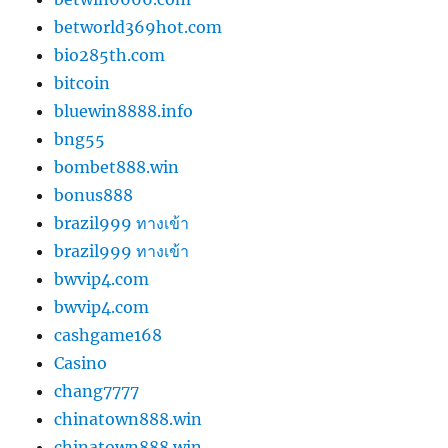
betworld369hot.com
bio285th.com
bitcoin
bluewin8888.info
bng55
bombet888.win
bonus888
brazil999 ทางเข้า
brazil999 ทางเข้า
bwvip4.com
bwvip4.com
cashgame168
Casino
chang7777
chinatown888.win
chinatown888.win