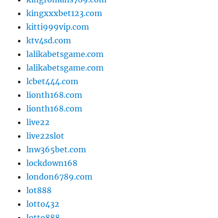
kingxxxbet123.com
kitti999vip.com
ktv4sd.com
lalikabetsgame.com
lalikabetsgame.com
lcbet444.com
lionth168.com
lionth168.com
live22
live22slot
lnw365bet.com
lockdown168
london6789.com
lot888
lotto432
lotto888