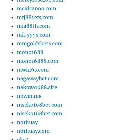
mexicanoo.com
mfj889xx.com
mia88th.com
mib555s.com
mmgoldsbets.com
mono1688
mono16888.com
mwin9s.com
nagawaybet.com
nakoya1688.site
nbwin.me
niseko168bet.com
niseko168bet.com
no1huay
no1huay.com
okc4