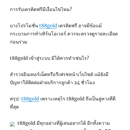
การรับเครดิตฟรีมีเงื่อนไขไหม?
บางโปรโมชั่น
t88gold
เครดิตฟรี อาจมีข้อแม้
กระบวนการทำเทิร์นโอเวอร์ ควรจะตรวจดูรายละเอียด
ก่อนร่วม
t88gold เข้าสู่ระบบ มิได้ควรทำเช่นไร?
สำรวจอินเทอร์เน็ตหรือรีเฟรชหน้าเว็บไซต์ แม้ยังมี
ปัญหาให้ติดต่อฝ่ายบริการลูกค้า 24 ชั่วโมง
สรุป:
t88gold
เพราะเหตุไร t88gold ถึงเป็นลู่ทางที่ดี
ที่สุด
t88gold มีทุกอย่างที่ผู้เล่นอยากได้ อีกทั้งความ