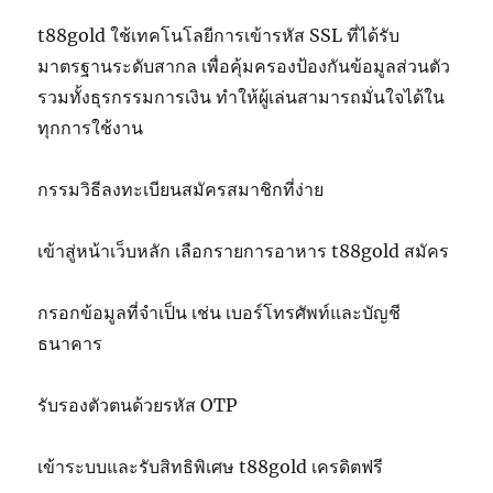
t88gold ใช้เทคโนโลยีการเข้ารหัส SSL ที่ได้รับ
มาตรฐานระดับสากล เพื่อคุ้มครองป้องกันข้อมูลส่วนตัว
รวมทั้งธุรกรรมการเงิน ทำให้ผู้เล่นสามารถมั่นใจได้ใน
ทุกการใช้งาน
กรรมวิธีลงทะเบียนสมัครสมาชิกที่ง่าย
เข้าสู่หน้าเว็บหลัก เลือกรายการอาหาร t88gold สมัคร
กรอกข้อมูลที่จำเป็น เช่น เบอร์โทรศัพท์และบัญชี
ธนาคาร
รับรองตัวตนด้วยรหัส OTP
เข้าระบบและรับสิทธิพิเศษ t88gold เครดิตฟรี