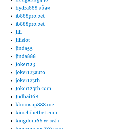
hydra888 สล็อต
ib888pro.bet
ib888pro.bet
Jili
Jilislot
jinda55
jinda888
Joker123
joker123auto
joker123th
Joker123th.com
Judhai168
khumsup888.me
kimchibetbet.com
kingdom66 ทางเข้า
kingromans789.com