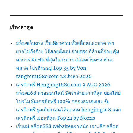
เรื่องล่าสุด
สล็อตเว็บตรง เว็บเดียวครบ ทั้งสล็อตและบาคาร่า
ฝากไม่ถึงร้อย ได้สอยตังแน่ จ่ายตรง กี่ล้านก็จ่าย คุ้ม
ค่าการเดิมพัน ที่สุดในวงการ สล็อตเว็บตรง ห้าม
พลาด โปรดีรออยู่ Top 35 by Von
tangtem168e.com 28 สิงหา 2026
เครดิตฟรี Hengjing168d.com 9 AUG 2026
สล็อต168 หวยออนไลน์ อัตราจ่ายมากที่สุด ของไทย
โปรโมชั่นเครดิตฟรี 100% กล่องสุ่มเฮงเฮง รับ
เครดิตฟรี ยูสเดียว เล่นได้ทุกเกม hengjing168 แจก
เครดิตฟรี เยอะที่สุด Top 41 by Norris
เว็บแม่ สล็อต888 websiteแจกหนัก เจาะลึก สล็อต