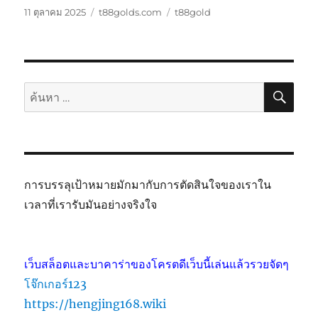
เขียน
หมวด
ป้าย
11 ตุลาคม 2025
t88golds.com
t88gold
เมื่อ
หมู่
กำกับ
ค้นห
ค้นหา:
การบรรลุเป้าหมายมักมากับการตัดสินใจของเราใน
เวลาที่เรารับมันอย่างจริงใจ
เว็บสล็อตและบาคาร่าของโครตดีเว็บนี้เล่นแล้วรวยจัดๆ
โจ๊กเกอร์123
https://hengjing168.wiki