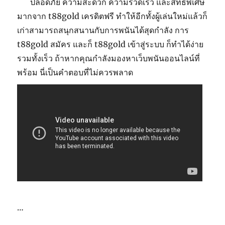
ปลอดภัย ความสะดวก ความรวดเร็ว และสิทธิพิเศษ
มากจาก t88gold เครดิตฟรี ทำให้อีกทั้งผู้เล่นใหม่แล้วก็
เก่าสามารถสนุกสนานกับการพนันได้สุดกำลัง การ
t88gold สมัคร และก็ t88gold เข้าสู่ระบบ ก็ทำได้ง่าย
รวมทั้งเร็ว ถ้าหากคุณกำลังมองหาเว็บพนันออนไลน์ที่
พร้อม นี่เป็นคำตอบที่ไม่ควรพลาด
…