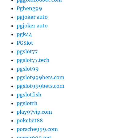
Pgheng99
pgjoker auto
pgjoker auto
pgk44
PGSlot
pgslot77
pgslot77.tech
pgslot99
pgslot999bets.com
pgslot999bets.com
pgslotfish
pgslotth
play97vip.com
pokebet88
porsche999.com
power999.net