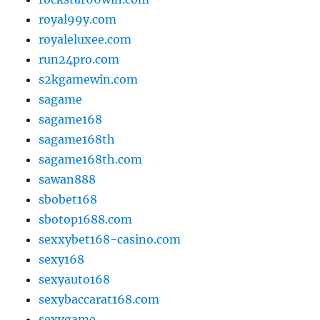
royal99y.com
royaleluxee.com
run24pro.com
s2kgamewin.com
sagame
sagame168
sagame168th
sagame168th.com
sawan888
sbobet168
sbotop1688.com
sexxybet168-casino.com
sexy168
sexyauto168
sexybaccarat168.com
sexygame