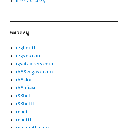
มกราคม 2024
หมวดหมู่
123lionth
123xos.com
13satanbets.com
1688vegasx.com
168slot
168สล็อต
188bet
188betth
1xbet
1xbetth
1xgameth.com