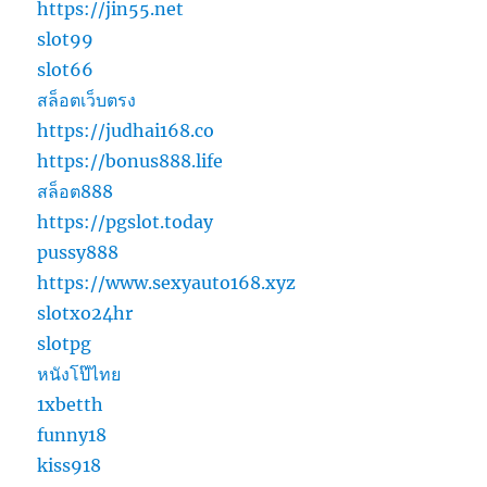
https://jin55.net
slot99
slot66
สล็อตเว็บตรง
https://judhai168.co
https://bonus888.life
สล็อต888
https://pgslot.today
pussy888
https://www.sexyauto168.xyz
slotxo24hr
slotpg
หนังโป๊ไทย
1xbetth
funny18
kiss918