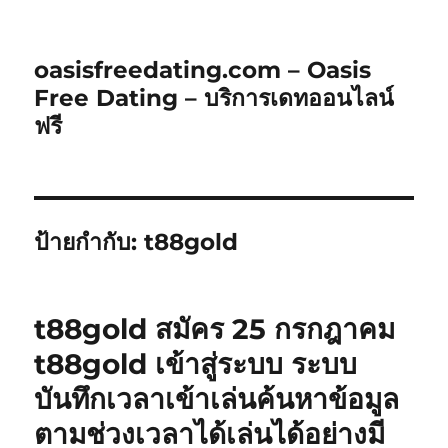
oasisfreedating.com – Oasis
Free Dating – บริการเดทออนไลน์
ฟรี
ป้ายกำกับ:
t88gold
t88gold สมัคร 25 กรกฎาคม
t88gold เข้าสู่ระบบ ระบบ
บันทึกเวลาเข้าเล่นค้นหาข้อมูล
ตามช่วงเวลาได้เล่นได้อย่างมี