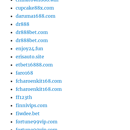
cupcake88x.com
daruma1688.com
dr888
dr888bet.com
dr888bet.com
enjoy24.fun
erisauto.site
etbet16888.com
faro168
fcharoenkit168.com
fcharoenkit168.com
ff123th
finnivips.com
fiwdee.bet
fortune99vip.com
fortune99vip.com