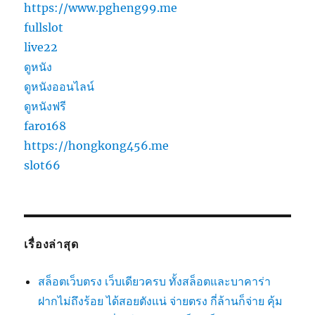
https://www.pgheng99.me
fullslot
live22
ดูหนัง
ดูหนังออนไลน์
ดูหนังฟรี
faro168
https://hongkong456.me
slot66
เรื่องล่าสุด
สล็อตเว็บตรง เว็บเดียวครบ ทั้งสล็อตและบาคาร่า
ฝากไม่ถึงร้อย ได้สอยตังแน่ จ่ายตรง กี่ล้านก็จ่าย คุ้ม