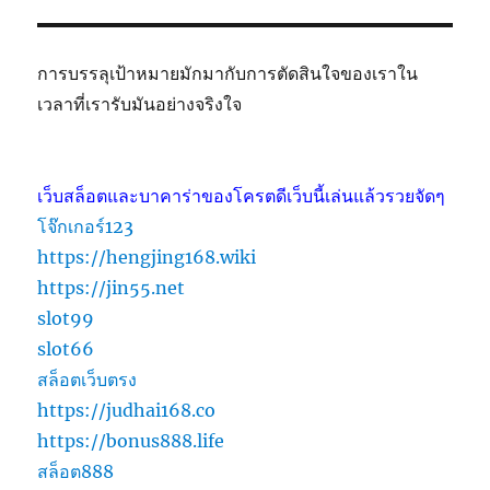
การบรรลุเป้าหมายมักมากับการตัดสินใจของเราใน
เวลาที่เรารับมันอย่างจริงใจ
เว็บสล็อตและบาคาร่าของโครตดีเว็บนี้เล่นแล้วรวยจัดๆ
โจ๊กเกอร์123
https://hengjing168.wiki
https://jin55.net
slot99
slot66
สล็อตเว็บตรง
https://judhai168.co
https://bonus888.life
สล็อต888