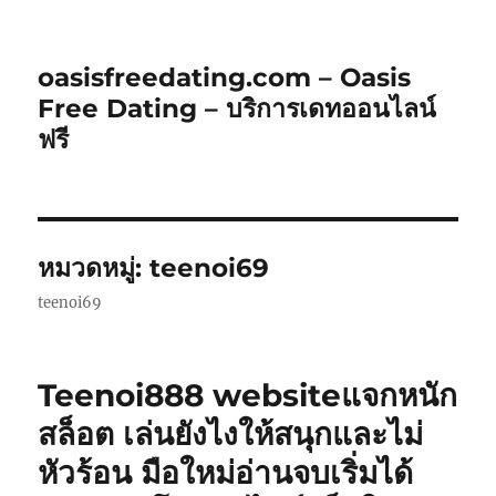
oasisfreedating.com – Oasis
Free Dating – บริการเดทออนไลน์
ฟรี
หมวดหมู่:
teenoi69
teenoi69
Teenoi888 websiteแจกหนัก
สล็อต เล่นยังไงให้สนุกและไม่
หัวร้อน มือใหม่อ่านจบเริ่มได้