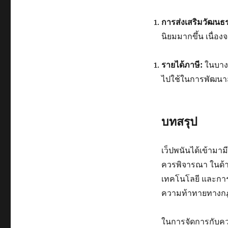
การส่งเสริมวัฒนธ
นิยมมากขึ้น เนื่อง
รายได้ภาษี:
ในบาง
ไปใช้ในการพัฒนา
บทสรุป
เว็ปพนันได้เข้ามาม
ควรพิจารณา ในด้า
เทคโนโลยี และการ
ความท้าทายทางกฎห
ในการจัดการกับคว