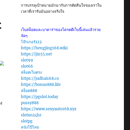
การบรรลุเป้าหมายมักมากับการตัดสินใจของเราใน
เวลาที่เรารับมันอย่างจริงใจ
t
เว็บสล็อตและบาคาร่าของโครตดีเว็บนี้เล่นแล้วรวย
จัดๆ
โจ๊กเกอร์123
https://hengjing168.wiki
https://jin55.net
slot99
slot66
สล็อตเว็บตรง
https://judhai168.co
https://bonus888.life
สล็อต888
https://pgslot.today
าง
pussy888
https://www.sexyauto168.xyz
slotxo24hr
slotpg
หนังโป๊ไทย