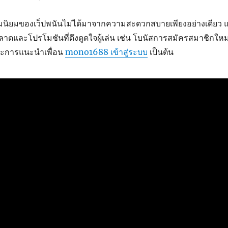
มนิยมของเว็ปพนันไม่ได้มาจากความสะดวกสบายเพียงอย่างเดียว แ
าดและโปรโมชันที่ดึงดูดใจผู้เล่น เช่น โบนัสการสมัครสมาชิกใหม
ละการแนะนำเพื่อน
mono1688 เข้าสู่ระบบ
เป็นต้น