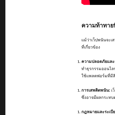
ความท้าทายที
แม้ว่าเว็ปพนันจะ
ที่เกี่ยวข้อง
ความปลอดภัยและค
ทำธุรกรรมออนไลน์เ
ใช้แพลตฟอร์มที่มี
การเสพติดพนัน:
เว
ซึ่งอาจมีผลกระทบต
กฎหมายและระเบียบ