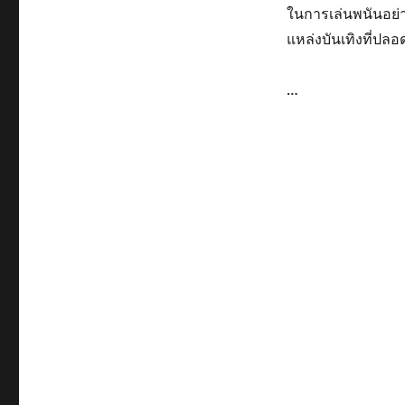
ในการเล่นพนันอย่าง
แหล่งบันเทิงที่ป
…