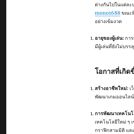
ต่างกันไปในแต่ละ
mono1688
ขณะที
อย่างเข้มงวด
อายุของผู้เล่น:
การเ
มีผู้เล่นที่ยังไม่บร
โอกาสที่เกิด
สร้างอาชีพใหม่:
เว
พัฒนาเกมออนไลน์ น
การพัฒนาเทคโนโล
เทคโนโลยีใหม่ ๆ 
กราฟิกสามมิติ และ