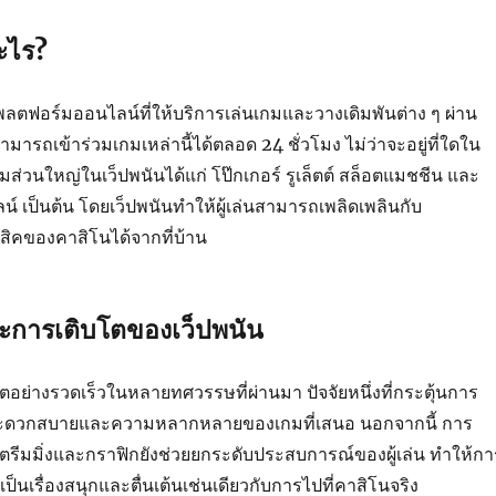
ะไร?
ลตฟอร์มออนไลน์ที่ให้บริการเล่นเกมและวางเดิมพันต่าง ๆ ผ่าน
นสามารถเข้าร่วมเกมเหล่านี้ได้ตลอด 24 ชั่วโมง ไม่ว่าจะอยู่ที่ใดใน
มส่วนใหญ่ในเว็ปพนันได้แก่ โป๊กเกอร์ รูเล็ตต์ สล็อตแมชชีน และ
เป็นต้น โดยเว็ปพนันทำให้ผู้เล่นสามารถเพลิดเพลินกับ
คของคาสิโนได้จากที่บ้าน
การเติบโตของเว็ปพนัน
โตอย่างรวดเร็วในหลายทศวรรษที่ผ่านมา ปัจจัยหนึ่งที่กระตุ้นการ
มสะดวกสบายและความหลากหลายของเกมที่เสนอ นอกจากนี้ การ
รีมมิ่งและกราฟิกยังช่วยยกระดับประสบการณ์ของผู้เล่น ทำให้กา
เป็นเรื่องสนุกและตื่นเต้นเช่นเดียวกับการไปที่คาสิโนจริง