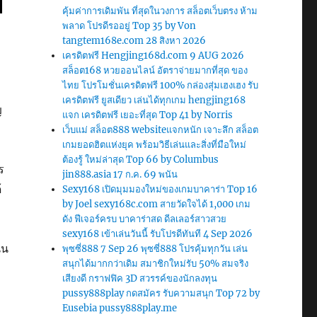
คุ้มค่าการเดิมพัน ที่สุดในวงการ สล็อตเว็บตรง ห้าม
พลาด โปรดีรออยู่ Top 35 by Von
tangtem168e.com 28 สิงหา 2026
เครดิตฟรี Hengjing168d.com 9 AUG 2026
สล็อต168 หวยออนไลน์ อัตราจ่ายมากที่สุด ของ
ไทย โปรโมชั่นเครดิตฟรี 100% กล่องสุ่มเฮงเฮง รับ
เครดิตฟรี ยูสเดียว เล่นได้ทุกเกม hengjing168
ญ
แจก เครดิตฟรี เยอะที่สุด Top 41 by Norris
เว็บแม่ สล็อต888 websiteแจกหนัก เจาะลึก สล็อต
เกมยอดฮิตแห่งยุค พร้อมวิธีเล่นและสิ่งที่มือใหม่
ต้องรู้ ใหม่ล่าสุด Top 66 by Columbus
ร
jin888.asia 17 ก.ค. 69 พนัน
้
Sexy168 เปิดมุมมองใหม่ของเกมบาคาร่า Top 16
by Joel sexy168c.com สายวัดใจได้ 1,000 เกม
ดัง ฟีเจอร์ครบ บาคาร่าสด ดีลเลอร์สาวสวย
sexy168 เข้าเล่นวันนี้ รับโปรดีทันที 4 Sep 2026
ัน
พุซซี่888 7 Sep 26 พุซซี่888 โปรคุ้มทุกวัน เล่น
สนุกได้มากกว่าเดิม สมาชิกใหม่รับ 50% สมจริง
เสียงดี กราฟฟิค 3D สวรรค์ของนักลงทุน
pussy888play กดสมัคร รับความสนุก Top 72 by
Eusebia pussy888play.me