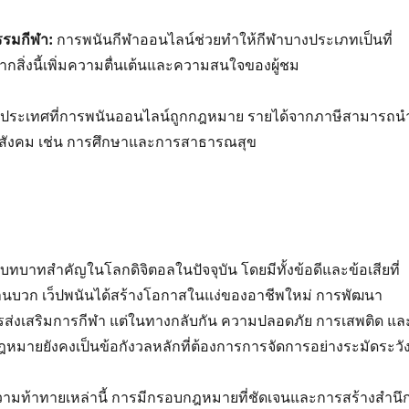
รรมกีฬา:
การพนันกีฬาออนไลน์ช่วยทำให้กีฬาบางประเภทเป็นที่
จากสิ่งนี้เพิ่มความตื่นเต้นและความสนใจของผู้ชม
ประเทศที่การพนันออนไลน์ถูกกฎหมาย รายได้จากภาษีสามารถน
สังคม เช่น การศึกษาและการสาธารณสุข
ีบทบาทสำคัญในโลกดิจิตอลในปัจจุบัน โดยมีทั้งข้อดีและข้อเสียที่
นบวก เว็ปพนันได้สร้างโอกาสในแง่ของอาชีพใหม่ การพัฒนา
ส่งเสริมการกีฬา แต่ในทางกลับกัน ความปลอดภัย การเสพติด แล
มายยังคงเป็นข้อกังวลหลักที่ต้องการการจัดการอย่างระมัดระวั
ามท้าทายเหล่านี้ การมีกรอบกฎหมายที่ชัดเจนและการสร้างสำนึ