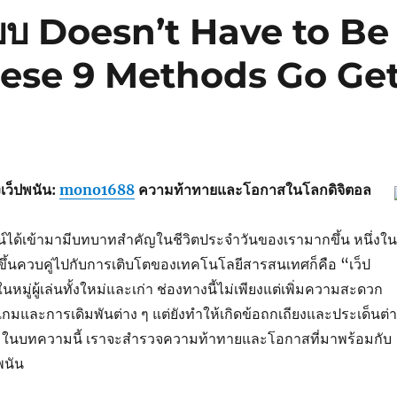
ะบบ Doesn’t Have to Be
ese 9 Methods Go Ge
ว็ปพนัน:
mono1688
ความท้าทายและโอกาสในโลกดิจิตอล
น์ได้เข้ามามีบทบาทสำคัญในชีวิตประจำวันของเรามากขึ้น หนึ่งใน
ขึ้นควบคู่ไปกับการเติบโตของเทคโนโลยีสารสนเทศก็คือ “เว็ป
มในหมู่ผู้เล่นทั้งใหม่และเก่า ช่องทางนี้ไม่เพียงแต่เพิ่มความสะดวก
กมและการเดิมพันต่าง ๆ แต่ยังทำให้เกิดข้อถกเถียงและประเด็นต่
ย ในบทความนี้ เราจะสำรวจความท้าทายและโอกาสที่มาพร้อมกับ
พนัน