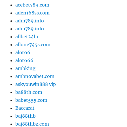
acebet789.com
aden168ss.com
adm789.info
adm789.info
allbet24hr
allone745s.com
alot66
alot666
ambking
ambnovabet.com
askyouwin888 vip
ba88th.com
babet555.com
Baccarat
baj88thb
baj88thbz.com