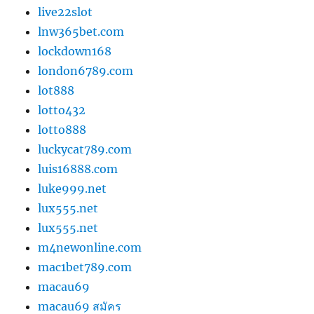
live22slot
lnw365bet.com
lockdown168
london6789.com
lot888
lotto432
lotto888
luckycat789.com
luis16888.com
luke999.net
lux555.net
lux555.net
m4newonline.com
mac1bet789.com
macau69
macau69 สมัคร