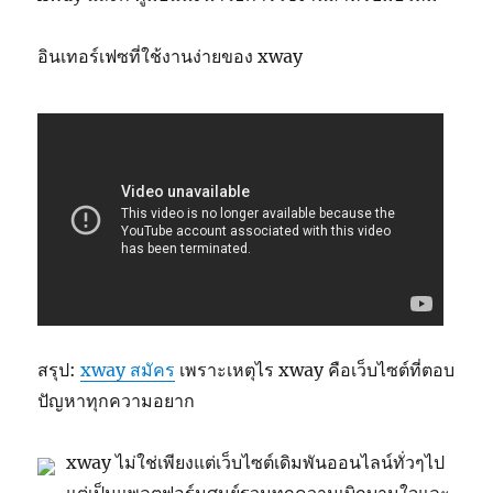
อินเทอร์เฟซที่ใช้งานง่ายของ xway
สรุป:
xway สมัคร
เพราะเหตุไร xway คือเว็บไซต์ที่ตอบ
ปัญหาทุกความอยาก
xway ไม่ใช่เพียงแต่เว็บไซต์เดิมพันออนไลน์ทั่วๆไป