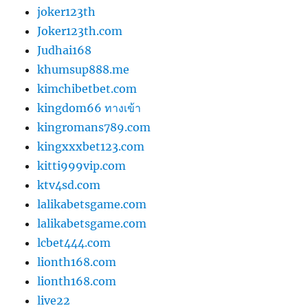
joker123th
Joker123th.com
Judhai168
khumsup888.me
kimchibetbet.com
kingdom66 ทางเข้า
kingromans789.com
kingxxxbet123.com
kitti999vip.com
ktv4sd.com
lalikabetsgame.com
lalikabetsgame.com
lcbet444.com
lionth168.com
lionth168.com
live22