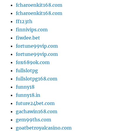
fcharoenkit168.com
fcharoenkit168.com
ff123th
finnivips.com
fiwdee.bet
fortune99vip.com
fortune99vip.com
fox689ok.com
fullslotpg
fullslotpg168.com
funny18
funny18.in
future24bet.com
gachawin168.com
gem99ths.com
goatbetroyalcasino.com