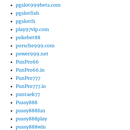
pgslot999bets.com
pgslotfish
pgslotth
play97vip.com
pokebet88
porsche999.com
power999.net
PunPro66
PunPro66.in
PunPro777
PunPro777.io
puntaek77
Pussy888
pussy888fun
pussy888play
pussy888win