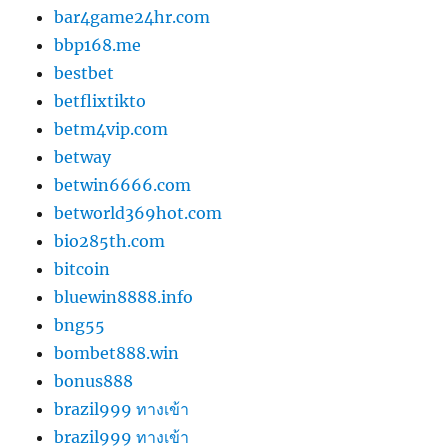
bar4game24hr.com
bbp168.me
bestbet
betflixtikto
betm4vip.com
betway
betwin6666.com
betworld369hot.com
bio285th.com
bitcoin
bluewin8888.info
bng55
bombet888.win
bonus888
brazil999 ทางเข้า
brazil999 ทางเข้า