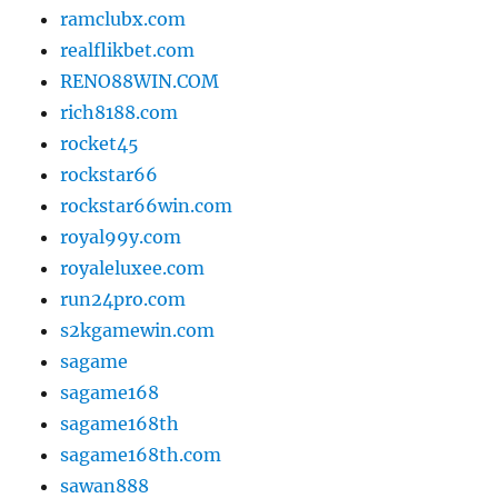
ramclubx.com
realflikbet.com
RENO88WIN.COM
rich8188.com
rocket45
rockstar66
rockstar66win.com
royal99y.com
royaleluxee.com
run24pro.com
s2kgamewin.com
sagame
sagame168
sagame168th
sagame168th.com
sawan888