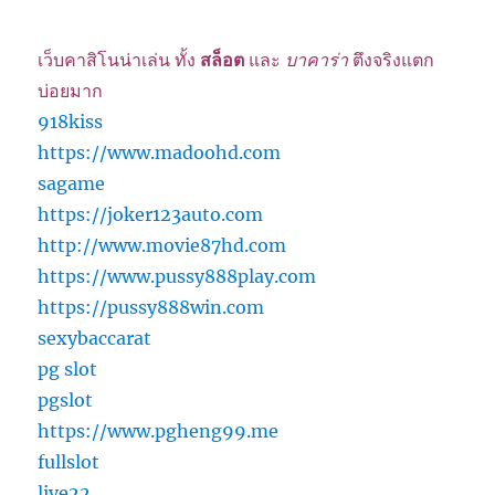
เว็บคาสิโนน่าเล่น ทั้ง
สล็อต
และ
บาคาร่า
ตึงจริงแตก
บ่อยมาก
918kiss
https://www.madoohd.com
sagame
https://joker123auto.com
http://www.movie87hd.com
https://www.pussy888play.com
https://pussy888win.com
sexybaccarat
pg slot
pgslot
https://www.pgheng99.me
fullslot
live22