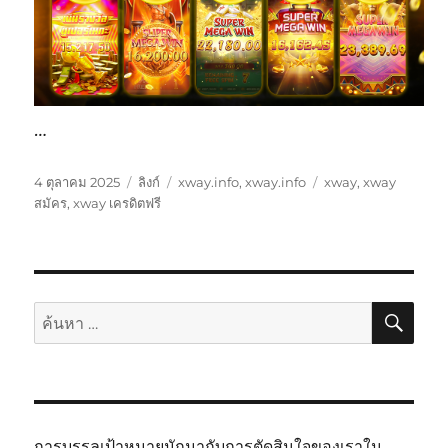
…
เขียน
รูป
หมวด
ป้าย
4 ตุลาคม 2025
ลิงก์
xway.info
,
xway.info
xway
,
xway
เมื่อ
แบบ
หมู่
กำกับ
สมัคร
,
xway เครดิตฟรี
เรื่อง
ค้นห
ค้นหา:
การบรรลุเป้าหมายมักมากับการตัดสินใจของเราใน