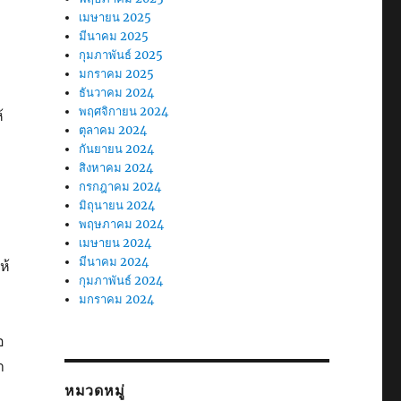
เมษายน 2025
มีนาคม 2025
กุมภาพันธ์ 2025
มกราคม 2025
ธันวาคม 2024
พฤศจิกายน 2024
้
ตุลาคม 2024
กันยายน 2024
สิงหาคม 2024
กรกฎาคม 2024
มิถุนายน 2024
พฤษภาคม 2024
เมษายน 2024
มีนาคม 2024
ห้
กุมภาพันธ์ 2024
มกราคม 2024
อ
า
หมวดหมู่