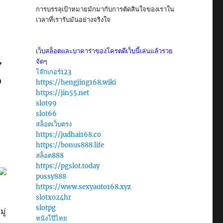
การบรรลุเป้าหมายมักมากับการตัดสินใจของเราใน
เวลาที่เรารับมันอย่างจริงใจ
เว็บสล็อตและบาคาร่าของโครตดีเว็บนี้เล่นแล้วรวย
จัดๆ
้
โจ๊กเกอร์123
https://hengjing168.wiki
https://jin55.net
slot99
slot66
สล็อตเว็บตรง
https://judhai168.co
https://bonus888.life
สล็อต888
https://pgslot.today
pussy888
https://www.sexyauto168.xyz
slotxo24hr
slotpg
ู่
หนังโป๊ไทย