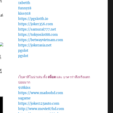
าก
1xbetth
funny18
kiss918
ต่
https://pgslotth.io
https://joker356.com
https://samurai777.net
https://tokyoslot88.com
https://betwayvietnam.com
https://jokerasia.net
pgslot
pgslot
็
้
เว็บคาสิโนน่าเล่น ทั้ง
สล็อต
และ
บาคาร่า
ตึงจริงแตก
บ่อยมาก
918kiss
https://www.madoohd.com
sagame
https://joker123auto.com
http://www.movie87hd.com