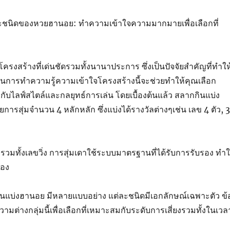
ชนิดของหวยฮานอย: ทำความเข้าใจความมากมายเพื่อเลือกที่
ครงสร้างที่เด่นชัดรวมทั้งนานาประการ ซึ่งเป็นปัจจัยสำคัญที่ทำให
วนการทำความรู้ความเข้าใจโครงสร้างนี้จะช่วยทำให้คุณเลือก
ับไลฟ์สไตล์และกลยุทธ์การเล่น โดยเบื้องต้นแล้ว สลากกินแบ่ง
ารสุ่มจำนวน 4 หลักหลัก ซึ่งแบ่งได้รางวัลต่างๆเช่น เลข 4 ตัว, 3
, รวมทั้งเลขวิ่ง การสุ่มเดาใช้ระบบมาตรฐานที่ได้รับการรับรอง ทำใ
้อง
แบ่งฮานอย มีหลายแบบอย่าง แต่ละชนิดมีเอกลักษณ์เฉพาะตัว ข้
วามต่างกลุ่มนี้เพื่อเลือกที่เหมาะสมกับระดับการเสี่ยงรวมทั้งในเวล