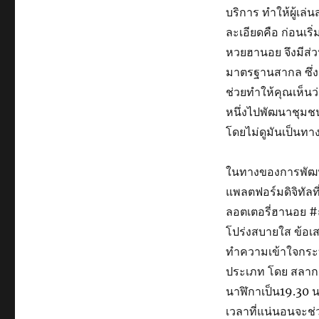
บริการ ทำให้ผู้เล
ละเอียดคือ ก่อนเริ่
หวยฮานอย จึงมีส่วน
มาตรฐานสากล ซึ่งช
ช่วยทำให้คุณเห็นว
หนึ่งไปพัฒนาชุมชน
โดยไม่ดูมันเป็นทางล
ในทางของการพัฒน
แพลตฟอร์มดิจิทัลท
ลอตเตอรี่ฮานอย #ถ
โปร่งสบายใส ข้อเสน
ทำความเข้าใจกระบ
ประเภท โดย สลากก
นาฬิกาเป็น19.30 น
เวลาที่แน่นอนจะช่