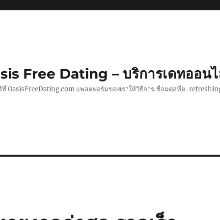
is Free Dating – บริการเดทออนไล
ี่ OasisFreeDating.com แพลตฟอร์มของเราให้วิธีการเชื่อมต่อที่ต-refreshingส