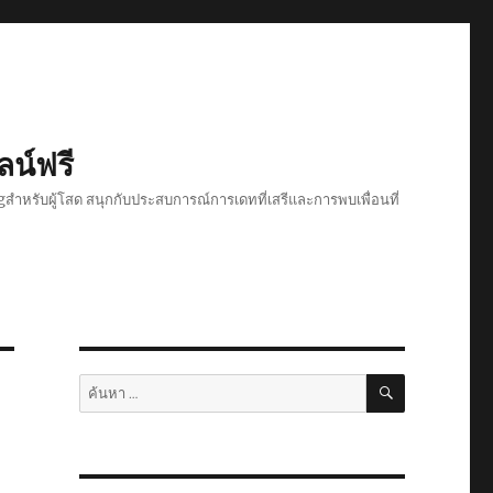
น์ฟรี
ำหรับผู้โสด สนุกกับประสบการณ์การเดทที่เสรีและการพบเพื่อนที่
ค้นหา
ค้นหา: