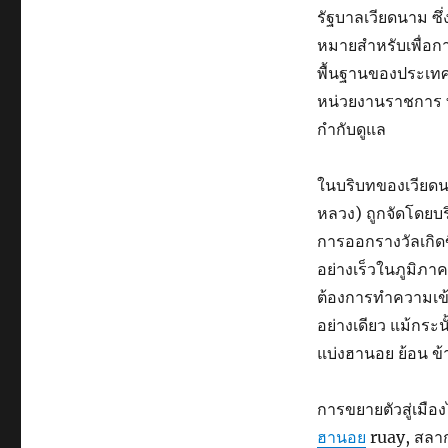
รัฐบาลเวียดนาม ซึ่
หมายสำหรับเพื่อก
พื้นฐานของประเทศ
หน่วยงานราชการ ท
กำกับดูแล
ในบริบทของเวียดนา
หลวง) ถูกจัดโดยบร
การออกรางวัลเกิดขึ
อย่างเร็วในภูมิภา
ต้องการทำความเข้าใ
อย่างเดียว แม้กระน
แบ่งฮานอย ย้อน ข้า
การขยายตัวสู่เมือ
ฮานอย
ruay, สลาก