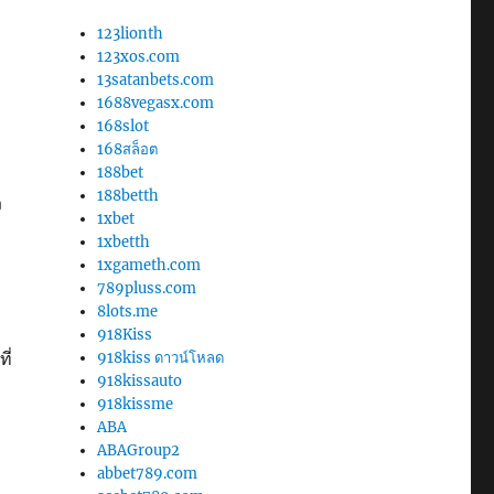
123lionth
123xos.com
13satanbets.com
1688vegasx.com
168slot
ำ
168สล็อต
188bet
188betth
ง
1xbet
1xbetth
1xgameth.com
789pluss.com
8lots.me
918Kiss
ี่
918kiss ดาวน์โหลด
918kissauto
918kissme
ABA
ABAGroup2
abbet789.com