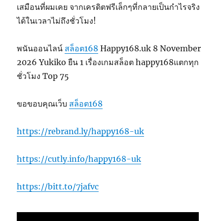
เสมือนที่ผมเคย จากเครดิตฟรีเล็กๆที่กลายเป็นกำไรจริง
ได้ในเวลาไม่ถึงชั่วโมง!
พนันออนไลน์
สล็อต168
Happy168.uk 8 November
2026 Yukiko ยืน 1 เรื่องเกมสล็อต happy168แตกทุก
ชั่วโมง Top 75
ขอขอบคุณเว็บ
สล็อต168
https://rebrand.ly/happy168-uk
https://cutly.info/happy168-uk
https://bitt.to/7jafvc