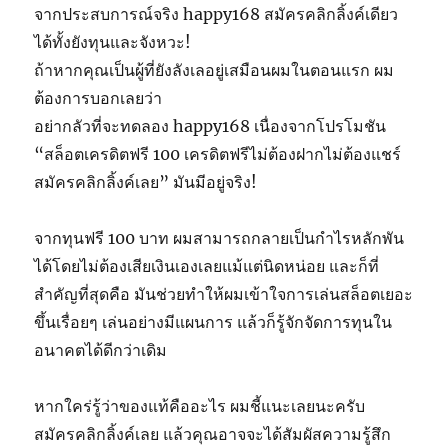
จากประสบการณ์จริง happy168 สมัครคลิกลิ้งค์เดียว
ได้ทั้งยังทุนและจังหวะ!
ถ้าหากคุณเป็นผู้ที่ยังลังเลอยู่เสมือนผมในตอนแรก ผม
ต้องการบอกเลยว่า
อย่ากลัวที่จะทดลอง happy168 เนื่องจากโปรโมชัน
“สล็อตเครดิตฟรี 100 เครดิตฟรีไม่ต้องฝากไม่ต้องแชร์
สมัครคลิกลิ้งค์เลย” มันมีอยู่จริง!
จากทุนฟรี 100 บาท ผมสามารถกลายเป็นกำไรหลักพัน
ได้โดยไม่ต้องเสียเงินเองเลยแม้แต่นิดหน่อย และก็ที่
สำคัญที่สุดคือ มันช่วยทำให้ผมเข้าใจการเล่นสล็อตเยอะ
ขึ้นเรื่อยๆ เล่นอย่างมีแผนการ แล้วก็รู้จักจัดการทุนใน
อนาคตได้ดีกว่าเดิม
หากใคร่รู้ว่าของแท้คืออะไร ผมชี้แนะเลยนะครับ
สมัครคลิกลิ้งค์เลย แล้วคุณอาจจะได้สัมผัสความรู้สึก