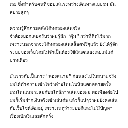
เลย ซึ่งสำหรับคนที่ชอบเล่นระหว่างเดินทางแบบผม มัน
สบายสุดๆ
ความรู้สึกภายหลังได้ทดลองเล่นจริง
จำต้องบอกเลยครับว่าผมรู้สึก “คุ้ม” กว่าที่คิดไว้มาก
เพราะนอกจากจะได้ทดลองเล่นสล็อตฟรีๆแล้ว ยังได้รู้จัก
ระบบของเว็บโดยไม่จำเป็นต้องใช้เงินตนเองเลยแม้แต่
บาทเดียว
มันราวกับเป็นการ “ลองสนาม” ก่อนลงไปในสนามจริง
ผมได้ทำความเข้าใจว่าค่ายไหนโบนัสแตกหลายครั้ง
เกมไหนเหมาะสมกับสไตล์การเล่นของผม พอเพียงต่อไป
ผมก็เริ่มฝากเงินจริงเข้าเล่นต่อ แล้วก็แน่ๆว่าผมยังคงเล่น
กับเว็บไซต์เดิมอยู่ เพราะเหตุว่าระบบดีและไม่มีปัญหา
เรื่องเบิกเงินเลยสักครั้ง