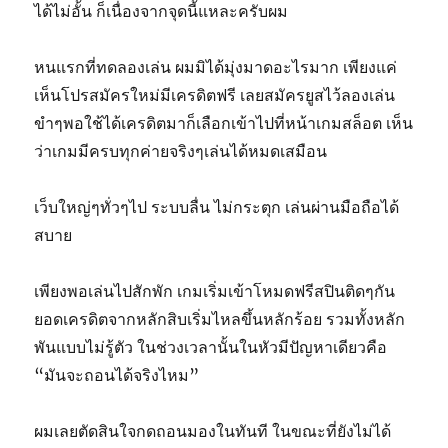
ได้ไม่อั้น ก็เนื่องจากจุดนี้แหละครับผม
หนแรกที่ทดลองเล่น ผมมิได้มุ่งมาดอะไรมาก เพียงแค่
เห็นโปรสมัครใหม่มีเครดิตฟรี เลยสมัครยูสไว้ลองเล่น
ขำๆพอใช้ได้เครดิตมาก็เลือกเข้าไปที่หน้าเกมสล็อต เห็น
ว่าเกมมีครบทุกค่ายจริงๆเล่นได้หมดเสมือน
เว็บใหญ่ๆทั่วๆไป ระบบลื่น ไม่กระตุก เล่นผ่านมือถือได้
สบาย
เพียงพอเล่นไปสักพัก เกมเริ่มเข้าโหมดฟรีสปินติดๆกัน
ยอดเครดิตจากหลักสิบเริ่มไหลขึ้นหลักร้อย รวมทั้งหลัก
พันแบบไม่รู้ตัว ในช่วงเวลานั้นในหัวมีปัญหาเดียวคือ
“มันจะถอนได้จริงไหม”
ผมเลยตัดสินใจกดถอนมองในทันที ในขณะที่ยังไม่ได้