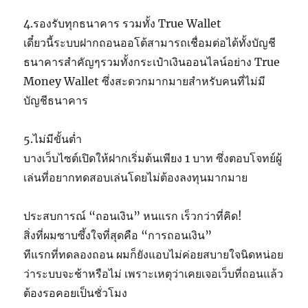
4.รองรับทุกธนาคาร รวมทั้ง True Wallet
เดี๋ยวนี้ระบบฝากถอนออโต้สามารถเชื่อมต่อได้ทั้งบัญชี
ธนาคารสำคัญๆรวมทั้งกระเป๋าเงินออนไลน์อย่าง True
Money Wallet ซึ่งสะดวกมากมายสำหรับคนที่ไม่มี
บัญชีธนาคาร
5.ไม่มีขั้นต่ำ
บางเว็บไซต์เปิดให้ฝากเริ่มต้นเพียง 1 บาท ซึ่งตอบโจทย์ผู้
เล่นที่อยากทดสอบเล่นโดยไม่ต้องลงทุนมากมาย
ประสบการณ์ “ถอนเงิน” หนแรก เร็วกว่าที่คิด!
สิ่งที่ผมซาบซึ้งใจที่สุดคือ “การถอนเงิน”
ทีแรกที่ทดลองถอน ผมก็ยังแอบไม่ค่อยสบายใจนิดหน่อย
ว่าระบบจะช้าหรือไม่ เพราะเหตุว่าเคยเจอเว็บที่ถอนแล้ว
ต้องรอคอยเป็นชั่วโมง