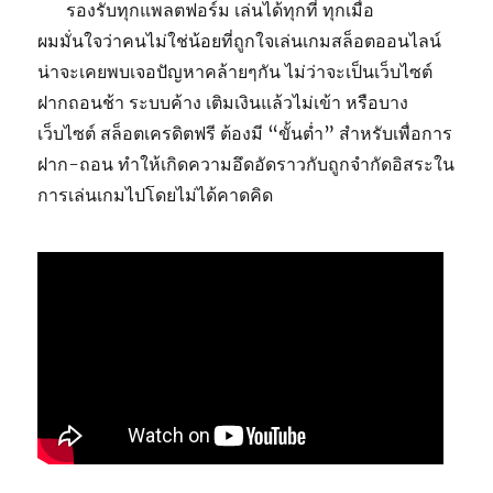
รองรับทุกแพลตฟอร์ม เล่นได้ทุกที่ ทุกเมื่อ
ผมมั่นใจว่าคนไม่ใช่น้อยที่ถูกใจเล่นเกมสล็อตออนไลน์
น่าจะเคยพบเจอปัญหาคล้ายๆกัน ไม่ว่าจะเป็นเว็บไซต์
ฝากถอนช้า ระบบค้าง เติมเงินแล้วไม่เข้า หรือบาง
เว็บไซต์ สล็อตเครดิตฟรี ต้องมี “ขั้นต่ำ” สำหรับเพื่อการ
ฝาก-ถอน ทำให้เกิดความอึดอัดราวกับถูกจำกัดอิสระใน
การเล่นเกมไปโดยไม่ได้คาดคิด