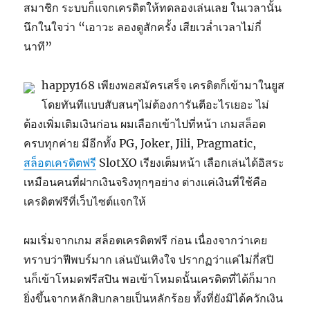
สมาชิก ระบบก็แจกเครดิตให้ทดลองเล่นเลย ในเวลานั้น
นึกในใจว่า “เอาวะ ลองดูสักครั้ง เสียเวล่ำเวลาไม่กี่
นาที”
happy168 เพียงพอสมัครเสร็จ เครดิตก็เข้ามาในยูส
โดยทันทีแบบสับสนๆไม่ต้องการันตีอะไรเยอะ ไม่
ต้องเพิ่มเติมเงินก่อน ผมเลือกเข้าไปที่หน้า เกมสล็อต
ครบทุกค่าย มีอีกทั้ง PG, Joker, Jili, Pragmatic,
สล็อตเครดิตฟรี
SlotXO เรียงเต็มหน้า เลือกเล่นได้อิสระ
เหมือนคนที่ฝากเงินจริงทุกๆอย่าง ต่างแค่เงินที่ใช้คือ
เครดิตฟรีที่เว็บไซต์แจกให้
ผมเริ่มจากเกม สล็อตเครดิตฟรี ก่อน เนื่องจากว่าเคย
ทราบว่าฟีพบร์มาก เล่นบันเทิงใจ ปรากฏว่าแค่ไม่กี่สปิ
นก็เข้าโหมดฟรีสปิน พอเข้าโหมดนั้นเครดิตที่ได้ก็มาก
ยิ่งขึ้นจากหลักสิบกลายเป็นหลักร้อย ทั้งที่ยังมิได้ควักเงิน