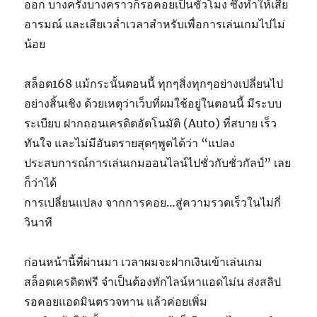
ออก บางครั้งบางคราวก็รอคอยเป็นชั่วโมง ซึ่งทำให้เสีย
อารมณ์ และเสียเวล่ำเวลาสำหรับเพื่อการเล่นเกมไปไม่
น้อย
สล็อต168 แม้กระนั้นตอนนี้ ทุกๆสิ่งทุกๆอย่างเปลี่ยนไป
อย่างสิ้นเชิง ด้วยเหตุว่าเว็บที่ผมใช้อยู่ในตอนนี้ มีระบบ
ระเบียบ ฝากถอนเครดิตอัตโนมัติ (Auto) ที่สบาย เร็ว
ทันใจ และไม่มีอันตรายสุดๆพูดได้ว่า “แปลง
ประสบการณ์การเล่นเกมออนไลน์ไปชั่วกับชั่วกัลป์” เลย
ก็ว่าได้
การเปลี่ยนแปลง จากการคอย…สู่ความรวดเร็วในไม่กี่
วินาที
ก่อนหน้านี้ที่ผ่านมา เวลาผมจะฝากเงินเข้าเล่นเกม
สล็อตเครดิตฟรี จำเป็นต้องทักไลน์หาแอดไม่น ส่งสลิป
รอคอยแอดมินตรวจทาน แล้วค่อยเพิ่ม