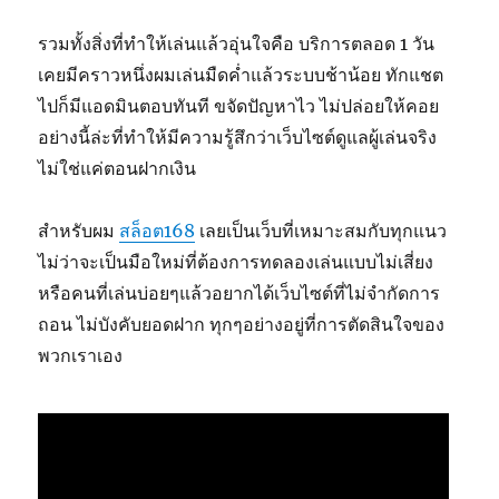
รวมทั้งสิ่งที่ทำให้เล่นแล้วอุ่นใจคือ บริการตลอด 1 วัน
เคยมีคราวหนึ่งผมเล่นมืดค่ำแล้วระบบช้าน้อย ทักแชต
ไปก็มีแอดมินตอบทันที ขจัดปัญหาไว ไม่ปล่อยให้คอย
อย่างนี้ล่ะที่ทำให้มีความรู้สึกว่าเว็บไซต์ดูแลผู้เล่นจริง
ไม่ใช่แค่ตอนฝากเงิน
สำหรับผม
สล็อต168
เลยเป็นเว็บที่เหมาะสมกับทุกแนว
ไม่ว่าจะเป็นมือใหม่ที่ต้องการทดลองเล่นแบบไม่เสี่ยง
หรือคนที่เล่นบ่อยๆแล้วอยากได้เว็บไซต์ที่ไม่จำกัดการ
ถอน ไม่บังคับยอดฝาก ทุกๆอย่างอยู่ที่การตัดสินใจของ
พวกเราเอง