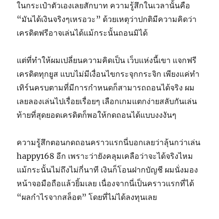
ในกระเป๋าตัวเองเลยสักบาท ความรู้สึกในเวลานั้นคือ
“มันได้เงินจริงๆเหรอวะ” ด้วยเหตุว่าปกติมีความคิดว่า
เครดิตฟรีอาจเล่นได้แม้กระนั้นถอนมิได้
แต่ที่ทำให้ผมเปลี่ยนความคิดเป็น เว็บแห่งนี้เขา แจกฟรี
เครดิตทุกยูส แบบไม่มีเงื่อนไขกระจุกกระจิก เพียงแค่ทำ
เทิร์นครบตามที่มีการกำหนดก็สามารถถอนได้จริง ผม
เลยลองเล่นไปเรื่อยเรื่อยๆ เลือกเกมแตกง่ายสลับกันเล่น
ท้ายที่สุดยอดเครดิตก็พอให้กดถอนได้แบบงงงันๆ
ความรู้สึกตอนกดถอนคราวแรกนี่บอกเลยว่าลุ้นกว่าเล่น
happy168 อีก เพราะว่ายังคลุมเคลือว่าจะได้จริงไหม
แม้กระนั้นไม่ถึงไม่กี่นาที เงินก็โอนฝากบัญชี ผมนั่งมอง
หน้าจอมือถือแล้วยิ้มเลย เนื่องจากนี่เป็นคราวแรกที่ได้
“ผลกำไรจากสล็อต” โดยที่ไม่ได้ลงทุนเลย