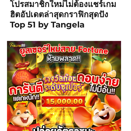
โปรสมาชิกใหม่ไม่ต้องแชร์เกม
ฮิตอัปเดตล่าสุดกราฟิกสุดปัง
Top 51 by Tangela