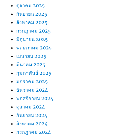
ตุลาคม 2025
กันยายน 2025
สิงหาคม 2025
กรกฎาคม 2025
มิถุนายน 2025
พฤษภาคม 2025
เมษายน 2025
มีนาคม 2025
กุมภาพันธ์ 2025
มกราคม 2025
ธันวาคม 2024
พฤศจิกายน 2024
ตุลาคม 2024
กันยายน 2024
สิงหาคม 2024
กรกฎาคม 2024