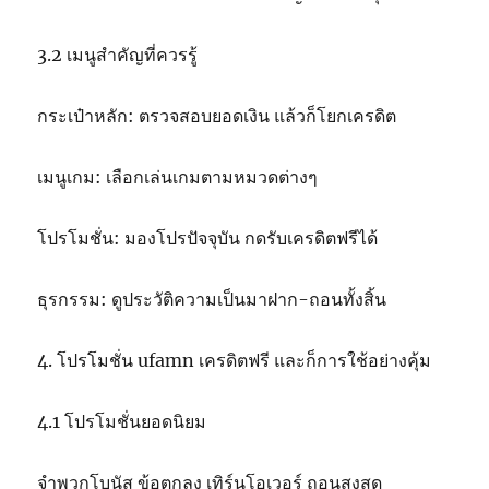
3.2 เมนูสำคัญที่ควรรู้
กระเป๋าหลัก: ตรวจสอบยอดเงิน แล้วก็โยกเครดิต
เมนูเกม: เลือกเล่นเกมตามหมวดต่างๆ
โปรโมชั่น: มองโปรปัจจุบัน กดรับเครดิตฟรีได้
ธุรกรรม: ดูประวัติความเป็นมาฝาก-ถอนทั้งสิ้น
4. โปรโมชั่น ufamn เครดิตฟรี และก็การใช้อย่างคุ้ม
4.1 โปรโมชั่นยอดนิยม
จำพวกโบนัส ข้อตกลง เทิร์นโอเวอร์ ถอนสูงสุด