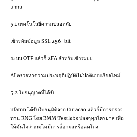
สากล
5.1 เทคโนโลยีความปลอดภัย
เข้ารหัสข้อมูล SSL 256-bit
ระบบ OTP แล้วก็ 2FA สำหรับเข้าระบบ
AI ตรวจหาความประพฤติปฏิบัติไม่ปกติแบบเรียลไทม์
5.2 ใบอนุญาตที่ได้รับ
ufamn ได้รับใบอนุมัติจาก Curacao แล้วก็มีการตรวจ
ทาน RNG โดย BMM Testlabs บ่อยๆทุกไตรมาส เพื่อ
ให้มั่นใจว่าเกมไม่มีการล็อกผลหรือคดโกง