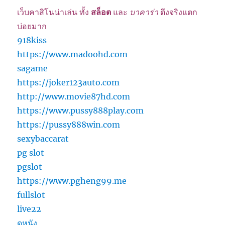
เว็บคาสิโนน่าเล่น ทั้ง
สล็อต
และ
บาคาร่า
ตึงจริงแตก
บ่อยมาก
918kiss
https://www.madoohd.com
sagame
https://joker123auto.com
http://www.movie87hd.com
https://www.pussy888play.com
https://pussy888win.com
sexybaccarat
pg slot
pgslot
https://www.pgheng99.me
fullslot
live22
ดูหนัง