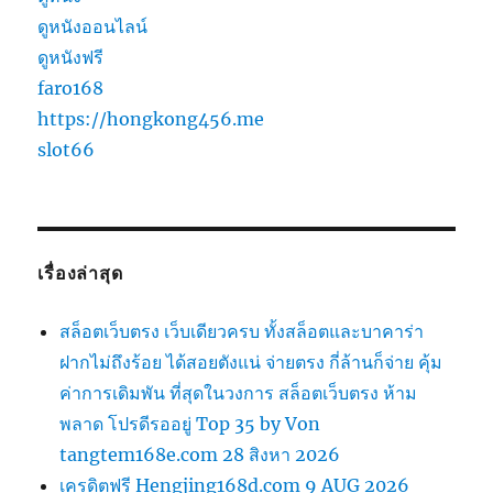
ดูหนังออนไลน์
ดูหนังฟรี
faro168
https://hongkong456.me
slot66
เรื่องล่าสุด
สล็อตเว็บตรง เว็บเดียวครบ ทั้งสล็อตและบาคาร่า
ฝากไม่ถึงร้อย ได้สอยตังแน่ จ่ายตรง กี่ล้านก็จ่าย คุ้ม
ค่าการเดิมพัน ที่สุดในวงการ สล็อตเว็บตรง ห้าม
พลาด โปรดีรออยู่ Top 35 by Von
tangtem168e.com 28 สิงหา 2026
เครดิตฟรี Hengjing168d.com 9 AUG 2026