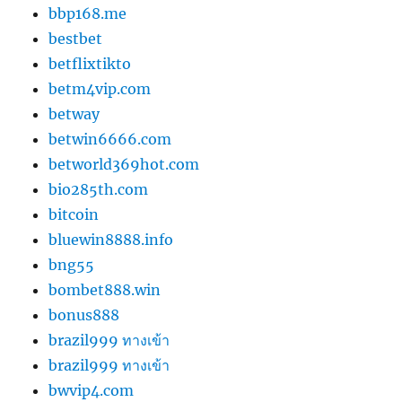
bbp168.me
bestbet
betflixtikto
betm4vip.com
betway
betwin6666.com
betworld369hot.com
bio285th.com
bitcoin
bluewin8888.info
bng55
bombet888.win
bonus888
brazil999 ทางเข้า
brazil999 ทางเข้า
bwvip4.com