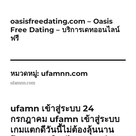
oasisfreedating.com – Oasis
Free Dating – บริการเดทออนไลน์
ฟรี
หมวดหมู่:
ufamnn.com
ufamnn.com
ufamn เข้าสู่ระบบ 24
กรกฎาคม ufamn เข้าสู่ระบบ
เกมแตกดีวันนี้ไม่ต้องลุ้นนาน