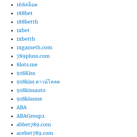
168สล็อต
188bet
188betth
1xbet
1xbetth
1xgameth.com
789pluss.com
8lots.me
918Kiss
918kiss ดาวน์โหลด
918kissauto
918kissme
ABA
ABAGroup2
abbet789.com
acebet789.com