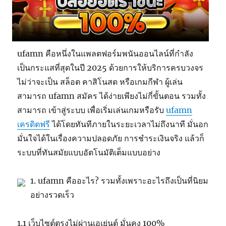
ufamn คือหนึ่งในแพลตฟอร์มพนันออนไลน์ที่กำลัง
เป็นกระแสที่สุดในปี 2025 ด้วยการให้บริการครบวงจร
ไม่ว่าจะเป็น สล็อต คาสิโนสด หรือเกมกีฬา ผู้เล่น
สามารถ ufamn สมัคร ได้ง่ายเพียงไม่กี่ขั้นตอน รวมทั้ง
สามารถ เข้าสู่ระบบ เพื่อเริ่มเล่นเกมหรือรับ
ufamn
เครดิตฟรี
ได้โดยทันทีภายในระยะเวลาไม่ถึงนาที มั่นอก
มั่นใจได้ในเรื่องความปลอดภัย การชำระเงินจริง แล้วก็
ระบบที่ทันสมัยแบบอัตโนมัติเต็มแบบอย่าง
1. ufamn คืออะไร? รวมทั้งเพราะอะไรถึงเป็นที่นิยม
อย่างรวดเร็ว
1.1 เว็บไซต์ตรงไม่ผ่านเอเย่นต์ มั่นคง 100%