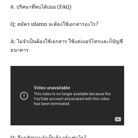
6. ปริศนาที่พบได้บ่อย (FAQ)
Q: สมัคร ufamn จะต้องใช้เอกสารอะไร?
A: ไม่จำเป็นต้องใช้เอกสาร ใช้แค่เบอร์โทรและก็บัญชี
ธนาคาร
Q: ลืมรหัสผ่านจำเป็นต้องทำเช่นไร?