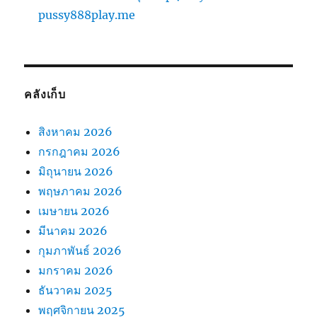
pussy888play.me
คลังเก็บ
สิงหาคม 2026
กรกฎาคม 2026
มิถุนายน 2026
พฤษภาคม 2026
เมษายน 2026
มีนาคม 2026
กุมภาพันธ์ 2026
มกราคม 2026
ธันวาคม 2025
พฤศจิกายน 2025