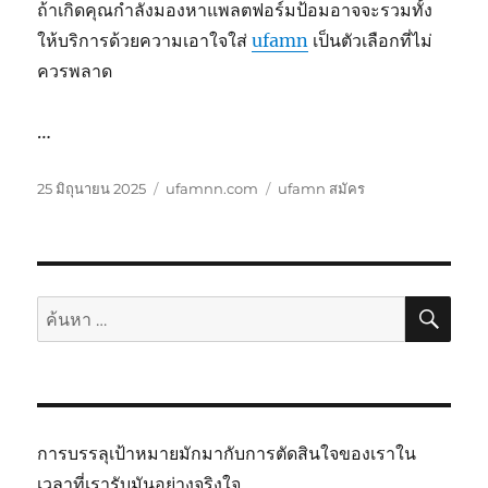
ถ้าเกิดคุณกำลังมองหาแพลตฟอร์มป้อมอาจจะรวมทั้ง
ให้บริการด้วยความเอาใจใส่
ufamn
เป็นตัวเลือกที่ไม่
ควรพลาด
…
เขียน
หมวด
ป้าย
25 มิถุนายน 2025
ufamnn.com
ufamn สมัคร
เมื่อ
หมู่
กำกับ
ค้นห
ค้นหา:
การบรรลุเป้าหมายมักมากับการตัดสินใจของเราใน
เวลาที่เรารับมันอย่างจริงใจ