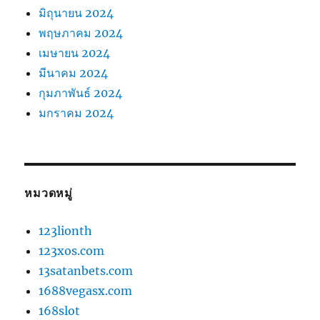
มิถุนายน 2024
พฤษภาคม 2024
เมษายน 2024
มีนาคม 2024
กุมภาพันธ์ 2024
มกราคม 2024
หมวดหมู่
123lionth
123xos.com
13satanbets.com
1688vegasx.com
168slot