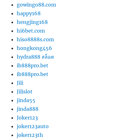
gowingo88.com
happy168
hengjing168
hi6bet.com
hiso8888s.com
hongkong456
hydra888 สล็อต
ib888pro.bet
ib888pro.bet
Jili
Jilislot
jinda55
jinda888
Joker123
joker123auto
joker123th