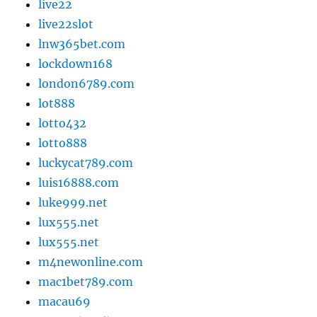
live22
live22slot
lnw365bet.com
lockdown168
london6789.com
lot888
lotto432
lotto888
luckycat789.com
luis16888.com
luke999.net
lux555.net
lux555.net
m4newonline.com
mac1bet789.com
macau69