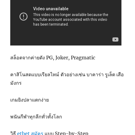
สล็อตจากค่ายดัง PG, Joker, Pragmatic
คาสิโนสดแบบเรียลไทม์ ตัวอย่างเช่น บาคาร่า รูเล็ต เสือ
มังกร
เกมยิงปลาแตกง่าย
พนันกีฬาทุกลีกทั่วทั้งโลก
วิธี
etbet สมัคร
แบบ Step-by-Step