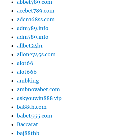
abbet789.com
acebet789.com
aden168ss.com
adm789.info
adm789.info
allbet24hr
allone745s.com
alot66
alot666
ambking
ambnovabet.com
askyouwin888 vip
ba88th.com
babet555.com
Baccarat
baj88thb