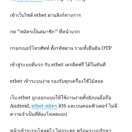
เข้าเว็บไซต์ etbet ผ่านลิงก์ทางการ
กด “สมัครเป็นสมาชิก” ที่หน้าแรก
กรอกเบอร์โทรศัพท์ ตั้งรหัสผ่าน รวมทั้งยืนยัน OTP
เข้าสู่ระบบทีแรก รับ etbet เครดิตฟรี ได้ในทันที
etbet เข้าระบบง่าย รองรับทุกเครื่องใช้ไม้สอย
เว็บ etbet ถูกออกแบบให้ใช้งานง่ายทั้งยังบนมือถือ
Android,
etbet สมัคร
iOS และบนคอมพิวเตอร์ ไม่มี
ความจำเป็นที่ต้องโหลดแอป
หน้าเข้าระบบโหลดไว ไม่กระตุก พร้อมระบบรักษา