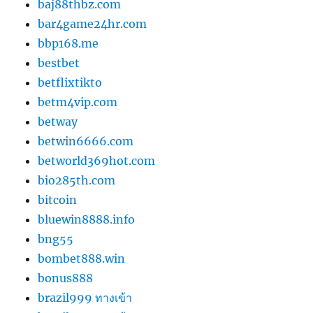
baj88thbz.com
bar4game24hr.com
bbp168.me
bestbet
betflixtikto
betm4vip.com
betway
betwin6666.com
betworld369hot.com
bio285th.com
bitcoin
bluewin8888.info
bng55
bombet888.win
bonus888
brazil999 ทางเข้า