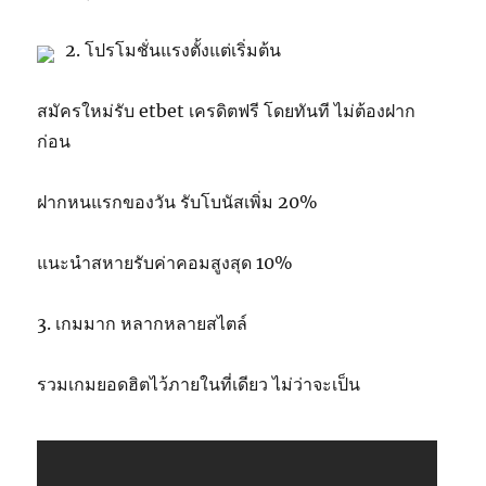
2. โปรโมชั่นแรงตั้งแต่เริ่มต้น
สมัครใหม่รับ etbet เครดิตฟรี โดยทันที ไม่ต้องฝาก
ก่อน
ฝากหนแรกของวัน รับโบนัสเพิ่ม 20%
แนะนำสหายรับค่าคอมสูงสุด 10%
3. เกมมาก หลากหลายสไตล์
รวมเกมยอดฮิตไว้ภายในที่เดียว ไม่ว่าจะเป็น