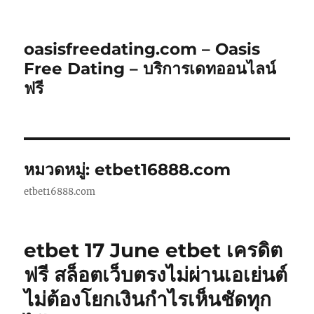
oasisfreedating.com – Oasis
Free Dating – บริการเดทออนไลน์
ฟรี
หมวดหมู่:
etbet16888.com
etbet16888.com
etbet 17 June etbet เครดิต
ฟรี สล็อตเว็บตรงไม่ผ่านเอเย่นต์
ไม่ต้องโยกเงินกำไรเห็นชัดทุก