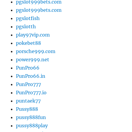
pgslot999bets.com
pgslot999bets.com
pgslotfish
pgslotth
play97vip.com
pokebet88
porsche999.com
power999.net
PunPro66
PunPro66.in
PunPro777
PunPro777.io
puntaek77
Pussy888
pussy888fun
pussy888play