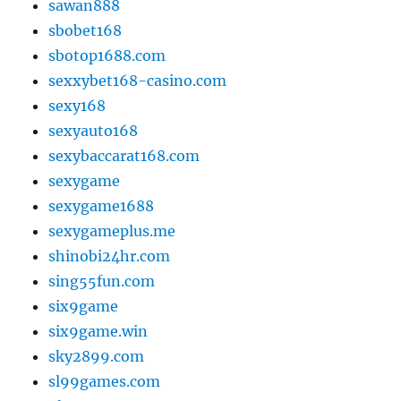
sawan888
sbobet168
sbotop1688.com
sexxybet168-casino.com
sexy168
sexyauto168
sexybaccarat168.com
sexygame
sexygame1688
sexygameplus.me
shinobi24hr.com
sing55fun.com
six9game
six9game.win
sky2899.com
sl99games.com