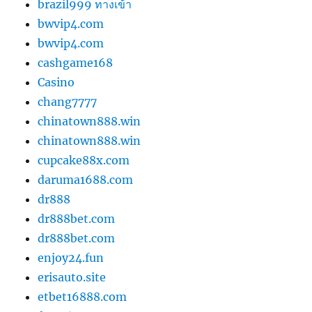
brazil999 ทางเข้า
bwvip4.com
bwvip4.com
cashgame168
Casino
chang7777
chinatown888.win
chinatown888.win
cupcake88x.com
daruma1688.com
dr888
dr888bet.com
dr888bet.com
enjoy24.fun
erisauto.site
etbet16888.com