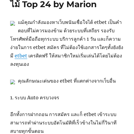
ไม้ Top 24 by Marion
แม้คุณกำลังมองหาเว็บพนันเชื่อใจได้ etbet เป็นคำ
ตอบที่ไม่ควรมองข้าม ด้วยระบบที่เสถียร รองรับ
โทรศัพท์มือถือทุกระบบ บริการลูกค้า 1 วัน และก็ความ
ง่ายในการ etbet สมัคร ที่ไม่ต้องใช้เอกสารใดๆทั้งยังยัง
มี
etbet
เครดิตฟรี ให้สมาชิกใหม่เริ่มเล่นได้โดยไม่ต้อง
ลงทุนเอง
คุณลักษณะเด่นของ etbet ที่แตกต่างจากเว็บอื่น
1. ระบบ Auto ครบวงจร
อีกทั้งการฝากถอน การสมัคร และก็ etbet เข้าระบบ
สามารถทำผ่านระบบอัตโนมัติที่เร็วข้างในไม่กี่วินาที
สบายทุกขั้นตอน