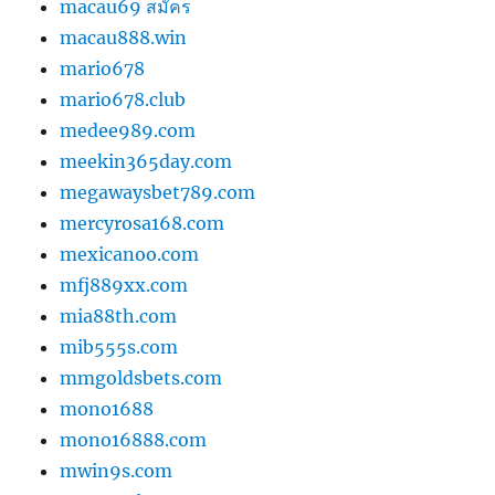
macau69 สมัคร
macau888.win
mario678
mario678.club
medee989.com
meekin365day.com
megawaysbet789.com
mercyrosa168.com
mexicanoo.com
mfj889xx.com
mia88th.com
mib555s.com
mmgoldsbets.com
mono1688
mono16888.com
mwin9s.com