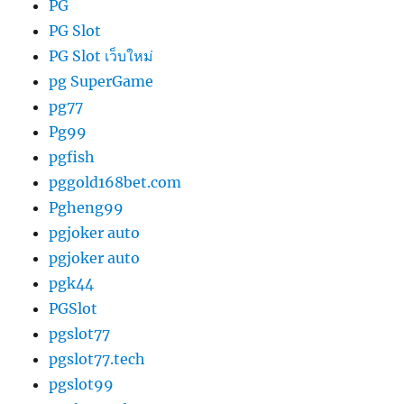
PG
PG Slot
PG Slot เว็บใหม่
pg SuperGame
pg77
Pg99
pgfish
pggold168bet.com
Pgheng99
pgjoker auto
pgjoker auto
pgk44
PGSlot
pgslot77
pgslot77.tech
pgslot99