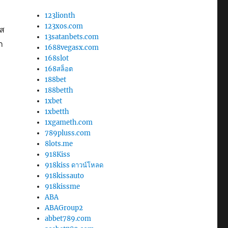
123lionth
123xos.com
ัส
13satanbets.com
ก
1688vegasx.com
168slot
168สล็อต
188bet
188betth
1xbet
1xbetth
1xgameth.com
789pluss.com
8lots.me
918Kiss
918kiss ดาวน์โหลด
918kissauto
918kissme
ABA
ABAGroup2
abbet789.com