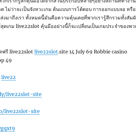
พวกเราก็รู้สึกคุ้นมือได้จากส่วนประกอบหลายๆอย่างสถานที่ทำงาน
อต ไม่ว่าจะเป็นจังหวะเกม ต้นแบบการโต้ตอบ การออกแบบจอ หรือ
ส่งมาถึงเรา ทั้งหมดนี้มันคือความคุ้นเคยที่พวกเรารู้สึกรวมทั้งสัมผ
ที่สุดเกม live22slot คุ้นมืออย่างนี้ก็จะเปลี่ยนเป็นเกมประจำของพว
ตฟรี live22slot
live22slot
.site 14 July 69 Robbie casino
op 49
์
live22
ly/live22slot-site
o/live22slot-site
/wgqxt9