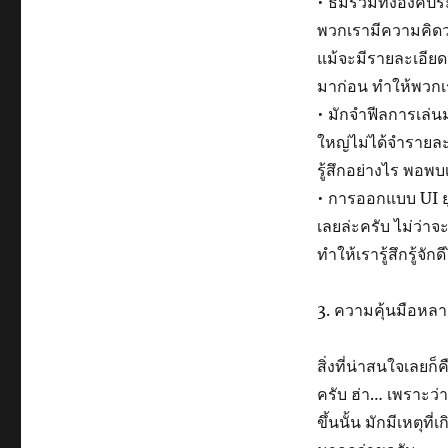
• ธีมรวมทั้งองค์ป
พวกเรามีความคิดว่
แม้จะมีรายละเอียดต
มาก่อน ทำให้พวกเร
• มักจำฟีลการเล่น
ใหญ่ไม่ได้จำรายล
รู้สึกอย่างไร พอพบ
• การออกแบบ UI ย
เลยล่ะครับ ไม่ว่าจ
ทำให้เรารู้สึกรู้จั
3. ความคุ้นมือหลา
สิ่งที่น่าสนใจเลยก
ครับ ฮ่า… เพราะว่าอ
ขึ้นนั้น มักมีเหตุ