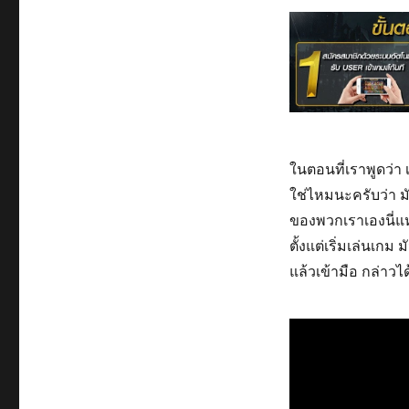
ในตอนที่เราพูดว่า 
ใช่ไหมนะครับว่า มั
ของพวกเราเองนี่แหล
ตั้งแต่เริ่มเล่นเก
แล้วเข้ามือ กล่าวไ