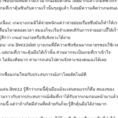
เราชอบเกมที่มีความเร็วมากน้อยแค่ไหน โดยมากแล้ว เกมที่พวกเร
เกมที่เราคุ้นชินกับความเร็วนั้นๆอยู่แล้ว ก็เลยมีความคิดว่าเกมสนอ
นื่อง: เกมบางเกมมิได้จ่ายหนักแต่ว่าจ่ายย่อยเรื่อยซึ่งมันก็ทำให้เร
คลื่อนไหวตลอดเวลา สมองก็จะเริ่มจำแพทเทิร์นการจ่ายอย่างงี้ได้เร็
สึกว่า เกมอ่านง่ายหรือจับจังหวะได้ง่าย
บซ้อน: เกม live22slot บางเกมที่มีความซับซ้อนมากมายๆชอบใช้เว
่เกมที่เราจะคุ้นมือได้เร็วนั้น ส่วนมากจะเป็นเกมที่เราเข้าใจ
รก ไม่ต้องคิดมาก สามารถเล่นไปตามจังหวะของตนเองได้เลย
มักเชื่อมเกมใหม่กับประสบการณ์เก่าโดยอัตโนมัติ
นเล่น live22 รู้สึกว่าเกมนี้คุ้นมือแม้จะเล่นหนแรกก็คือ สมองของ
ามราวกับจากประสบการณ์เดิมที่เราได้รับจากเกมก่อนหน้ามาแล้ว
มนี้ แต่ว่าถ้าเกิดมีส่วนที่คล้ายกันก็จะรู้สึกคุ้นมือได้ง่ายมาก