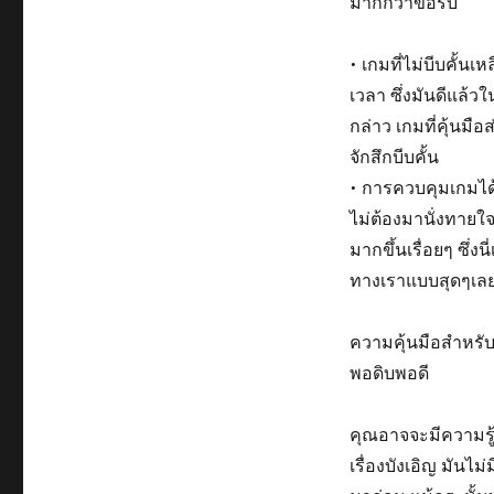
มากกว่าขอรับ
• เกมที่ไม่บีบคั้น
เวลา ซึ่งมันดีแล้ว
กล่าว เกมที่คุ้นมือ
จักสึกบีบคั้น
• การควบคุมเกมได้ง
ไม่ต้องมานั่งทายใ
มากขึ้นเรื่อยๆ ซึ่งน
ทางเราแบบสุดๆเล
ความคุ้นมือสำหรับก
พอดิบพอดี
คุณอาจจะมีความรู้สึ
เรื่องบังเอิญ มันไม