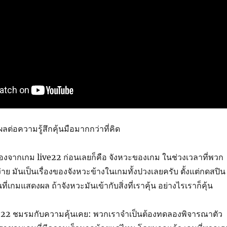
ลต่อความรู้สึกคุ้นมือมากกว่าที่คิด
ห้มองจากเกม live22 ก่อนเลยก็คือ จังหวะของเกม ในช่วงเวลาที่พวก
นง่าย มันเป็นเรื่องของจังหวะข้างในเกมทั้งปวงเลยครับ ตั้งแต่กดสปิน
่เกมแสดงผล ถ้าจังหวะมันเข้ากับสิ่งที่เราคุ้น อย่างไรเราก็คุ้น
ve22 ชมรมกับความคุ้นเคย: พวกเราจำเป็นต้องทดลองพิจารณาตัว