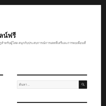
น์ฟรี
ำหรับผู้โสด สนุกกับประสบการณ์การเดทที่เสรีและการพบเพื่อนที่
ค้นหา
ค้นหา: