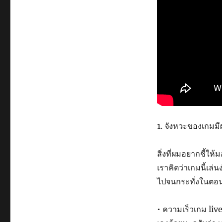
1. จังหวะของเกมมีผ
สิ่งที่ผมอยากชี้ใ
เราคิดว่าเกมนี้เล่
ไปจนกระทั่งในตอนที
• ความเร็วเกม li