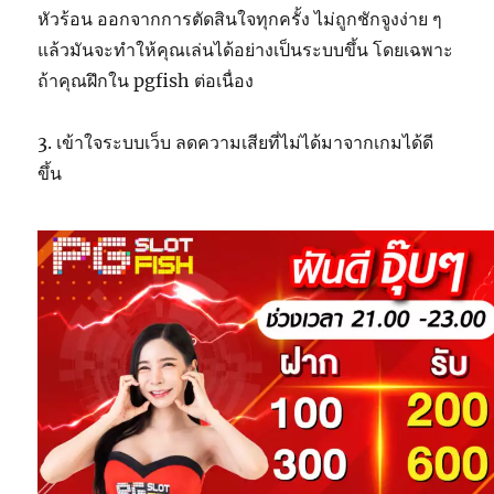
หัวร้อน ออกจากการตัดสินใจทุกครั้ง ไม่ถูกชักจูงง่าย ๆ
แล้วมันจะทำให้คุณเล่นได้อย่างเป็นระบบขึ้น โดยเฉพาะ
ถ้าคุณฝึกใน pgfish ต่อเนื่อง
3. เข้าใจระบบเว็บ ลดความเสียที่ไม่ได้มาจากเกมได้ดี
ขึ้น