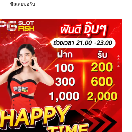
ชิลเลยขอรับ