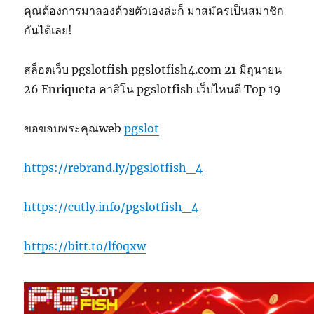
คุณต้องการมาลองด้วยตัวเองล่ะก็ มาสมัครเป็นสมาชิก
กันได้เลย!
สล็อตเว็บ pgslotfish pgslotfish4.com 21 มิถุนายน
26 Enriqueta คาสิโน pgslotfish เว็บไหนดี Top 19
ขอขอบพระคุณweb
pgslot
https://rebrand.ly/pgslotfish_4
https://cutly.info/pgslotfish_4
https://bitt.to/lf0qxw