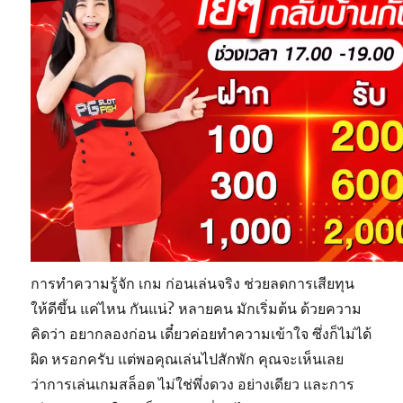
การทำความรู้จัก เกม ก่อนเล่นจริง ช่วยลดการเสียทุน
ให้ดีขึ้น แค่ไหน กันแน่? หลายคน มักเริ่มต้น ด้วยความ
คิดว่า อยากลองก่อน เดี๋ยวค่อยทำความเข้าใจ ซึ่งก็ไม่ได้
ผิด หรอกครับ แต่พอคุณเล่นไปสักพัก คุณจะเห็นเลย
ว่าการเล่นเกมสล็อต ไม่ใช่พึ่งดวง อย่างเดียว และการ