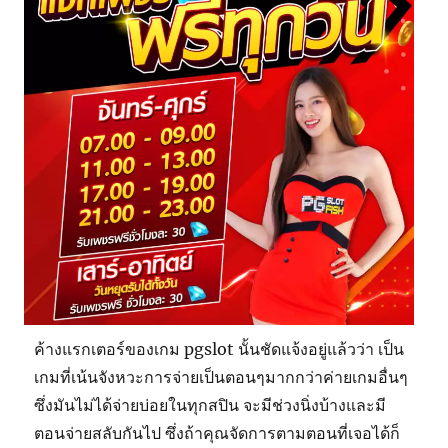
ค้างแรกเตอร์ของเกม pgslot นั้นชัดแจ้งอยู่แล้วว่า เป็น
เกมที่เน้นจังหวะการจ่ายเป็นตอนๆมากกว่าค่ายเกมอื่นๆ
ซึ่งมันไม่ได้จ่ายบ่อยในทุกสปิน จะมีช่วงนิ่งบ้างและมี
ตอนจ่ายสลับกันไป ซึ่งถ้าคุณจัดการตามตอนที่เจอได้ก็