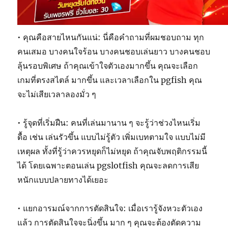
• คุณคือสายไหนกันแน่: นี่คือคำถามที่ผมชอบถาม ทุก
คนเสมอ บางคนใจร้อน บางคนชอบเล่นยาว บางคนชอบ
ลุ้นรอบพิเศษ ถ้าคุณเข้าใจตัวเองมากขึ้น คุณจะเลือก
เกมที่ตรงสไตล์ มากขึ้น และเวลาเลือกใน pgfish คุณ
จะไม่เสียเวลาลองมั่ว ๆ
• รู้จุดที่เริ่มฝืน: คนที่เล่นมานาน ๆ จะรู้ว่าช่วงไหนเริ่ม
ดื้อ เช่น เล่นรัวขึ้น แบบไม่รู้ตัว เพิ่มเบทตามใจ แบบไม่มี
เหตุผล ทั้งที่รู้ว่าควรหยุดก็ไม่หยุด ถ้าคุณจับพฤติกรรมนี้
ได้ โดยเฉพาะตอนเล่น pgslotfish คุณจะลดการเสีย
หนักแบบปลายทางได้เยอะ
• แยกอารมณ์จากการตัดสินใจ: เมื่อเรารู้จังหวะตัวเอง
แล้ว การตัดสินใจจะนิ่งขึ้น มาก ๆ คุณจะต้องตัดความ