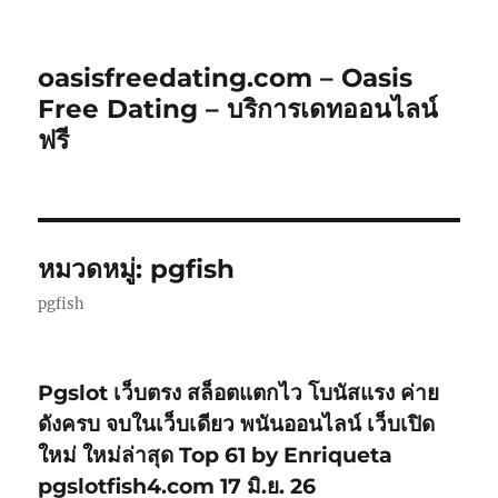
oasisfreedating.com – Oasis
Free Dating – บริการเดทออนไลน์
ฟรี
หมวดหมู่:
pgfish
pgfish
Pgslot เว็บตรง สล็อตแตกไว โบนัสแรง ค่าย
ดังครบ จบในเว็บเดียว พนันออนไลน์ เว็บเปิด
ใหม่ ใหม่ล่าสุด Top 61 by Enriqueta
pgslotfish4.com 17 มิ.ย. 26