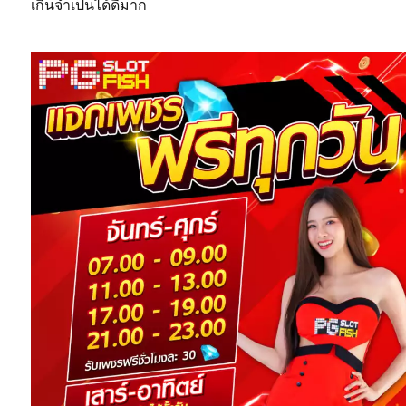
เกินจำเป็นได้ดีมาก