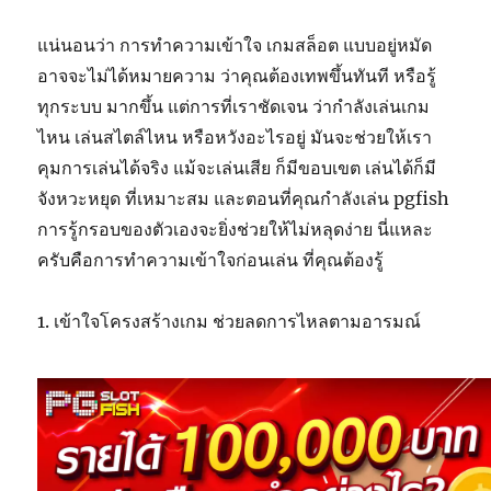
แน่นอนว่า การทำความเข้าใจ เกมสล็อต แบบอยู่หมัด
อาจจะไม่ได้หมายความ ว่าคุณต้องเทพขึ้นทันที หรือรู้
ทุกระบบ มากขึ้น แต่การที่เราชัดเจน ว่ากำลังเล่นเกม
ไหน เล่นสไตล์ไหน หรือหวังอะไรอยู่ มันจะช่วยให้เรา
คุมการเล่นได้จริง แม้จะเล่นเสีย ก็มีขอบเขต เล่นได้ก็มี
จังหวะหยุด ที่เหมาะสม และตอนที่คุณกำลังเล่น pgfish
การรู้กรอบของตัวเองจะยิ่งช่วยให้ไม่หลุดง่าย นี่แหละ
ครับคือการทำความเข้าใจก่อนเล่น ที่คุณต้องรู้
1. เข้าใจโครงสร้างเกม ช่วยลดการไหลตามอารมณ์