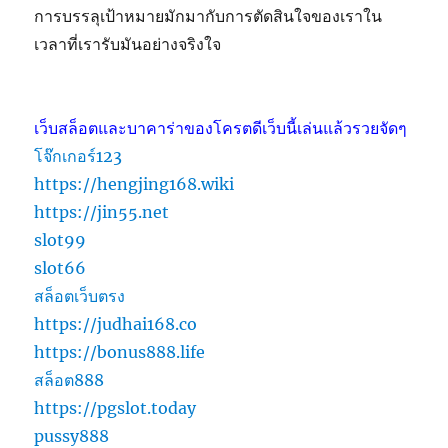
การบรรลุเป้าหมายมักมากับการตัดสินใจของเราใน
เวลาที่เรารับมันอย่างจริงใจ
เว็บสล็อตและบาคาร่าของโครตดีเว็บนี้เล่นแล้วรวยจัดๆ
โจ๊กเกอร์123
https://hengjing168.wiki
https://jin55.net
slot99
slot66
สล็อตเว็บตรง
https://judhai168.co
https://bonus888.life
สล็อต888
https://pgslot.today
pussy888