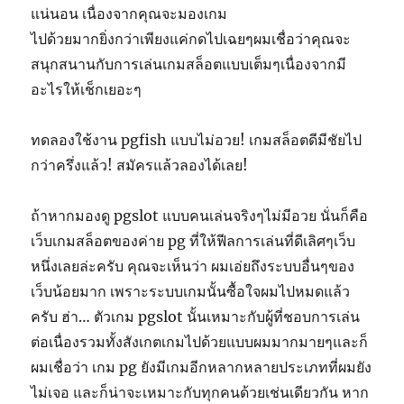
แน่นอน เนื่องจากคุณจะมองเกม
ไปด้วยมากยิ่งกว่าเพียงแค่กดไปเฉยๆผมเชื่อว่าคุณจะ
สนุกสนานกับการเล่นเกมสล็อตแบบเต็มๆเนื่องจากมี
อะไรให้เช็กเยอะๆ
ทดลองใช้งาน pgfish แบบไม่อวย! เกมสล็อตดีมีชัยไป
กว่าครึ่งแล้ว! สมัครแล้วลองได้เลย!
ถ้าหากมองดู pgslot แบบคนเล่นจริงๆไม่มีอวย นั่นก็คือ
เว็บเกมสล็อตของค่าย pg ที่ให้ฟีลการเล่นที่ดีเลิศๆเว็บ
หนึ่งเลยล่ะครับ คุณจะเห็นว่า ผมเอ่ยถึงระบบอื่นๆของ
เว็บน้อยมาก เพราะระบบเกมนั้นซื้อใจผมไปหมดแล้ว
ครับ ฮ่า… ตัวเกม pgslot นั้นเหมาะกับผู้ที่ชอบการเล่น
ต่อเนื่องรวมทั้งสังเกตเกมไปด้วยแบบผมมากมายๆและก็
ผมเชื่อว่า เกม pg ยังมีเกมอีกหลากหลายประเภทที่ผมยัง
ไม่เจอ และก็น่าจะเหมาะกับทุกคนด้วยเช่นเดียวกัน หาก