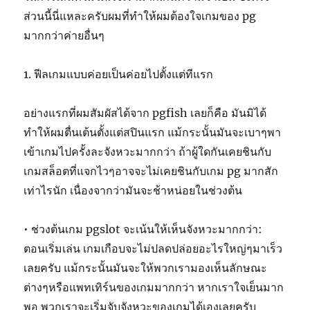
ส่วนนี้นี่แหละครับผมที่ทำให้ผมต้องใจเกมของ pg
มากกว่าค่ายอื่นๆ
1. ฟีลเกมแบบค่อยเป็นค่อยไปตั้งแต่ทีแรก
อย่างแรกที่ผมสัมผัสได้จาก pgfish เลยก็คือ มันมิได้
ทำให้ผมตื่นเต้นตั้งแต่สปินแรก แม้กระนั้นมันจะเบาๆพา
เข้าเกมไปครั้งละจังหวะมากกว่า ถ้าผู้ใดกันเคยชินกับ
เกมสล็อตที่แจกไวๆอาจจะไม่เคยชินกับเกม pg มากสัก
เท่าไรนัก เนื่องจากว่ามันจะช้าหน่อยในช่วงต้น
• ช่วงต้นเกม pgslot จะเน้นให้เห็นจังหวะมากกว่า:
ตอนเริ่มเล่น เกมเกือบจะไม่ปลดปล่อยอะไรใหญ่ๆมาเร็ว
เลยครับ แม้กระนั้นมันจะให้พวกเรามองเห็นลักษณะ
ต่างๆหรือแพทเทิร์นของเกมมากกว่า หากเราใจเย็นมาก
พอ พวกเราจะเริ่มจับจังหวะของเกมได้เองเลยครับ