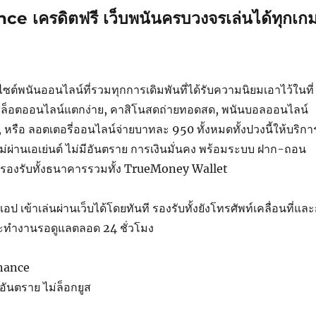
e เครดิตฟรี เว็บพนันครบวงจรเล่นได้ทุกเก
ไซต์พนันออนไลน์ที่รวมทุกการเดิมพันที่ได้รับความนิยมเอาไว้ในที่
็น สล็อตออนไลน์แตกง่าย, คาสิโนสดถ่ายทอดสด, พนันบอลออนไลน์
ด, หรือ ลอตเตอรี่ออนไลน์จ่ายบาทละ 950 ทั้งหมดทั้งปวงนี้ให้บริกา
ม่ผ่านเอเย่นต์ ไม่มีอันตราย การเงินมั่นคง พร้อมระบบ ฝาก-ถอน
ร็ว รองรับทั้งธนาคารรวมทั้ง TrueMoney Wallet
ป เข้าเล่นผ่านเว็บได้โดยทันที รองรับทั้งยังโทรศัพท์เคลื่อนที่และ
ะทำงานรอดูแลตลอด 24 ชั่วโมง
anance
ีอันตราย ไม่ล็อกยูส