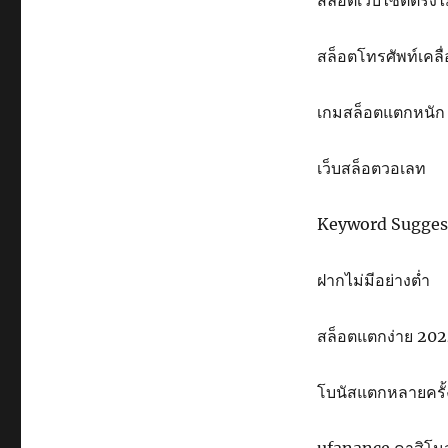
สล็อตโทรศัพท์เคลื่อ
เกมสล็อตแตกหนัก
เว็บสล็อตวอเลท
Keyword Sugges
ฝากไม่มีอย่างต่ำ
สล็อตแตกง่าย 20
โบนัสแตกหลายครั้
ufanance คาสิโน