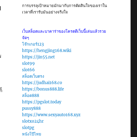
การบรรลุเป้าหมายมักมากับการตัดสินใจของเราใน
ม
เวลาที่เรารับมันอย่างจริงใจ
เว็บสล็อตและบาคาร่าของโครตดีเว็บนี้เล่นแล้วรวย
จัดๆ
โจ๊กเกอร์123
https://hengjing168.wiki
ร
https://jin55.net
slot99
slot66
สล็อตเว็บตรง
https://judhai168.co
https://bonus888.life
ก็
สล็อต888
https://pgslot.today
pussy888
https://www.sexyauto168.xyz
slotxo24hr
slotpg
หนังโป๊ไทย