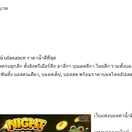
 บาท
ufanance ราคาน้ำดีที่สุด
บทุกลีก ทั้งยังพรีเมียร์ลีก ลาลีกา บุนเดสลีกา ไทยลีก รวมทั้งบอ
มพันทั้ง บอลคนเดียว, บอลสเต็ป, บอลสด พร้อมราคาบอลไหลอัปเด
เว็บแทงบอลค่าน้ำด
แทงบอลออนไลน์