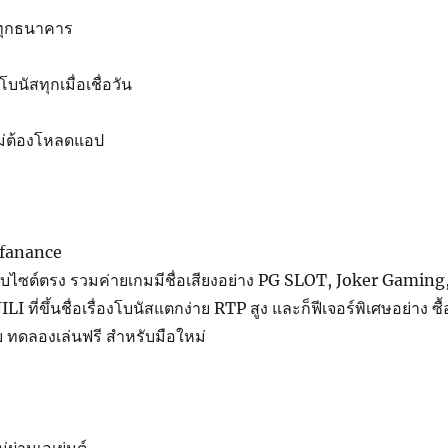
ทุกธนาคาร
นัสทุกเมื่อเชื่อวัน
 ไม่ต้องโหลดแอป
ufanance
็บไซต์ตรง รวมค่ายเกมมีชื่อเสียงอย่าง PG SLOT, Joker Gaming
I ที่ขึ้นชื่อเรื่องโบนัสแตกง่าย RTP สูง และก็ฟีเจอร์พิเศษอย่าง ซื้
 ทดลองเล่นฟรี สำหรับมือใหม่
่ผ่านเอเย่นต์