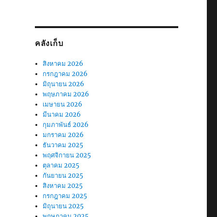
คลังเก็บ
สิงหาคม 2026
กรกฎาคม 2026
มิถุนายน 2026
พฤษภาคม 2026
เมษายน 2026
มีนาคม 2026
กุมภาพันธ์ 2026
มกราคม 2026
ธันวาคม 2025
พฤศจิกายน 2025
ตุลาคม 2025
กันยายน 2025
สิงหาคม 2025
กรกฎาคม 2025
มิถุนายน 2025
พฤษภาคม 2025