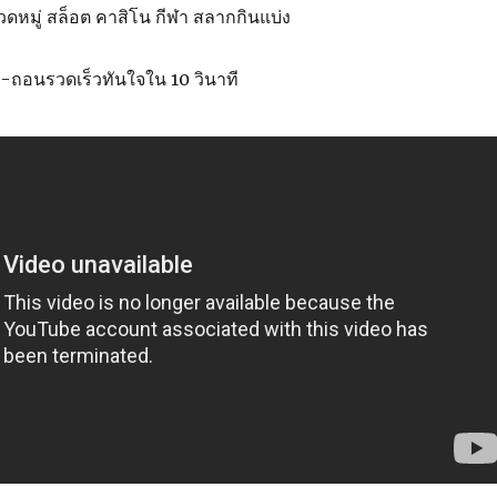
หมู่ สล็อต คาสิโน กีฬา สลากกินแบ่ง
-ถอนรวดเร็วทันใจใน 10 วินาที