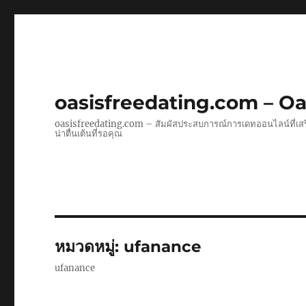
oasisfreedating.com – Oas
oasisfreedating.com – สัมผัสประสบการณ์การเดทออนไลน์ที่เสรีท
น่าตื่นเต้นที่รอคุณ
หมวดหมู่:
ufanance
ufanance