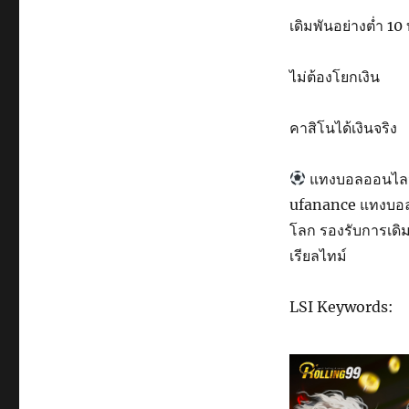
เดิมพันอย่างต่ำ 10
ไม่ต้องโยกเงิน
คาสิโนได้เงินจริง
แทงบอลออนไลน์ 
ufanance แทงบอลคร
โลก รองรับการเดิ
เรียลไทม์
LSI Keywords: