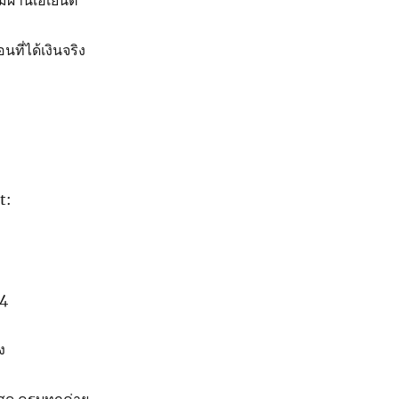
นที่ได้เงินจริง
t:
24
ง
สด ครบทุกค่าย