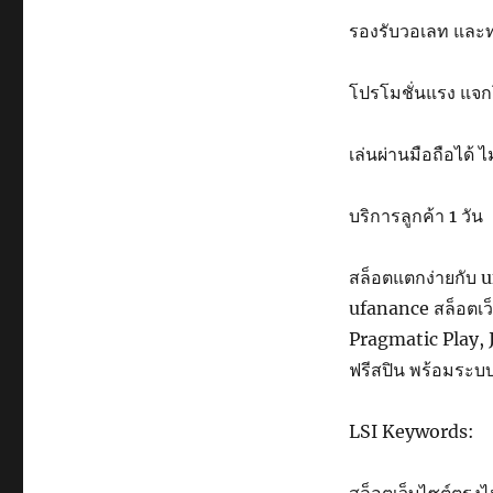
รองรับวอเลท และ
โปรโมชั่นแรง แจกโบ
เล่นผ่านมือถือได้
บริการลูกค้า 1 วัน
สล็อตแตกง่ายกับ 
ufanance สล็อตเว
Pragmatic Play, JIL
ฟรีสปิน พร้อมระบบ
LSI Keywords:
สล็อตเว็บไซต์ตรงไม