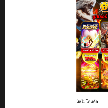
บิลไม่โดนตัด