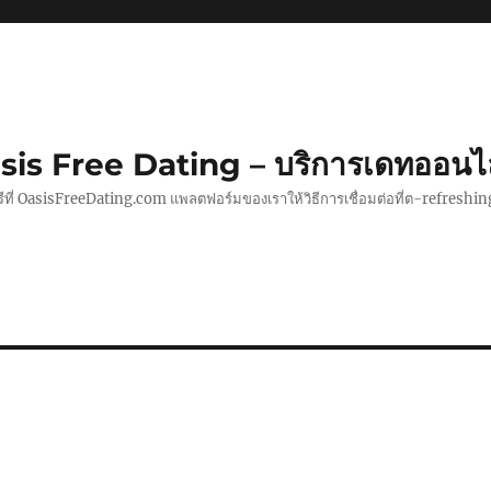
is Free Dating – บริการเดทออนไล
ี่ OasisFreeDating.com แพลตฟอร์มของเราให้วิธีการเชื่อมต่อที่ต-refreshingส