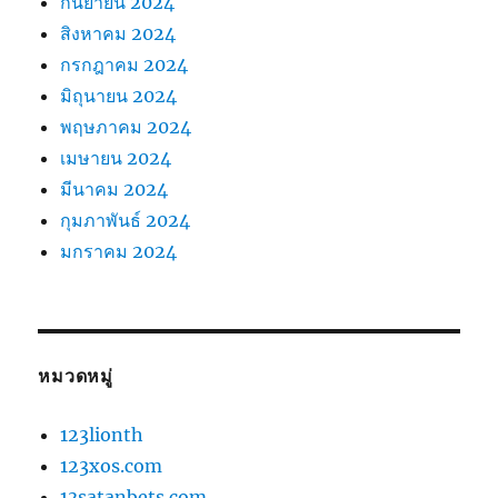
กันยายน 2024
สิงหาคม 2024
กรกฎาคม 2024
มิถุนายน 2024
พฤษภาคม 2024
เมษายน 2024
มีนาคม 2024
กุมภาพันธ์ 2024
มกราคม 2024
หมวดหมู่
123lionth
123xos.com
13satanbets.com