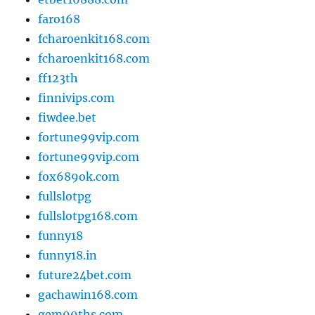
faro168
fcharoenkit168.com
fcharoenkit168.com
ff123th
finnivips.com
fiwdee.bet
fortune99vip.com
fortune99vip.com
fox689ok.com
fullslotpg
fullslotpg168.com
funny18
funny18.in
future24bet.com
gachawin168.com
gem99ths.com