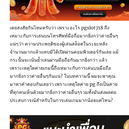
เคยสงสัยกันไหมครับว่า เพราะอะไร pgslot718 ถึง
เหมาะกับการเล่นบนโทรศัพท์มือถือมากยิ่งกว่าค่ายอื่นๆ
แน่ๆว่า ความประพฤติของผู้เล่นสล็อตในระยะหลัง
จำนวนมากแล้วแทบมิได้เปิดผ่านคอมพิวเตอร์กันเลย แม้
กระนั้นจะเน้นย้ำเล่นผ่านมือถือกันมากยิ่งกว่า แล้ว
เพราะเหตุใดค่ายเกมนี้ถึงเหมาะกับการเล่นบนมือถือ
มากยิ่งกว่าค่ายอื่นๆกันแน่? ในบทความนี้ ผมจะพาคุณ
มาหาคำตอบกันเลยว่า เพราะเหตุใดค่าย pg ถึงเป็นค่าย
ที่ทุกคนเห็นด้วยมากยิ่งกว่าค่ายอื่นๆรวมทั้งมันส่งผลต่อ
ประสบการณ์สำหรับในการเล่นเกมมากน้อยแค่ไหน?