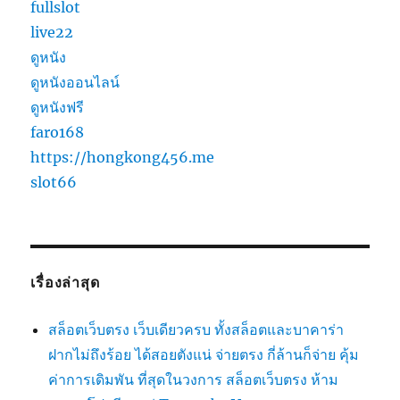
fullslot
live22
ดูหนัง
ดูหนังออนไลน์
ดูหนังฟรี
faro168
https://hongkong456.me
slot66
เรื่องล่าสุด
สล็อตเว็บตรง เว็บเดียวครบ ทั้งสล็อตและบาคาร่า
ฝากไม่ถึงร้อย ได้สอยตังแน่ จ่ายตรง กี่ล้านก็จ่าย คุ้ม
ค่าการเดิมพัน ที่สุดในวงการ สล็อตเว็บตรง ห้าม