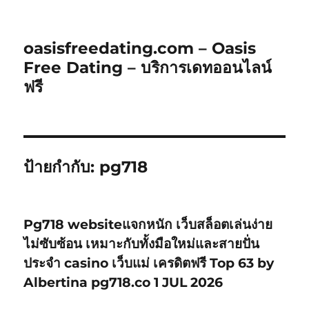
oasisfreedating.com – Oasis
Free Dating – บริการเดทออนไลน์
ฟรี
ป้ายกำกับ:
pg718
Pg718 websiteแจกหนัก เว็บสล็อตเล่นง่าย
ไม่ซับซ้อน เหมาะกับทั้งมือใหม่และสายปั่น
ประจำ casino เว็บแม่ เครดิตฟรี Top 63 by
Albertina pg718.co 1 JUL 2026