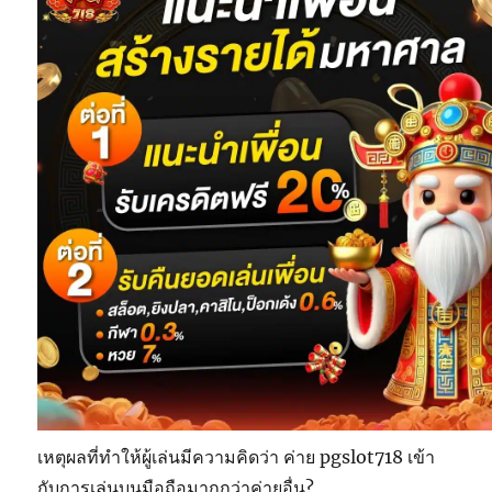
เหตุผลที่ทำให้ผู้เล่นมีความคิดว่า ค่าย pgslot718 เข้า
กับการเล่นบนมือถือมากกว่าค่ายอื่น?