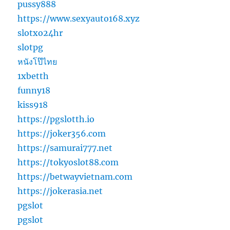
pussy888
https://www.sexyauto168.xyz
slotxo24hr
slotpg
หนังโป๊ไทย
1xbetth
funny18
kiss918
https://pgslotth.io
https://joker356.com
https://samurai777.net
https://tokyoslot88.com
https://betwayvietnam.com
https://jokerasia.net
pgslot
pgslot