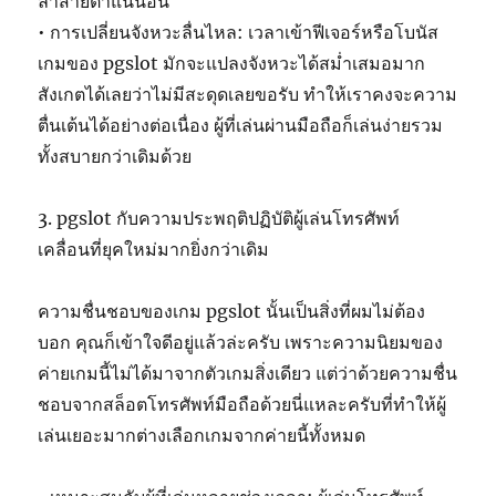
ล้าสายตาแน่นอน
• การเปลี่ยนจังหวะลื่นไหล: เวลาเข้าฟีเจอร์หรือโบนัส
เกมของ pgslot มักจะแปลงจังหวะได้สม่ำเสมอมาก
สังเกตได้เลยว่าไม่มีสะดุดเลยขอรับ ทำให้เราคงจะความ
ตื่นเต้นได้อย่างต่อเนื่อง ผู้ที่เล่นผ่านมือถือก็เล่นง่ายรวม
ทั้งสบายกว่าเดิมด้วย
3. pgslot กับความประพฤติปฏิบัติผู้เล่นโทรศัพท์
เคลื่อนที่ยุคใหม่มากยิ่งกว่าเดิม
ความชื่นชอบของเกม pgslot นั้นเป็นสิ่งที่ผมไม่ต้อง
บอก คุณก็เข้าใจดีอยู่แล้วล่ะครับ เพราะความนิยมของ
ค่ายเกมนี้ไม่ได้มาจากตัวเกมสิ่งเดียว แต่ว่าด้วยความชื่น
ชอบจากสล็อตโทรศัพท์มือถือด้วยนี่แหละครับที่ทำให้ผู้
เล่นเยอะมากต่างเลือกเกมจากค่ายนี้ทั้งหมด