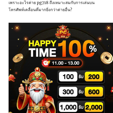
เพราะอะไรค่าย pg718 ถึงเหมาะสมกับการเล่นบน
โทรศัพท์เคลื่อนที่มากยิ่งกว่าค่ายอื่น?