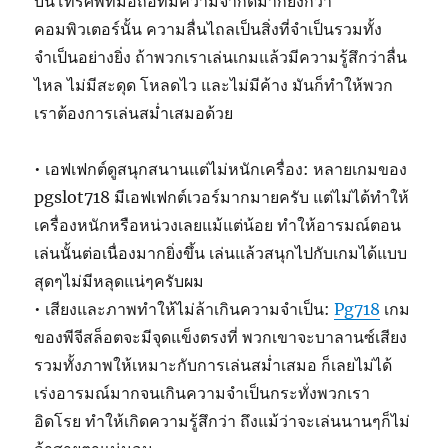
บนโทรศัพท์มือถือที่มีความจำกัดมากยิ่งกว่า
คอมพิวเตอร์นั้น ความลื่นไถลเป็นสิ่งที่จำเป็นรวมทั้ง
จำเป็นอย่างยิ่ง ถ้าพวกเราเล่นเกมแล้วมีความรู้สึกว่าลื่น
ไหล ไม่มีสะดุด โหลดไว และไม่มีค้าง มันก็ทำให้พวก
เราต้องการเล่นสม่ำเสมอด้วย
• เอฟเฟกต์ดูสนุกสนานแต่ไม่หนักเครื่อง: หลายเกมของ
pgslot718 มีเอฟเฟกต์เวอร์มากมายครับ แต่ไม่ได้ทำให้
เครื่องหนักหรือหน่วงเลยแม้แต่น้อย ทำให้อารมณ์ตอน
เล่นนั้นต่อเนื่องมากยิ่งขึ้น เล่นแล้วสนุกไปกับเกมได้แบบ
สุดๆไม่มีหลุดแน่ๆครับผม
• เสียงและภาพทำให้ไม่ล้าเกินความจำเป็น:
Pg718
เกม
ของพีจีสล็อตจะมีจุดแข็งตรงที่ พวกเขาจะบาลานซ์เสียง
รวมทั้งภาพให้เหมาะกับการเล่นสม่ำเสมอ ก็เลยไม่ได้
เร่งอารมณ์มากจนเกินความจำเป็นกระทั่งพวกเรา
อิดโรย ทำให้เกิดความรู้สึกว่า ถึงแม้ว่าจะเล่นนานๆก็ไม่