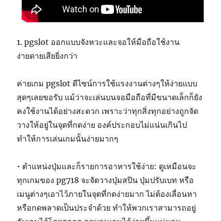
1. pgslot ออกแบบจังหวะและจอให้มือถือใช้งาน
ง่ายดายเสียยิ่งกว่า
ค่ายเกม pgslot ดีไซน์การใช้แรงงานต่างๆให้ง่ายแบบ
สุดๆเลยขอรับ แม้ว่าจะเล่นบนจอมือถือที่มีขนาดเล็กก็ยัง
คงใช้งานได้อย่างสะดวก เพราะว่าทุกสิ่งทุกอย่างถูกจัด
วางให้อยู่ในจุดที่กดง่าย องค์ประกอบไม่แน่นเกินไป
ทำให้การเล่นเกมนั้นง่ายมากๆ
• ตำแหน่งปุ่มและก็รายการอาหารใช้ง่าย: ดูเหมือนจะ
ทุกเกมของ pg718 จะจัดวางปุ่มสปิน ปุ่มปรับเบท หรือ
เมนูต่างๆเอาไว้ภายในจุดที่กดง่ายมาก ไม่ต้องเลื่อนหา
หรือกดพลาดเป็นประจำด้วย ทำให้พวกเราสามารถอยู่