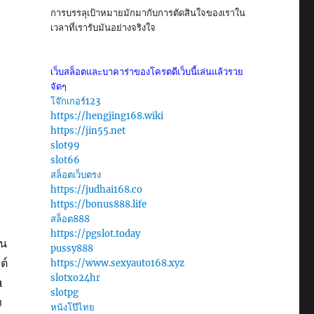
การบรรลุเป้าหมายมักมากับการตัดสินใจของเราใน
เวลาที่เรารับมันอย่างจริงใจ
เว็บสล็อตและบาคาร่าของโครตดีเว็บนี้เล่นแล้วรวย
จัดๆ
โจ๊กเกอร์123
https://hengjing168.wiki
https://jin55.net
slot99
slot66
สล็อตเว็บตรง
https://judhai168.co
https://bonus888.life
สล็อต888
https://pgslot.today
ัน
pussy888
ต์
https://www.sexyauto168.xyz
slotxo24hr
h
slotpg
ง
หนังโป๊ไทย