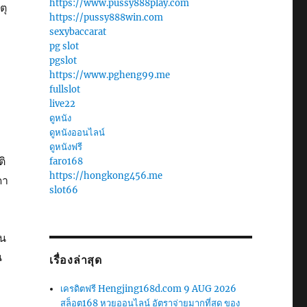
https://www.pussy888play.com
ตุ
https://pussy888win.com
sexybaccarat
pg slot
pgslot
https://www.pgheng99.me
fullslot
live22
ดูหนัง
ดูหนังออนไลน์
ดูหนังฟรี
ติ
faro168
https://hongkong456.me
ดา
slot66
้น
น
เรื่องล่าสุด
เครดิตฟรี Hengjing168d.com 9 AUG 2026
สล็อต168 หวยออนไลน์ อัตราจ่ายมากที่สุด ของ