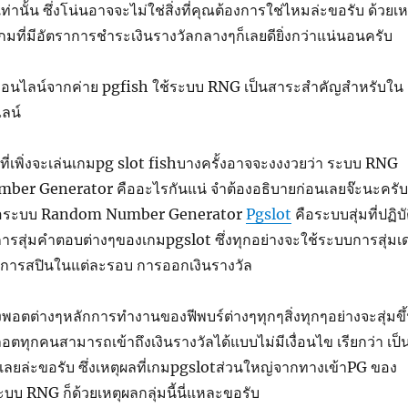
ั้น ซึ่งโน่นอาจจะไม่ใช่สิ่งที่คุณต้องการใช่ไหมล่ะขอรับ ด้วยเห
เกมที่มีอัตราการชำระเงินรางวัลกลางๆก็เลยดียิ่งกว่าแน่นอนครับ
ตออนไลน์จากค่าย pgfish ใช้ระบบ RNG เป็นสาระสำคัญสำหรับใน
ลน์
ี่เพิ่งจะเล่นเกมpg slot fishบางครั้งอาจจะงงงวยว่า ระบบ RNG
er Generator คืออะไรกันแน่ จำต้องอธิบายก่อนเลยจ๊ะนะครับ
รือระบบ Random Number Generator
Pgslot
คือระบบสุ่มที่ปฏิบั
การสุ่มคำตอบต่างๆของเกมpgslot ซึ่งทุกอย่างจะใช้ระบบการสุ่มเ
ป็นการสปินในแต่ละรอบ การออกเงินรางวัล
ยงพอตต่างๆหลักการทำงานของฟีพบร์ต่างๆทุกๆสิ่งทุกๆอย่างจะสุ่มขึ
็อตทุกคนสามารถเข้าถึงเงินรางวัลได้แบบไม่มีเงื่อนไข เรียกว่า เป็
ลยล่ะขอรับ ซึ่งเหตุผลที่เกมpgslotส่วนใหญ่จากทางเข้าPG ของ
บบ RNG ก็ด้วยเหตุผลกลุ่มนี้นี่แหละขอรับ