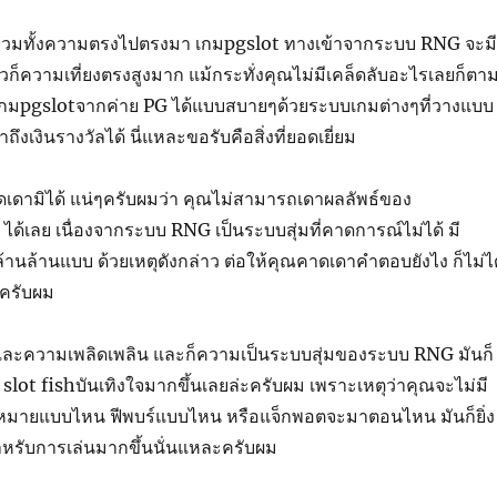
รวมทั้งความตรงไปตรงมา เกมpgslot ทางเข้าจากระบบ RNG จะมี
็ความเที่ยงตรงสูงมาก แม้กระทั่งคุณไม่มีเคล็ดลับอะไรเลยก็ตา
กมpgslotจากค่าย PG ได้แบบสบายๆด้วยระบบเกมต่างๆที่วางแบบ
าถึงเงินรางวัลได้ นี่แหละขอรับคือสิ่งที่ยอดเยี่ยม
คาดเดามิได้ แน่ๆครับผมว่า คุณไม่สามารถเดาผลลัพธ์ของ
ด้เลย เนื่องจากระบบ RNG เป็นระบบสุ่มที่คาดการณ์ไม่ได้ มี
ล้านล้านแบบ ด้วยเหตุดังกล่าว ต่อให้คุณคาดเดาคำตอบยังไง ก็ไม่ได
ๆครับผม
ละความเพลิดเพลิน และก็ความเป็นระบบสุ่มของระบบ RNG มันก็
 slot fishบันเทิงใจมากขึ้นเลยล่ะครับผม เพราะเหตุว่าคุณจะไม่มี
่องหมายแบบไหน ฟีพบร์แบบไหน หรือแจ็กพอตจะมาตอนไหน มันก็ยิ่ง
หรับการเล่นมากขึ้นนั่นแหละครับผม