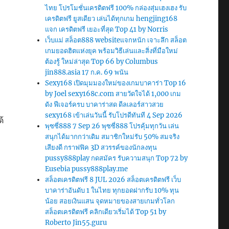
ไทย โปรโมชั่นเครดิตฟรี 100% กล่องสุ่มเฮงเฮง รับ
เครดิตฟรี ยูสเดียว เล่นได้ทุกเกม hengjing168
แจก เครดิตฟรี เยอะที่สุด Top 41 by Norris
ม
เว็บแม่ สล็อต888 websiteแจกหนัก เจาะลึก สล็อต
เกมยอดฮิตแห่งยุค พร้อมวิธีเล่นและสิ่งที่มือใหม่
ต้องรู้ ใหม่ล่าสุด Top 66 by Columbus
jin888.asia 17 ก.ค. 69 พนัน
Sexy168 เปิดมุมมองใหม่ของเกมบาคาร่า Top 16
by Joel sexy168c.com สายวัดใจได้ 1,000 เกม
ดัง ฟีเจอร์ครบ บาคาร่าสด ดีลเลอร์สาวสวย
sexy168 เข้าเล่นวันนี้ รับโปรดีทันที 4 Sep 2026
้
พุซซี่888 7 Sep 26 พุซซี่888 โปรคุ้มทุกวัน เล่น
สนุกได้มากกว่าเดิม สมาชิกใหม่รับ 50% สมจริง
เสียงดี กราฟฟิค 3D สวรรค์ของนักลงทุน
pussy888play กดสมัคร รับความสนุก Top 72 by
Eusebia pussy888play.me
สล็อตเครดิตฟรี 8 JUL 2026 สล็อตเครดิตฟรี เว็บ
บาคาร่าอันดับ 1 ในไทย ทุกยอดฝากรับ 10% ทุน
น้อย สอยเงินแสน จุดหมายของสายเกมทั่วโลก
สล็อตเครดิตฟรี คลิกเดียวเริ่มได้ Top 51 by
Roberto Jin55.guru