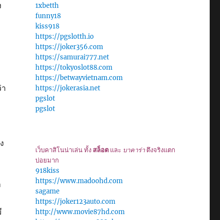
ง
1xbetth
funny18
kiss918
https://pgslotth.io
https://joker356.com
https://samurai777.net
https://tokyoslot88.com
https://betwayvietnam.com
่า
https://jokerasia.net
pgslot
pgslot
อง
เว็บคาสิโนน่าเล่น ทั้ง
สล็อต
และ
บาคาร่า
ตึงจริงแตก
บ่อยมาก
918kiss
https://www.madoohd.com
า
sagame
https://joker123auto.com
ี
http://www.movie87hd.com