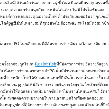
ออนไลน์ได้วันแล้ววันเล่าตลอด 24 ชั่วโมง มีแอดมินรอดูแลรวมทั้
ะเวลาด้วยนะครับ สนุกกับการพนันได้แต่ละวัน มีโปรโมชั่นและ
พอร์ตการเล่นของคุณอย่างเต็มที่ ค้ำประกันเลยขอรับว่า คุณจะมี
็บไซต์pgfishที่เหมาะสมที่สุดอย่างไม่ต้องสงสัย สนใจสมัครสมาชิก
็อตจาก PG โดยเลือกเกมที่มีอัตราการจ่ายเงินรางวัลกลางดีมากกว
ครั้งอาจจะถูกใจเกม
Pg slot fish
ที่มีอัตราการจ่ายเงินรางวัลสูงๆ
ยครับ เนื่องจากว่าเกมจากทางเข้าPG นั้นมีจำนวนมากมากมายก่ายก
มที่จ่ายหนักๆก็จะได้รับผลตอบแทนที่ดี มันก็ควรจะเป็นอย่างงั้น แต่
เลือกเกมpgslotที่มีอัตราการจ่ายเงินรางวัลสูง ไม่ใช่เรื่องที่ดีเลย
กว่ามันทำให้คุณเล่นยากเพิ่มมากขึ้น! ทำไมทราบไหมนะครับ? อัตร
ลนั้น ส่งผลต่อความยากง่ายในการเอาชนะแจ็กเพียงพอตของเกม
ล่นเกมpgslotที่มีอัตราการชำระเงินรางวัลสูงเยอะแค่ไหน มันก็ยิ่งม