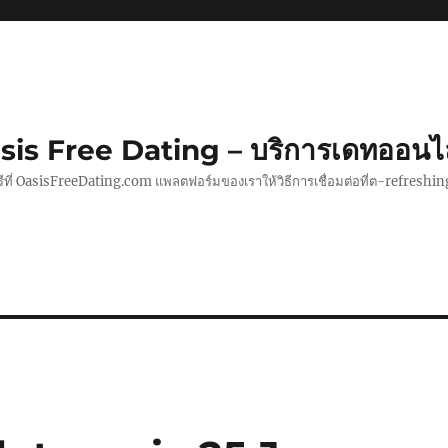
is Free Dating – บริการเดทออนไล
ี่ OasisFreeDating.com แพลตฟอร์มของเราให้วิธีการเชื่อมต่อที่ต-refreshingส