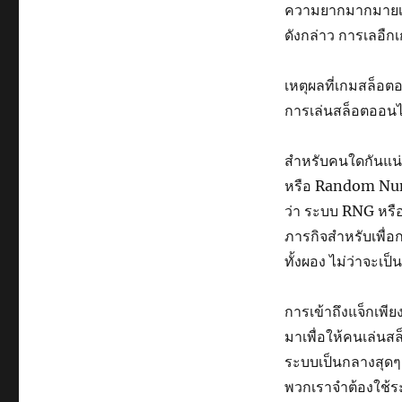
ความยากมากมายเท่าน
ดังกล่าว การเลอืก
เหตุผลที่เกมสล็อ
การเล่นสล็อตออนไ
สำหรับคนใดกันแน่ท
หรือ Random Numb
ว่า ระบบ RNG ห
ภารกิจสำหรับเพื่อ
ทั้งผอง ไม่ว่าจะเ
การเข้าถึงแจ็กเพี
มาเพื่อให้คนเล่นสล
ระบบเป็นกลางสุดๆเ
พวกเราจำต้องใช้ระ