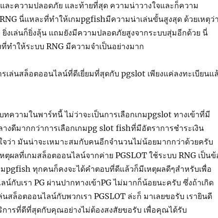
จและความปลอดภัย และท้ายที่สุด ความน่าวางใจและก็ความ
G นี่แหละที่ทำให้เกมpgfishมีความน่าเล่นขั้นสูงสุด ด้วยเหตุว่
งใจ ยิ่งเล่นก็ยิ่งลุ้น แถมยังมีความปลอดภัยสูงจากระบบสุ่มอีกด้วย นี่
่งที่ทำให้ระบบ RNG มีความจำเป็นอย่างมาก
ล่นสล็อตออนไลน์ที่ดีเยี่ยมที่สุดกับ pgslot เพียงแค่ลงทะเบียนแล
บบทความในพาร์ทนี้ ไม่ว่าจะเป็นการเลือกเกมpgslot ทางเข้าที่มี
ลางดีมากกว่าการเลือกเกมpg slot fishที่มีอัตราการชำระเงิน
ั่นใจว่า มันน่าจะเหมาะสมกับคนอีกจำนวนไม่น้อยมากกว่าด้วยครับ
 เหตุผลที่เกมสล็อตออนไลน์จากค่าย PGSLOT ใช้ระบบ RNG เป็นข้
pgfish ทุกคนก็คงจะได้คำตอบที่ดีแล้วก็มีเหตุผลดีๆสำหรับเพื่อ
น์กับเรา PG ผ่านปากทางเข้าPG ไม่มากก็น้อยนะครับ ซึ่งถ้าเกิด
่นสล็อตออนไลน์กับพวกเรา PGSLOT ล่ะก็ มาเลยขอรับ เรายินดี
ิการที่ดีที่สุดกับคุณอย่างไม่ต้องสงสัยขอรับ เพื่อคุณได้รับ