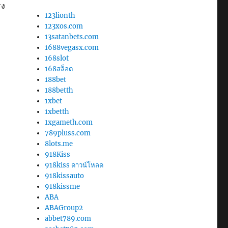
รง
123lionth
123xos.com
13satanbets.com
1688vegasx.com
168slot
168สล็อต
188bet
188betth
1xbet
1xbetth
1xgameth.com
789pluss.com
8lots.me
918Kiss
918kiss ดาวน์โหลด
918kissauto
918kissme
ABA
ABAGroup2
abbet789.com