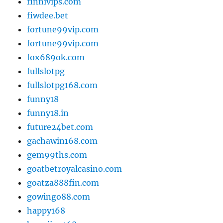
finnivips.com
fiwdee.bet
fortune99vip.com
fortune99vip.com
fox689ok.com
fullslotpg
fullslotpg168.com
funny18
funny18.in
future24bet.com
gachawin168.com
gem99ths.com
goatbetroyalcasino.com
goatza888fin.com
gowingo88.com
happy168