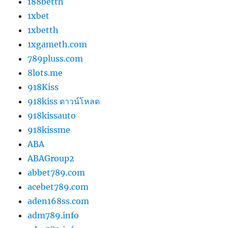
188betth
1xbet
1xbetth
1xgameth.com
789pluss.com
8lots.me
918Kiss
918kiss ดาวน์โหลด
918kissauto
918kissme
ABA
ABAGroup2
abbet789.com
acebet789.com
aden168ss.com
adm789.info