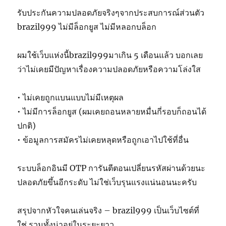
รับประกันความปลอดภัยจริงๆจากประสบการณ์ส่วนตัว
brazil999 ไม่มีล็อกยูส ไม่มีหลอกบล็อก
ผมใช้เว็บแห่งนี้brazil999มาเกิน 5 เดือนแล้ว บอกเลย
ว่าไม่เคยมีปัญหาเรื่องความปลอดภัยหรือความโล่งใส
• ไม่เคยถูกแบนแบบไม่มีเหตุผล
• ไม่มีการล็อกยูส (ผมเคยถอนหลายหมื่นกี่รอบก็ถอนได้
ปกติ)
• ข้อมูลการสมัครไม่เคยหลุดหรือถูกเอาไปใช้ที่อื่น
ระบบล็อกอินมี OTP การันตีตอนเปลี่ยนรหัสผ่านด้วยนะ
ปลอดภัยขึ้นอีกระดับ ไม่ใช่เว็บรุนแรงแน่นอนนะครับ
สรุปจากหัวใจคนเล่นจริง – brazil999 เป็นเว็บไซต์ที่
ใช่ รวมทั้งน่าอยู่ในระยะยาว