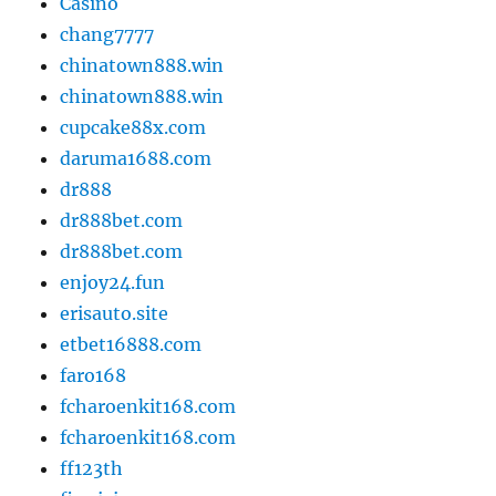
Casino
chang7777
chinatown888.win
chinatown888.win
cupcake88x.com
daruma1688.com
dr888
dr888bet.com
dr888bet.com
enjoy24.fun
erisauto.site
etbet16888.com
faro168
fcharoenkit168.com
fcharoenkit168.com
ff123th