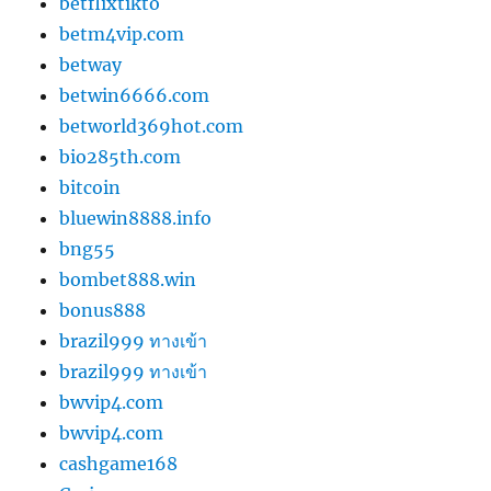
betflixtikto
betm4vip.com
betway
betwin6666.com
betworld369hot.com
bio285th.com
bitcoin
bluewin8888.info
bng55
bombet888.win
bonus888
brazil999 ทางเข้า
brazil999 ทางเข้า
bwvip4.com
bwvip4.com
cashgame168