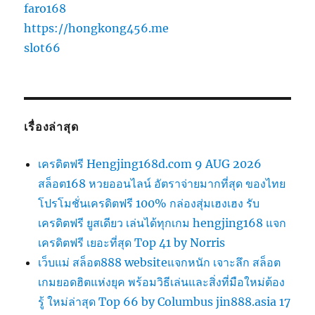
faro168
https://hongkong456.me
slot66
เรื่องล่าสุด
เครดิตฟรี Hengjing168d.com 9 AUG 2026
สล็อต168 หวยออนไลน์ อัตราจ่ายมากที่สุด ของไทย
โปรโมชั่นเครดิตฟรี 100% กล่องสุ่มเฮงเฮง รับ
เครดิตฟรี ยูสเดียว เล่นได้ทุกเกม hengjing168 แจก
เครดิตฟรี เยอะที่สุด Top 41 by Norris
เว็บแม่ สล็อต888 websiteแจกหนัก เจาะลึก สล็อต
เกมยอดฮิตแห่งยุค พร้อมวิธีเล่นและสิ่งที่มือใหม่ต้อง
รู้ ใหม่ล่าสุด Top 66 by Columbus jin888.asia 17