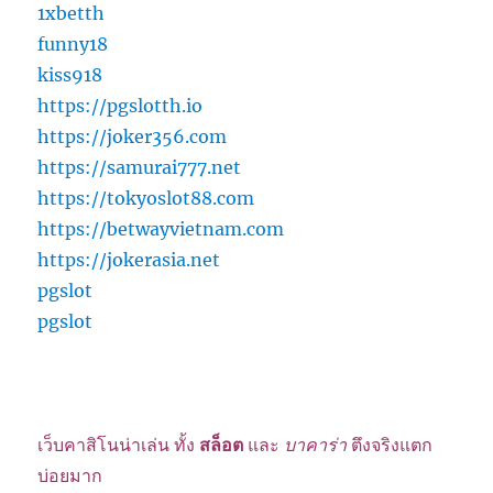
1xbetth
funny18
kiss918
https://pgslotth.io
https://joker356.com
https://samurai777.net
https://tokyoslot88.com
https://betwayvietnam.com
https://jokerasia.net
pgslot
pgslot
เว็บคาสิโนน่าเล่น ทั้ง
สล็อต
และ
บาคาร่า
ตึงจริงแตก
บ่อยมาก