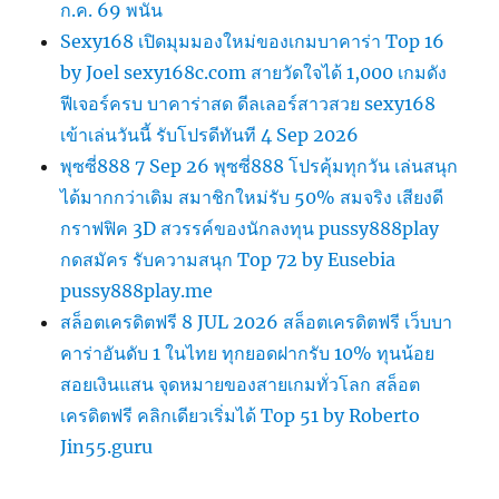
ก.ค. 69 พนัน
Sexy168 เปิดมุมมองใหม่ของเกมบาคาร่า Top 16
by Joel sexy168c.com สายวัดใจได้ 1,000 เกมดัง
ฟีเจอร์ครบ บาคาร่าสด ดีลเลอร์สาวสวย sexy168
เข้าเล่นวันนี้ รับโปรดีทันที 4 Sep 2026
พุซซี่888 7 Sep 26 พุซซี่888 โปรคุ้มทุกวัน เล่นสนุก
ได้มากกว่าเดิม สมาชิกใหม่รับ 50% สมจริง เสียงดี
กราฟฟิค 3D สวรรค์ของนักลงทุน pussy888play
กดสมัคร รับความสนุก Top 72 by Eusebia
pussy888play.me
สล็อตเครดิตฟรี 8 JUL 2026 สล็อตเครดิตฟรี เว็บบา
คาร่าอันดับ 1 ในไทย ทุกยอดฝากรับ 10% ทุนน้อย
สอยเงินแสน จุดหมายของสายเกมทั่วโลก สล็อต
เครดิตฟรี คลิกเดียวเริ่มได้ Top 51 by Roberto
Jin55.guru