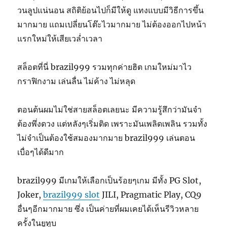
วนลูปแน่นอน สถิติย้อนไปก็มีให้ดู แทงแบบมีวิธีการขึ้น
มากมาย แถมเปลี่ยนโต๊ะไวมากมาย ไม่ต้องออกไปหน้า
แรกใหม่ให้เสียเวล่ำเวลา
สล็อตที่นี่ brazil999 รวมทุกค่ายฮิต เกมใหม่มาไว
กราฟิกงาม เล่นลื่น ไม่ค้าง ไม่หลุด
ตอนต้นผมไม่ใช่สายสล็อตเลยนะ มีความรู้สึกว่ามันจำ
ต้องพึ่งดวง แต่หลังๆเริ่มติด เพราะมันเพลิดเพลิน รวมทั้ง
ไม่จำเป็นต้องใช้สมองมากมาย brazil999 เล่นตอน
เบื่อๆได้ดีมาก
brazil999 มีเกมให้เลือกเป็นร้อยๆเกม มีทั้ง PG Slot,
Joker,
brazil999 slot
JILI, Pragmatic Play, CQ9
อื่นๆอีกมากมาย ซึ่ง เป็นค่ายที่ผมเคยได้เห็นรีวิวหลาย
ครั้งในยูทูบ