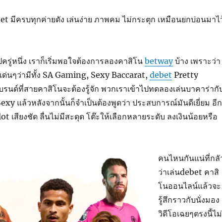
 มีครบทุกค่ายดัง เล่นง่าย ภาพคม ไม่กระตุก เหมือนยกบ่อนมาไว
ู่หนึ่ง เราก็เริ่มพอใจต้องการลองคาสิโน
betway
บ้าง เพราะว่า
ด่นๆว่ามีทั้ง SA Gaming, Sexy Baccarat,
debet
Pretty
นด์ที่สายคาสิโนจะต้องรู้จัก พวกเราเข้าไปทดลองเล่นบาคาร่ากั
xy แล้วหลังจากนั้นก็จำเป็นต้องพูดว่า ประสบการณ์มันดีเยี่ยม อีก
ot เสียงชัด ลื่นไม่มีสะดุด โต๊ะให้เลือกหลายระดับ ลงเงินน้อยหรือ
คนไหนกันแน่ที่กลั
ว่าเล่นdebet คาสิ
โนออนไลน์แล้วจะ
รู้สึกราวกับนั่งมอง
วิดีโอเฉยๆตรงนี้ไม่