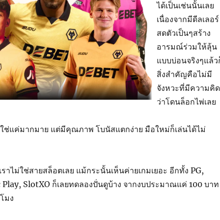
ได้เป็นเช่นนั้นเลย
เนื่องจากมีดีลเลอร์
สดตัวเป็นๆสร้าง
อารมณ์ร่วมให้ลุ้น
แบบบ่อนจริงๆแล้วก
สิ่งสำคัญคือไม่มี
จังหวะที่มีความคิด
ว่าโดนล็อกไพ่เลย
ใช่แค่มากมาย แต่มีคุณภาพ โบนัสแตกง่าย มือใหม่ก็เล่นได้ไม่
าไม่ใช่สายสล็อตเลย แม้กระนั้นเห็นค่ายเกมเยอะ อีกทั้ง PG,
 Play, SlotXO ก็เลยทดลองปั่นดูบ้าง จากงบประมาณแค่ 100 บาท 
วโมง