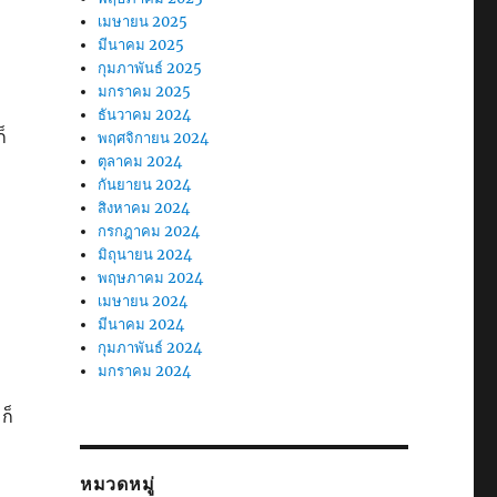
เมษายน 2025
มีนาคม 2025
กุมภาพันธ์ 2025
มกราคม 2025
ธันวาคม 2024
็
พฤศจิกายน 2024
ตุลาคม 2024
กันยายน 2024
สิงหาคม 2024
กรกฎาคม 2024
มิถุนายน 2024
พฤษภาคม 2024
เมษายน 2024
มีนาคม 2024
กุมภาพันธ์ 2024
มกราคม 2024
ก็
หมวดหมู่