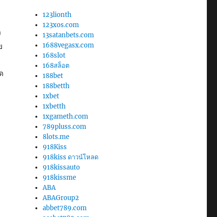
123lionth
พ
123xos.com
ง
13satanbets.com
ย
1688vegasx.com
168slot
168สล็อต
ด
188bet
188betth
1xbet
1xbetth
1xgameth.com
789pluss.com
8lots.me
918Kiss
918kiss ดาวน์โหลด
918kissauto
918kissme
ABA
ABAGroup2
abbet789.com