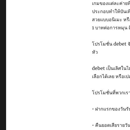
เกมของแต่ละค่ายท
ประกอบทำให้บันเท
สวยแบบอนิเมะ หรือแ
1 บาทต่อการหมุน ถ
โปรโมชั่น debet จ
หัว
debet เป็นเลิศในไม
เลือกได้เลย หรือเป
โปรโมชั่นที่พวกเรา
• ฝากแรกของวันรั
• คืนยอดเสียรายวั