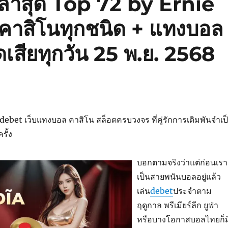
ล่าสุด Top 72 by Ernie
มคาสิโนทุกชนิด + แทงบอล
อดเสียทุกวัน 25 พ.ย. 2568
บ debet เว็บแทงบอล คาสิโน สล็อตครบวงจร ที่คู่รักการเดิมพันจำเป
รั้ง
บอกตามจริงว่าแต่ก่อนเรา
เป็นสายพนันบอลอยู่แล้ว
เล่น
debet
ประจำตาม
ฤดูกาล พรีเมียร์ลีก ยูฟ่า
หรือบางโอกาสบอลไทยก็ม