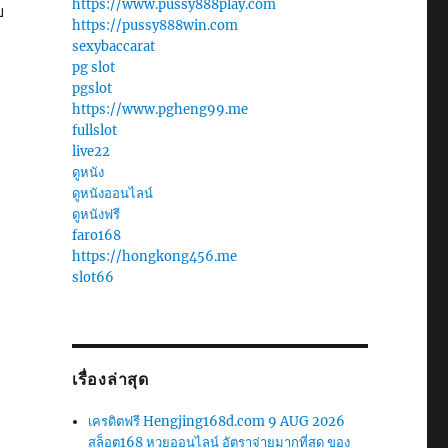
https://www.pussy888play.com
บ
https://pussy888win.com
sexybaccarat
pg slot
pgslot
https://www.pgheng99.me
fullslot
live22
ดูหนัง
ดูหนังออนไลน์
ดูหนังฟรี
faro168
https://hongkong456.me
slot66
เรื่องล่าสุด
เครดิตฟรี Hengjing168d.com 9 AUG 2026
สล็อต168 หวยออนไลน์ อัตราจ่ายมากที่สุด ของ