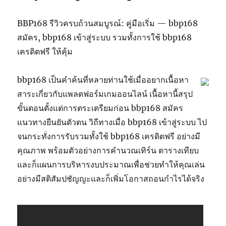
BBP168 รีวิวครบถ้วนสมบูรณ์: คู่มือเริ่ม — bbp168
สมัคร, bbp168 เข้าสู่ระบบ รวมทั้งการใช้ bbp168
เครดิตฟรี ให้คุ้ม
bbp168 เป็นคำค้นที่หลายท่านใช้เมื่ออยากเนื้อหา
สาระเกี่ยวกับแพลตฟอร์มเกมออนไลน์ เนื้อหานี้สรุป
ขั้นตอนตั้งแต่การตระเตรียมก่อน bbp168 สมัคร
แนวทางยืนยันตัวตน วิถีทางเมื่อ bbp168 เข้าสู่ระบบ ไป
จนกระทั่งการรับรวมทั้งใช้ bbp168 เครดิตฟรี อย่างมี
คุณภาพ พร้อมตัวอย่างการคำนวณเทิร์น ตารางเทียบ
และก็แผนการบริหารงบประมาณเพื่อช่วยทำให้คุณเล่น
อย่างมีสติสัมปชัญญะและก็เพิ่มโอกาสถอนกำไรได้จริง