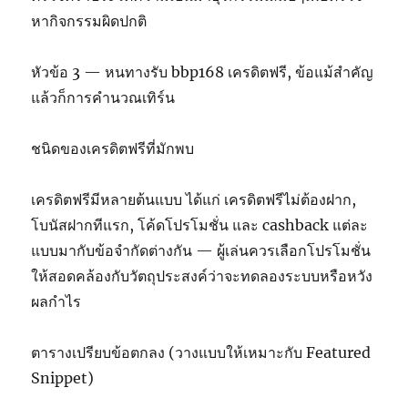
หากิจกรรมผิดปกติ
หัวข้อ 3 — หนทางรับ bbp168 เครดิตฟรี, ข้อแม้สำคัญ
แล้วก็การคำนวณเทิร์น
ชนิดของเครดิตฟรีที่มักพบ
เครดิตฟรีมีหลายต้นแบบ ได้แก่ เครดิตฟรีไม่ต้องฝาก,
โบนัสฝากทีแรก, โค้ดโปรโมชั่น และ cashback แต่ละ
แบบมากับข้อจำกัดต่างกัน — ผู้เล่นควรเลือกโปรโมชั่น
ให้สอดคล้องกับวัตถุประสงค์ว่าจะทดลองระบบหรือหวัง
ผลกำไร
ตารางเปรียบข้อตกลง (วางแบบให้เหมาะกับ Featured
Snippet)