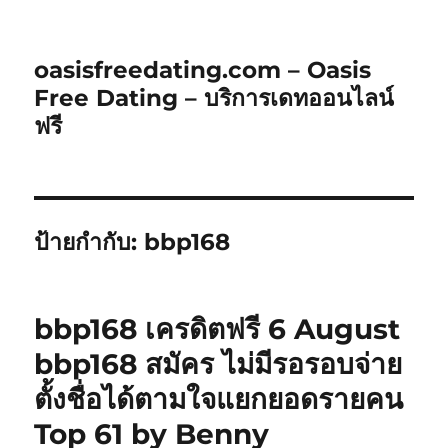
oasisfreedating.com – Oasis
Free Dating – บริการเดทออนไลน์
ฟรี
ป้ายกำกับ:
bbp168
bbp168 เครดิตฟรี 6 August
bbp168 สมัคร ไม่มีรอรอบจ่าย
ตั้งชื่อได้ตามใจแยกยอดรายคน
Top 61 by Benny