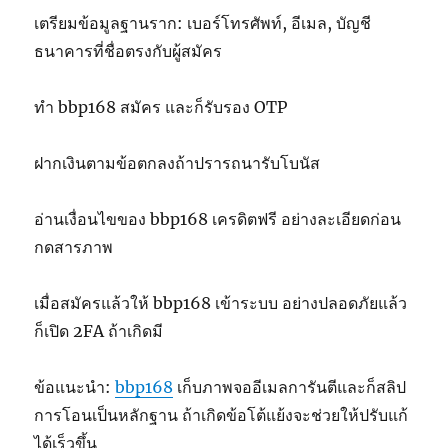
เตรียมข้อมูลฐานราก: เบอร์โทรศัพท์, อีเมล, บัญชี
ธนาคารที่ชื่อตรงกับผู้สมัคร
ทำ bbp168 สมัคร และก็รับรอง OTP
ฝากเงินตามข้อตกลงถ้าปรารถนารับโบนัส
อ่านเงื่อนไขของ bbp168 เครดิตฟรี อย่างละเอียดก่อน
กดสารภาพ
เมื่อสมัครแล้วให้ bbp168 เข้าระบบ อย่างปลอดภัยแล้ว
ก็เปิด 2FA ถ้าเกิดมี
ข้อแนะนำ:
bbp168
เก็บภาพจออีเมลการันตีและก็สลิป
การโอนเป็นหลักฐาน ถ้าเกิดข้อโต้แย้งจะช่วยให้ปรับแก้
ได้เร็วขึ้น