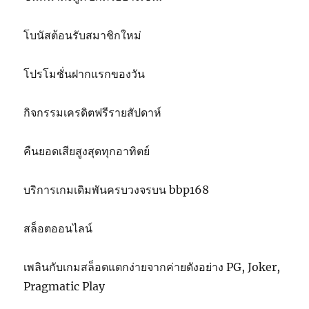
โบนัสต้อนรับสมาชิกใหม่
โปรโมชั่นฝากแรกของวัน
กิจกรรมเครดิตฟรีรายสัปดาห์
คืนยอดเสียสูงสุดทุกอาทิตย์
บริการเกมเดิมพันครบวงจรบน bbp168
สล็อตออนไลน์
เพลินกับเกมสล็อตแตกง่ายจากค่ายดังอย่าง PG, Joker,
Pragmatic Play