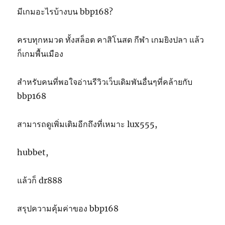
มีเกมอะไรบ้างบน bbp168?
ครบทุกหมวด ทั้งสล็อต คาสิโนสด กีฬา เกมยิงปลา แล้ว
ก็เกมพื้นเมือง
สำหรับคนที่พอใจอ่านรีวิวเว็บเดิมพันอื่นๆที่คล้ายกับ
bbp168
สามารถดูเพิ่มเติมอีกถึงที่เหมาะ lux555,
hubbet,
แล้วก็ dr888
สรุปความคุ้มค่าของ bbp168