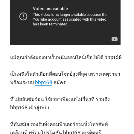
แม้คุณกำลังมองหาเว็บพนันออนไลน์เชื่อใจได้ bbp168
เป็นหนึ่งในตัวเลือกที่ตอบโจทย์สูงที่สุด เพราะเหตุว่ามา
พร้อมระบบ
bbp168
สมัคร
ที่ไม่สลับซับซ้อน ใช้เวลาเพียงแต่ไม่กี่นาที รวมถึง
bbp168 เข้าสู่ระบบ
ที่ทันสมัย รองรับทั้งคอมพิวเตอร์รวมทั้งโทรศัพท์
เคลื่อนที่ พร้อมโปรโมชั่น bbp168 เครดิตฟรี