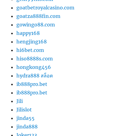
goatbetroyalcasino.com
goatza888fin.com
gowingo88.com
happy168
hengjing168
hi6bet.com
hiso8888s.com
hongkong456
hydra888 สล็อต
ib888pro.bet
ib888pro.bet
Jili
Jilislot
jinda55
jinda888
Joker123