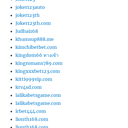
joker123auto
joker123th
Joker123th.com
Judhai168
khumsup888.me
kimchibetbet.com
kingdom66 ทางเข้า
kingromans789.com
kingxxxbet123.com
kitti999vip.com
ktv4sd.com
lalikabetsgame.com
lalikabetsgame.com
lcbet444.com
lionth168.com
lionth168.com