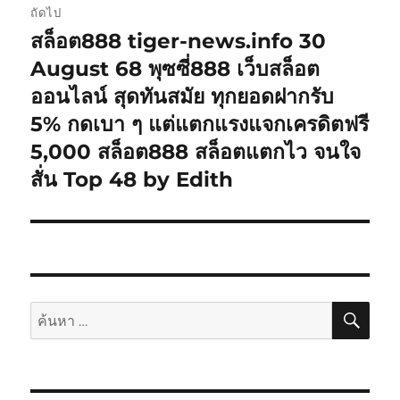
ถัดไป
สล็อต888 tiger-news.info 30
เรื่อง
ต่อ
August 68 พุซซี่888 เว็บสล็อต
ไป:
ออนไลน์ สุดทันสมัย ทุกยอดฝากรับ
5% กดเบา ๆ แต่แตกแรงแจกเครดิตฟรี
5,000 สล็อต888 สล็อตแตกไว จนใจ
สั่น Top 48 by Edith
ค้นห
ค้นหา: