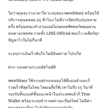
ไม่ว่าคุณจะว่างเวลาใด ระบบของ westbluez พร้อมให้
บริการคุณตลอด 24 ชั่วโมง ไม่มีการปิดปรับปรุงหลาย
ครั้ง พร้อมคณะทำงานแอดไม่นคอยซัพพอร์ตคุณผ่าน
หนทางแชทสด รวมทั้ง LINE Official ตอบไว เคลียร์ทุก
ปัญหาไวในไม่กี่นาที
ระบบการเงินเร็วทันใจ ไม่มีอันตราย โปร่งใส
ฝาก-ถอนผ่านระบบอัตโนมัติ
westbluez ใช้ระบบฝากถอนออโต้ที่แม่นยำและก็
รวดเร็วที่สุดในไทย โดยเฉลี่ยใช้เวลาไม่ถึง 15 วินาที
รองรับทั้งแบงค์ชั้นแนวหน้าในประเทศแล้วก็ True
Wallet พร้อมระบบสำรวจสถานะเรียลไทม์ ไม่มีค่า
ขนบธรรมเนียม ไม่จำกัดรอบถอนต่อวัน