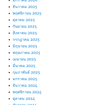
ธันวาคม 2025
พฤศจิกายน 2025
ตุลาคม 2025
กันยายน 2025
สิงหาคม 2025
กรกฎาคม 2025
มิถุนายน 2025
พฤษภาคม 2025
เมษายน 2025
มีนาคม 2025
กุมภาพันธ์ 2025
มกราคม 2025
ธันวาคม 2024
พฤศจิกายน 2024
ตุลาคม 2024
กันยายน 2024