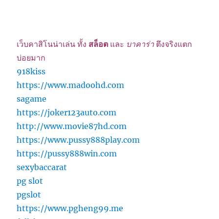
เว็บคาสิโนน่าเล่น ทั้ง
สล็อต
และ
บาคาร่า
ตึงจริงแตก
บ่อยมาก
918kiss
https://www.madoohd.com
sagame
https://joker123auto.com
http://www.movie87hd.com
https://www.pussy888play.com
https://pussy888win.com
sexybaccarat
pg slot
pgslot
https://www.pgheng99.me