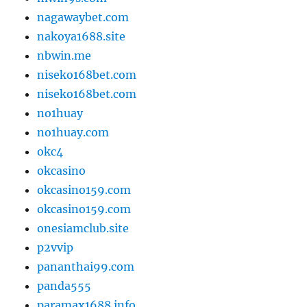
nagawaybet.com
nakoya1688.site
nbwin.me
niseko168bet.com
niseko168bet.com
no1huay
no1huay.com
okc4
okcasino
okcasino159.com
okcasino159.com
onesiamclub.site
p2vvip
pananthai99.com
panda555
paramax1688.info