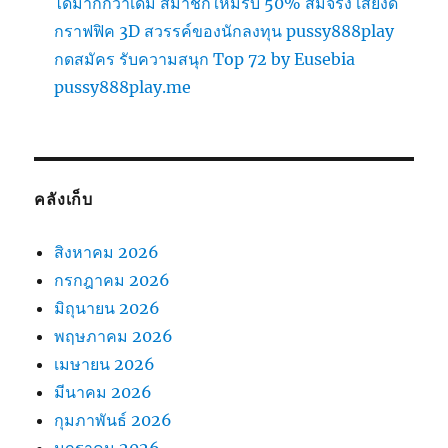
ได้มากกว่าเดิม สมาชิกใหม่รับ 50% สมจริง เสียงดี
กราฟฟิค 3D สวรรค์ของนักลงทุน pussy888play
กดสมัคร รับความสนุก Top 72 by Eusebia
pussy888play.me
คลังเก็บ
สิงหาคม 2026
กรกฎาคม 2026
มิถุนายน 2026
พฤษภาคม 2026
เมษายน 2026
มีนาคม 2026
กุมภาพันธ์ 2026
มกราคม 2026