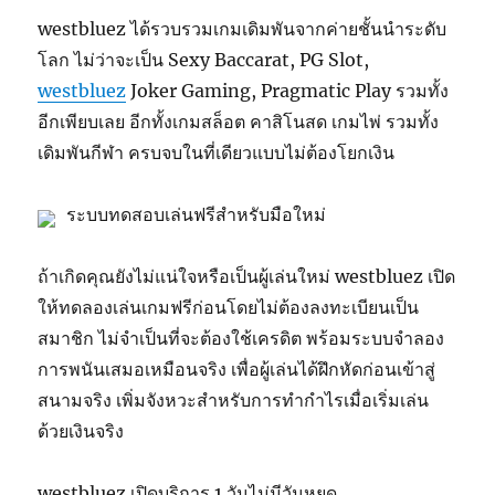
westbluez ได้รวบรวมเกมเดิมพันจากค่ายชั้นนำระดับ
โลก ไม่ว่าจะเป็น Sexy Baccarat, PG Slot,
westbluez
Joker Gaming, Pragmatic Play รวมทั้ง
อีกเพียบเลย อีกทั้งเกมสล็อต คาสิโนสด เกมไพ่ รวมทั้ง
เดิมพันกีฬา ครบจบในที่เดียวแบบไม่ต้องโยกเงิน
ระบบทดสอบเล่นฟรีสำหรับมือใหม่
ถ้าเกิดคุณยังไม่แน่ใจหรือเป็นผู้เล่นใหม่ westbluez เปิด
ให้ทดลองเล่นเกมฟรีก่อนโดยไม่ต้องลงทะเบียนเป็น
สมาชิก ไม่จำเป็นที่จะต้องใช้เครดิต พร้อมระบบจำลอง
การพนันเสมอเหมือนจริง เพื่อผู้เล่นได้ฝึกหัดก่อนเข้าสู่
สนามจริง เพิ่มจังหวะสำหรับการทำกำไรเมื่อเริ่มเล่น
ด้วยเงินจริง
westbluez เปิดบริการ 1 วันไม่มีวันหยุด