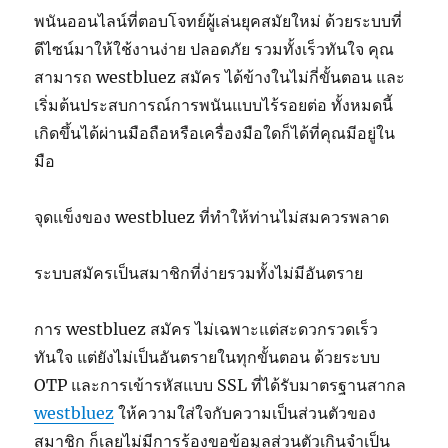
พนันออนไลน์ที่ตอบโจทย์ผู้เล่นยุคสมัยใหม่ ด้วยระบบที่
ดีไซน์มาให้ใช้งานง่าย ปลอดภัย รวมทั้งเร็วทันใจ คุณ
สามารถ westbluez สมัคร ได้ข้างในไม่กี่ขั้นตอน และ
เริ่มต้นประสบการณ์การพนันแบบไร้รอยต่อ ทั้งหมดนี้
เกิดขึ้นได้ผ่านมือถือหรือเครื่องมือใดก็ได้ที่คุณมีอยู่ใน
มือ
จุดแข็งของ westbluez ที่ทำให้ท่านไม่สมควรพลาด
ระบบสมัครเป็นสมาชิกที่ง่ายรวมทั้งไม่มีอันตราย
การ westbluez สมัคร ไม่เฉพาะแต่สะดวกรวดเร็ว
ทันใจ แต่ยังไม่เป็นอันตรายในทุกขั้นตอน ด้วยระบบ
OTP และการเข้ารหัสแบบ SSL ที่ได้รับมาตรฐานสากล
westbluez
ให้ความใส่ใจกับความเป็นส่วนตัวของ
สมาชิก ก็เลยไม่มีการร้องขอข้อมูลส่วนตัวเกินจำเป็น