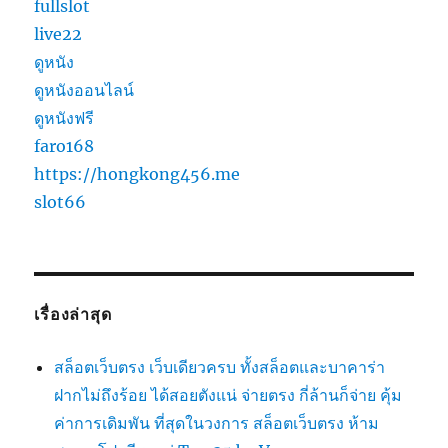
fullslot
live22
ดูหนัง
ดูหนังออนไลน์
ดูหนังฟรี
faro168
https://hongkong456.me
slot66
เรื่องล่าสุด
สล็อตเว็บตรง เว็บเดียวครบ ทั้งสล็อตและบาคาร่า
ฝากไม่ถึงร้อย ได้สอยตังแน่ จ่ายตรง กี่ล้านก็จ่าย คุ้ม
ค่าการเดิมพัน ที่สุดในวงการ สล็อตเว็บตรง ห้าม