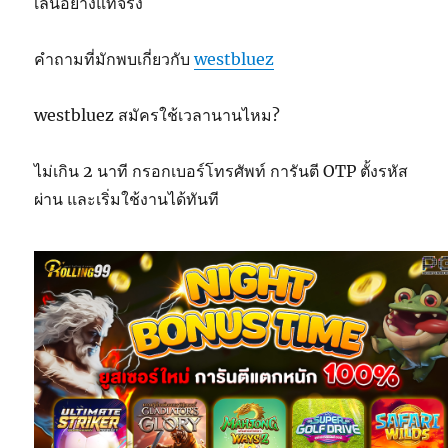
เล่นอย่างแท้จริง
คำถามที่มักพบเกี่ยวกับ
westbluez
westbluez สมัครใช้เวลานานไหม?
ไม่เกิน 2 นาที กรอกเบอร์โทรศัพท์ การันตี OTP ตั้งรหัส
ผ่าน และเริ่มใช้งานได้ทันที