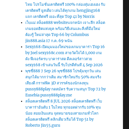
ไทย โปรโมชั่นเครดิตฟรี 100% กล่องสุ่มเฮงเฮง รับ
เครดิตฟรี ยูสเดียว เล่นได้ทุกเกม hengjing168
แจก เครดิตฟรี เยอะที่สุด Top 41 by Norris
เว็บแม่ สล็อต888 websiteแจกหนัก เจาะลึก สล็อต
เกมยอดฮิตแห่งยุค พร้อมวิธีเล่นและสิ่งที่มือใหม่
ต้องรู้ ใหม่ล่าสุด Top 66 by Columbus
jin888.asia 17 ก.ค. 69 พนัน
Sexy168 เปิดมุมมองใหม่ของเกมบาคาร่า Top 16
by Joel sexy168c.com สายวัดใจได้ 1,000 เกม
ดัง ฟีเจอร์ครบ บาคาร่าสด ดีลเลอร์สาวสวย
sexy168 เข้าเล่นวันนี้ รับโปรดีทันที 4 Sep 2026
พุซซี่888 7 Sep 26 พุซซี่888 โปรคุ้มทุกวัน เล่น
สนุกได้มากกว่าเดิม สมาชิกใหม่รับ 50% สมจริง
เสียงดี กราฟฟิค 3D สวรรค์ของนักลงทุน
pussy888play กดสมัคร รับความสนุก Top 72 by
Eusebia pussy888play.me
สล็อตเครดิตฟรี 8 JUL 2026 สล็อตเครดิตฟรี เว็บ
บาคาร่าอันดับ 1 ในไทย ทุกยอดฝากรับ 10% ทุน
น้อย สอยเงินแสน จุดหมายของสายเกมทั่วโลก
สล็อตเครดิตฟรี คลิกเดียวเริ่มได้ Top 51 by
Roberto Jin55.guru