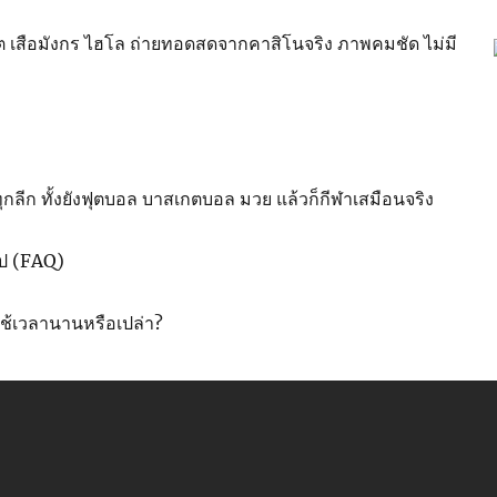
ล็ต เสือมังกร ไฮโล ถ่ายทอดสดจากคาสิโนจริง ภาพคมชัด ไม่มี
กลีก ทั้งยังฟุตบอล บาสเกตบอล มวย แล้วก็กีฬาเสมือนจริง
ไป (FAQ)
ช้เวลานานหรือเปล่า?