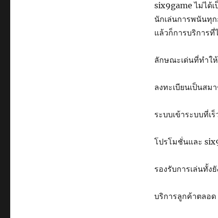
six9game ไม่ได้เป็
นักเล่นการพนันทุ
แล้วก็การบริการท
ลักษณะเด่นที่ทำให
ลงทะเบียนเป็นสมาช
ระบบเข้าระบบที่เร
โปรโมชั่นและ six
รองรับการเล่นทั้งย
บริการลูกค้าตลอด 