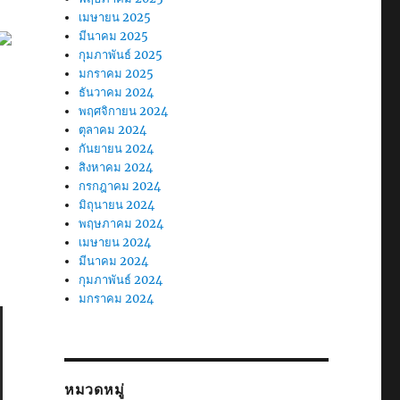
เมษายน 2025
มีนาคม 2025
กุมภาพันธ์ 2025
มกราคม 2025
ธันวาคม 2024
พฤศจิกายน 2024
ตุลาคม 2024
กันยายน 2024
สิงหาคม 2024
กรกฎาคม 2024
มิถุนายน 2024
พฤษภาคม 2024
เมษายน 2024
มีนาคม 2024
กุมภาพันธ์ 2024
มกราคม 2024
หมวดหมู่