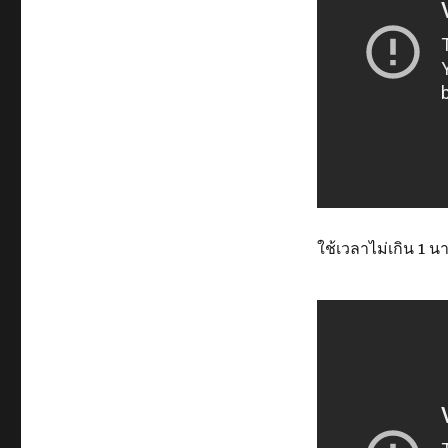
ใช้เวลาไม่เกิน 1 น