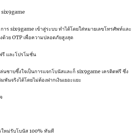
บ six9game
้ว การ six9game เข้าสู่ระบบ ทำได้โดยใส่หมายเลขโทรศัพท์และ
องด้วย OTP เพื่อความปลอดภัยสูงสุด
รี และโปรโมชั่น
้ผู้เล่นซาบซึ้งใจเป็นการแจกโบนัสและก็ six9game เครดิตฟรี ซึ่ง
มพันจริงได้โดยไม่ต้องฝากเงินเยอะแยะ
ใจ
รใหม่รับโบนัส 100% ทันที