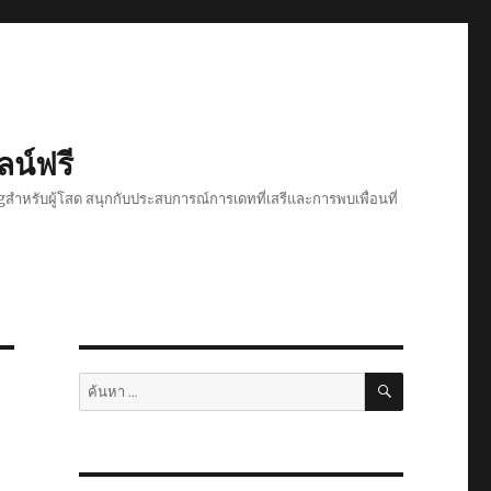
น์ฟรี
ำหรับผู้โสด สนุกกับประสบการณ์การเดทที่เสรีและการพบเพื่อนที่
ค้นหา
ค้นหา: