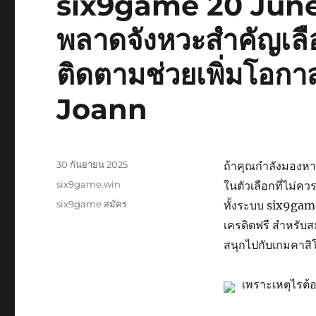
six9game 20 June 
พลาดจังหวะสำคัญเลื
ติดตามช่วยเพิ่มโอกา
Joann
เขียน
30 กันยายน 2025
ถ้าคุณกำลังมองหาเว
เมื่อ
หมวด
six9game.win
ในตัวเลือกที่ไม่คว
หมู่
ป้าย
six9game สมัคร
ทั้งระบบ six9game
กำกับ
เครดิตฟรี สำหรับส
สนุกไปกับเกมคาสิ
เพราะเหตุไรต้