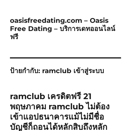
oasisfreedating.com – Oasis
Free Dating – บริการเดทออนไลน์
ฟรี
ป้ายกำกับ:
ramclub เข้าสู่ระบบ
ramclub เครดิตฟรี 21
พฤษภาคม ramclub ไม่ต้อง
เข้าแอปธนาคารแม้ไม่มีชื่อ
บัญชีก็ถอนได้หลักสิบถึงหลัก