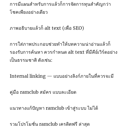
การมีแผนสำหรับการแล้วก็การจัดการทุนสำคัญกว่า
โชคเพียงอย่างเดียว
ภาพอธิบายแล้วก็ alt text (เพื่อ SEO)
การใส่ภาพประกอบช่วยทำให้บทความน่าอ่านแล้วก็
รองรับการค้นหา ควรกำหนด alt text ที่มีคีย์เวิร์ดอย่าง
เป็นธรรมชาติ ดังเช่น:
Internal linking — แบบอย่างลิงก์ภายในที่ควรจะมี
คู่มือ ramclub สมัคร แบบละเอียด
แนวทางแก้ปัญหา ramclub เข้าสู่ระบบ ไม่ได้
รวมโปรโมชั่น ramclub เครดิตฟรี ล่าสุด