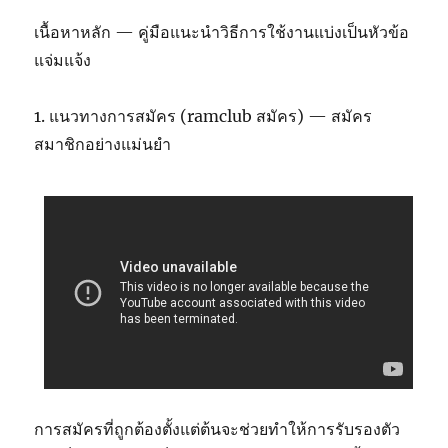
เนื้อหาหลัก — คู่มือแนะนำวิธีการใช้งานแบ่งเป็นหัวข้อ
แจ่มแจ้ง
1. แนวทางการสมัคร (ramclub สมัคร) — สมัคร
สมาชิกอย่างแม่นยำ
การสมัครที่ถูกต้องตั้งแต่ต้นจะช่วยทำให้การรับรองตัว