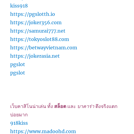
kiss918
https://pgslotth.io
https://joker356.com
https://samurai777.net
https://tokyoslot88.com
https://betwayvietnam.com
https://jokerasia.net
pgslot
pgslot
เว็บคาสิโนน่าเล่น ทั้ง
สล็อต
และ
บาคาร่า
ตึงจริงแตก
บ่อยมาก
918kiss
https://www.madoohd.com