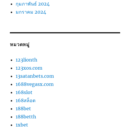
กุมภาพันธ์ 2024
มกราคม 2024
หมวดหมู่
123lionth
123xos.com
13satanbets.com
1688vegasx.com
168slot
168สล็อต
188bet
188betth
1xbet