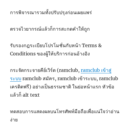
การพิจารณารวมทั้งปรับปรุงก่อนเผยแพร่
ตรวจไวยากรณ์แล้วก็การสะกดคำให้ถูก
รับรองกฎระเบียบโปรโมชั่นกับหน้า Terms &
Conditions ของผู้ให้บริการก่อนอ้างอิง
กระจัดกระจายคีย์เวิร์ด (ramclub,
ramclub เข้าสู่
ระบบ
ramclub สมัคร, ramclub เข้าระบบ, ramclub
เครดิตฟรี) อย่างเป็นธรรมชาติ ในย่อหน้าแรก หัวข้อ
แล้วก็ alt text
ทดสอบการแสดงผลบนโทรศัพท์มือถือเพื่อแน่ใจว่าอ่าน
ง่าย