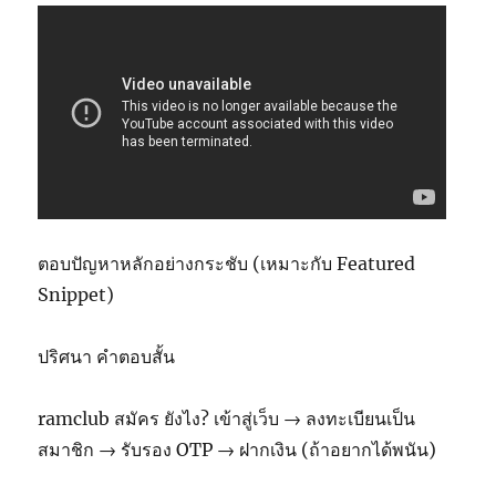
ตอบปัญหาหลักอย่างกระชับ (เหมาะกับ Featured
Snippet)
ปริศนา คำตอบสั้น
ramclub สมัคร ยังไง? เข้าสู่เว็บ → ลงทะเบียนเป็น
สมาชิก → รับรอง OTP → ฝากเงิน (ถ้าอยากได้พนัน)