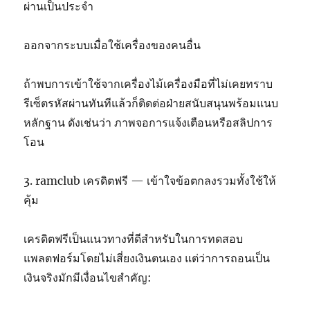
ผ่านเป็นประจำ
ออกจากระบบเมื่อใช้เครื่องของคนอื่น
ถ้าพบการเข้าใช้จากเครื่องไม้เครื่องมือที่ไม่เคยทราบ
รีเซ็ตรหัสผ่านทันทีแล้วก็ติดต่อฝ่ายสนับสนุนพร้อมแนบ
หลักฐาน ดังเช่นว่า ภาพจอการแจ้งเตือนหรือสลิปการ
โอน
3. ramclub เครดิตฟรี — เข้าใจข้อตกลงรวมทั้งใช้ให้
คุ้ม
เครดิตฟรีเป็นแนวทางที่ดีสำหรับในการทดสอบ
แพลตฟอร์มโดยไม่เสี่ยงเงินตนเอง แต่ว่าการถอนเป็น
เงินจริงมักมีเงื่อนไขสำคัญ: