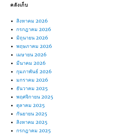
คลังเก็บ
สิงหาคม 2026
กรกฎาคม 2026
มิถุนายน 2026
พฤษภาคม 2026
เมษายน 2026
มีนาคม 2026
กุมภาพันธ์ 2026
มกราคม 2026
ธันวาคม 2025
พฤศจิกายน 2025
ตุลาคม 2025
กันยายน 2025
สิงหาคม 2025
กรกฎาคม 2025