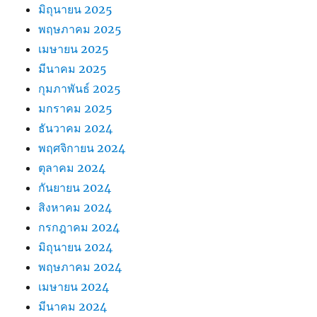
มิถุนายน 2025
พฤษภาคม 2025
เมษายน 2025
มีนาคม 2025
กุมภาพันธ์ 2025
มกราคม 2025
ธันวาคม 2024
พฤศจิกายน 2024
ตุลาคม 2024
กันยายน 2024
สิงหาคม 2024
กรกฎาคม 2024
มิถุนายน 2024
พฤษภาคม 2024
เมษายน 2024
มีนาคม 2024