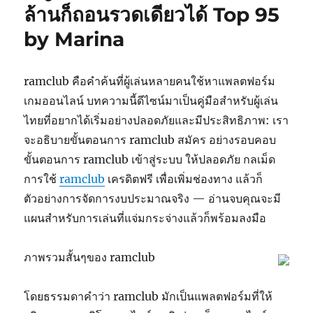
ล้านก็ถอนรวดเดียวได้ Top 95
by Marina
ramclub คือคำค้นที่ผู้เล่นหลายคนใช้หาแพลตฟอร์ม
เกมออนไลน์ บทความนี้ดีไซน์มาเป็นคู่มือสำหรับผู้เล่น
ไทยที่อยากได้เริ่มอย่างปลอดภัยและมีประสิทธิภาพ: เรา
จะอธิบายขั้นตอนการ ramclub สมัคร อย่างรอบคอบ
ขั้นตอนการ ramclub เข้าสู่ระบบ ให้ปลอดภัย กลเม็ด
การใช้
ramclub
เครดิตฟรี เพื่อเพิ่มช่องทาง แล้วก็
ตัวอย่างการจัดการงบประมาณจริง — อ่านจบคุณจะมี
แผนสำหรับการเล่นที่แจ่มกระจ่างแล้วก็พร้อมลงมือ
ภาพรวมสั้นๆของ ramclub
โดยธรรมดาคำว่า ramclub มักเป็นแพลตฟอร์มที่ให้