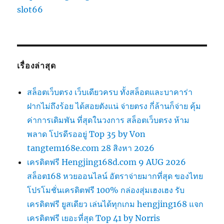
slot66
เรื่องล่าสุด
สล็อตเว็บตรง เว็บเดียวครบ ทั้งสล็อตและบาคาร่า
ฝากไม่ถึงร้อย ได้สอยตังแน่ จ่ายตรง กี่ล้านก็จ่าย คุ้ม
ค่าการเดิมพัน ที่สุดในวงการ สล็อตเว็บตรง ห้าม
พลาด โปรดีรออยู่ Top 35 by Von
tangtem168e.com 28 สิงหา 2026
เครดิตฟรี Hengjing168d.com 9 AUG 2026
สล็อต168 หวยออนไลน์ อัตราจ่ายมากที่สุด ของไทย
โปรโมชั่นเครดิตฟรี 100% กล่องสุ่มเฮงเฮง รับ
เครดิตฟรี ยูสเดียว เล่นได้ทุกเกม hengjing168 แจก
เครดิตฟรี เยอะที่สุด Top 41 by Norris