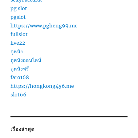
pg slot
pgslot
https://www.pgheng99.me
fullslot
live22
ดูหนัง
ดูหนังออนไลน์
ดูหนังฟรี
faro168
https://hongkong456.me
slot66
เรื่องล่าสุด