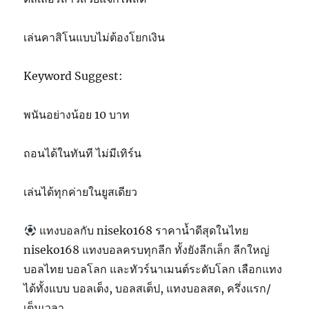
เล่นคาสิโนแบบไม่ต้องโยกเงิน
Keyword Suggest:
พนันอย่างน้อย 10 บาท
ถอนได้ในทันที ไม่มีเทิร์น
เล่นได้ทุกค่ายในยูสเดียว
แทงบอลกับ niseko168 ราคาน้ำดีสุดในไทย
niseko168 แทงบอลครบทุกลีก ทั้งยังลีกเล็ก ลีกใหญ่
บอลไทย บอลโลก และทัวร์นาเมนต์ระดับโลก เลือกแทง
ได้ทั้งแบบ บอลเต็ง, บอลสเต็ป, แทงบอลสด, ครึ่งแรก/
เต็มเวลา