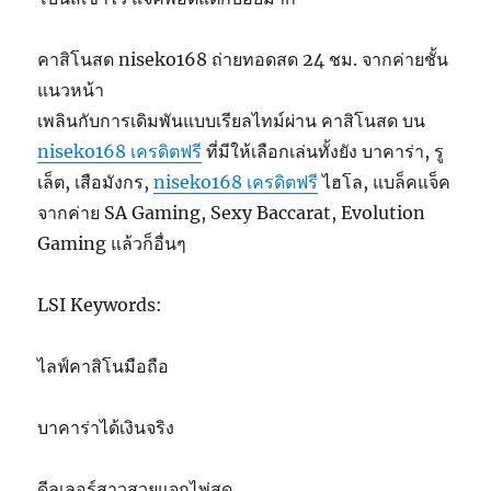
คาสิโนสด niseko168 ถ่ายทอดสด 24 ชม. จากค่ายชั้น
แนวหน้า
เพลินกับการเดิมพันแบบเรียลไทม์ผ่าน คาสิโนสด บน
niseko168 เครดิตฟรี
ที่มีให้เลือกเล่นทั้งยัง บาคาร่า, รู
เล็ต, เสือมังกร,
niseko168 เครดิตฟรี
ไฮโล, แบล็คแจ็ค
จากค่าย SA Gaming, Sexy Baccarat, Evolution
Gaming แล้วก็อื่นๆ
LSI Keywords:
ไลฟ์คาสิโนมือถือ
บาคาร่าได้เงินจริง
ดีลเลอร์สาวสวยแจกไพ่สด