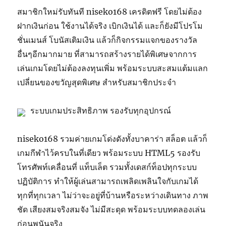
สมาชิกใหม่รับทันที niseko168 เครดิตฟรี โดยไม่ต้อง
ฝากเงินก่อน ใช้งานได้จริง เบิกเงินได้ และก็ยังมีโปรโม
ชั่นเมนส์ โบนัสเติมเงิน แล้วก็กิจกรรมแจกของรางวัล
อื่นๆอีกมากมาย ที่สามารถสร้างรายได้พิเศษจากการ
เล่นเกมโดยไม่ต้องลงทุนเพิ่ม พร้อมระบบสะสมแต้มแลก
เปลี่ยนของขวัญสุดพิเศษ สำหรับสมาชิกประจำ
ระบบเกมประสิทธิภาพ รองรับทุกอุปกรณ์
niseko168 รวมค่ายเกมโด่งดังทั้งบาคาร่า สล็อต แล้วก็
เกมกีฬาไว้ครบในที่เดียว พร้อมระบบ HTML5 รองรับ
โทรศัพท์เคลื่อนที่ แท็บเล็ต รวมทั้งเดสก์ท็อปทุกระบบ
ปฏิบัติการ ทำให้ผู้เล่นสามารถเพลิดเพลินใจกับเกมได้
ทุกที่ทุกเวลา ไม่ว่าจะอยู่ที่บ้านหรือระหว่างเดินทาง ภาพ
ชัด เสียงสมจริงสมจัง ไม่มีสะดุด พร้อมระบบทดลองเล่น
ก่อนพนันจริง