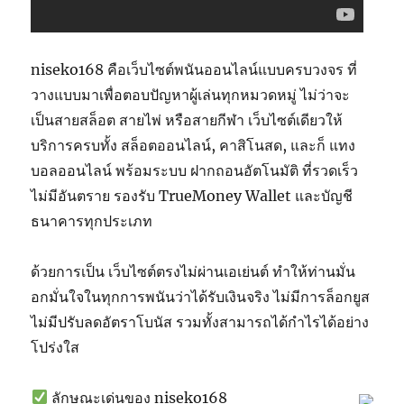
niseko168 คือเว็บไซต์พนันออนไลน์แบบครบวงจร ที่
วางแบบมาเพื่อตอบปัญหาผู้เล่นทุกหมวดหมู่ ไม่ว่าจะ
เป็นสายสล็อต สายไพ่ หรือสายกีฬา เว็บไซต์เดียวให้
บริการครบทั้ง สล็อตออนไลน์, คาสิโนสด, และก็ แทง
บอลออนไลน์ พร้อมระบบ ฝากถอนอัตโนมัติ ที่รวดเร็ว
ไม่มีอันตราย รองรับ TrueMoney Wallet และบัญชี
ธนาคารทุกประเภท
ด้วยการเป็น เว็บไซต์ตรงไม่ผ่านเอเย่นต์ ทำให้ท่านมั่น
อกมั่นใจในทุกการพนันว่าได้รับเงินจริง ไม่มีการล็อกยูส
ไม่มีปรับลดอัตราโบนัส รวมทั้งสามารถได้กำไรได้อย่าง
โปร่งใส
ลักษณะเด่นของ niseko168