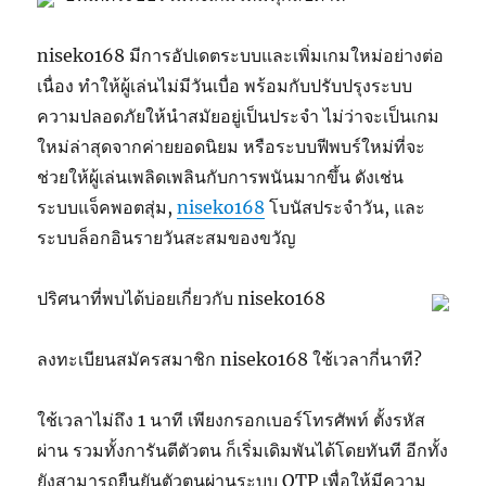
niseko168 มีการอัปเดตระบบและเพิ่มเกมใหม่อย่างต่อ
เนื่อง ทำให้ผู้เล่นไม่มีวันเบื่อ พร้อมกับปรับปรุงระบบ
ความปลอดภัยให้นำสมัยอยู่เป็นประจำ ไม่ว่าจะเป็นเกม
ใหม่ล่าสุดจากค่ายยอดนิยม หรือระบบฟีพบร์ใหม่ที่จะ
ช่วยให้ผู้เล่นเพลิดเพลินกับการพนันมากขึ้น ดังเช่น
ระบบแจ็คพอตสุ่ม,
niseko168
โบนัสประจำวัน, และ
ระบบล็อกอินรายวันสะสมของขวัญ
ปริศนาที่พบได้บ่อยเกี่ยวกับ niseko168
ลงทะเบียนสมัครสมาชิก niseko168 ใช้เวลากี่นาที?
ใช้เวลาไม่ถึง 1 นาที เพียงกรอกเบอร์โทรศัพท์ ตั้งรหัส
ผ่าน รวมทั้งการันตีตัวตน ก็เริ่มเดิมพันได้โดยทันที อีกทั้ง
ยังสามารถยืนยันตัวตนผ่านระบบ OTP เพื่อให้มีความ