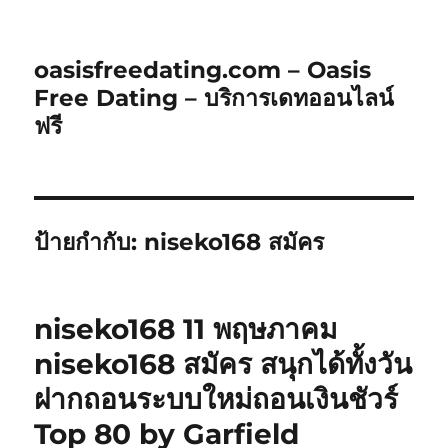
oasisfreedating.com – Oasis
Free Dating – บริการเดทออนไลน์
ฟรี
ป้ายกำกับ:
niseko168 สมัคร
niseko168 11 พฤษภาคม
niseko168 สมัคร สนุกได้ทั้งวัน
ฝากถอนระบบใหม่ถอนเงินชัวร์
Top 80 by Garfield