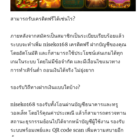
สามารถรับเครดิตฟรีได้เช่นไร?
ภายหลังจากสมัครเป็นสมาชิกเป็นระเบียบเรียบร้อยแล้ว
ระบบจะทำเพิ่ม niseko168 เครดิตฟรี ฝากบัญชีของคุณ
โดยอัตโนมัติ และก็สามารถใช้ประโยชน์เล่นเกมได้ทุก
เกมในระบบ โดยไม่มีข้อจำกัด และมีเงื่อนไขแนวทาง
การทำเทิร์นต่ำ ถอนเงินได้จริง ไม่ยุ่งยาก
รองรับวิถีทางฝากเงินแบบใดบ้าง?
niseko168 รองรับทั้งโอนผ่านบัญชีธนาคารและทรู
วอลเล็ท โดยไร้คุณค่าประเพณี แล้วก็สามารถตรวจทาน
สถานะธุรกรรมย้อนไปได้จากหน้าบัญชีผู้ใช้งาน รองรับ
ระบบพร้อมเพย์และ QR code scan เพิ่มความสบายอีก