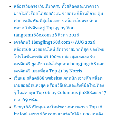
สล็อตเว็บตรง เว็บเดียวครบ ทั้งสล็อตและบาคาร่า
ฝากไม่ถึงร้อย ได้สอยตังแน่ จ่ายตรง กี่ล้านก็จ่าย คุ้ม
ค่าการเดิมพัน ที่สุดในวงการ สล็อตเว็บตรง ห้าม
พลาด โปรดีรออยู่ Top 35 by Von
tangtem168e.com 28 สิงหา 2026
เครดิตฟรี Hengjing168d.com 9 AUG 2026
สล็อต168 หวยออนไลน์ อัตราจ่ายมากที่สุด ของไทย
โปรโมชั่นเครดิตฟรี 100% กล่องสุ่มเฮงเฮง รับ
เครดิตฟรี ยูสเดียว เล่นได้ทุกเกม hengjing168 แจก
เครดิตฟรี เยอะที่สุด Top 41 by Norris
เว็บแม่ สล็อต888 websiteแจกหนัก เจาะลึก สล็อต
เกมยอดฮิตแห่งยุค พร้อมวิธีเล่นและสิ่งที่มือใหม่ต้อง
รู้ ใหม่ล่าสุด Top 66 by Columbus jin888.asia 17
ก.ค. 69 พนัน
Sexy168 เปิดมุมมองใหม่ของเกมบาคาร่า Top 16
by Joel sexy168c.com สายวัดใจได้ 1,000 เกมดัง