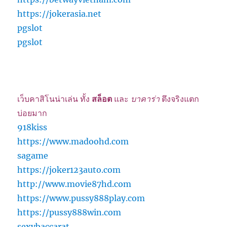
https://jokerasia.net
pgslot
pgslot
เว็บคาสิโนน่าเล่น ทั้ง
สล็อต
และ
บาคาร่า
ตึงจริงแตก
บ่อยมาก
918kiss
https://www.madoohd.com
sagame
https://joker123auto.com
http://www.movie87hd.com
https://www.pussy888play.com
https://pussy888win.com
sexybaccarat