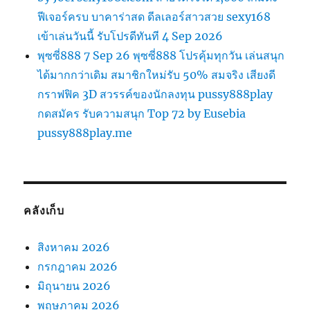
ฟีเจอร์ครบ บาคาร่าสด ดีลเลอร์สาวสวย sexy168
เข้าเล่นวันนี้ รับโปรดีทันที 4 Sep 2026
พุซซี่888 7 Sep 26 พุซซี่888 โปรคุ้มทุกวัน เล่นสนุก
ได้มากกว่าเดิม สมาชิกใหม่รับ 50% สมจริง เสียงดี
กราฟฟิค 3D สวรรค์ของนักลงทุน pussy888play
กดสมัคร รับความสนุก Top 72 by Eusebia
pussy888play.me
คลังเก็บ
สิงหาคม 2026
กรกฎาคม 2026
มิถุนายน 2026
พฤษภาคม 2026