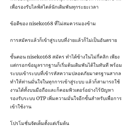
เพื่อรองรับไลฟ์สไตล์นักเดิมพันทุกระยะเวลา
ข้อดีของ niseko168 ที่ไม่สมควรมองข้าม
การสมัครแล้วก็เข้าสู่ระบบที่ง่ายแล้วก็ไม่เป็นอันตราย
ขั้นตอน niseko168 สมัคร ทำได้ข้างในไม่กี่คลิก เพียง
แต่กรอกข้อมูลรากฐานก็เริ่มต้นเดิมพันได้ในทันที พร้อม
ระบบเข้าระบบที่เข้ารหัสความปลอดภัยมาตรฐานสากล
ทำให้ท่านมั่นใจในทุกการเข้าสู่ระบบ แล้วก็สามารถใช้
งานได้ทั้งบนมือถือและก็คอมพิวเตอร์อย่างไร้ปัญหา
รองรับระบบ OTP เพิ่มความมั่นใจอีกขั้นสำหรับเพื่อการ
เข้าใช้งาน
โปรโมชั่นจัดเต็มตั้งแต่เริ่มต้น