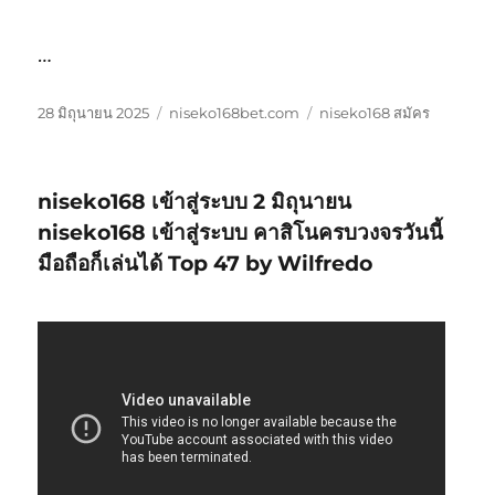
…
เขียน
หมวด
ป้าย
28 มิถุนายน 2025
niseko168bet.com
niseko168 สมัคร
เมื่อ
หมู่
กำกับ
niseko168 เข้าสู่ระบบ 2 มิถุนายน
niseko168 เข้าสู่ระบบ คาสิโนครบวงจรวันนี้
มือถือก็เล่นได้ Top 47 by Wilfredo