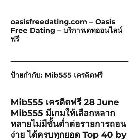
oasisfreedating.com – Oasis
Free Dating – บริการเดทออนไลน์
ฟรี
ป้ายกำกับ:
Mib555 เครดิตฟรี
Mib555 เครดิตฟรี 28 June
Mib555 มีเกมให้เลือกหลาก
หลายไม่มีขั้นต่ำต่อรายการถอน
ง่าย ได้ครบทุกยอด Top 40 by