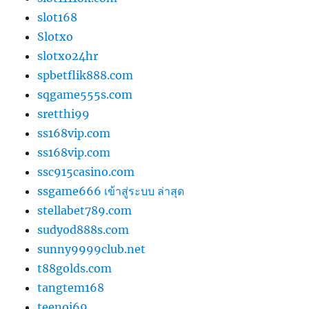
slot168
Slotxo
slotxo24hr
spbetflik888.com
sqgame555s.com
sretthi99
ss168vip.com
ss168vip.com
ssc915casino.com
ssgame666 เข้าสู่ระบบ ล่าสุด
stellabet789.com
sudyod888s.com
sunny9999club.net
t88golds.com
tangtem168
teenoi69