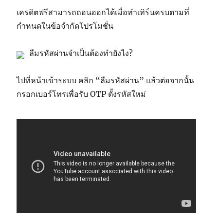
เครดิตฟรีสามารถถอนออกได้เมื่อทำเทิร์นครบตามที่
กำหนดในข้อจำกัดโปรโมชั่น
ลืมรหัสผ่านจำเป็นต้องทำยังไง?
ไปที่หน้าเข้าระบบ คลิก “ลืมรหัสผ่าน” แล้วต่อจากนั้น
กรอกเบอร์โทรเพื่อรับ OTP ตั้งรหัสใหม่