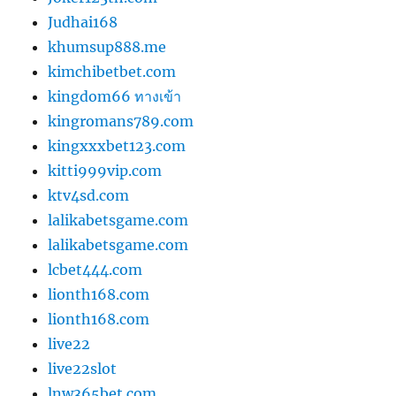
Judhai168
khumsup888.me
kimchibetbet.com
kingdom66 ทางเข้า
kingromans789.com
kingxxxbet123.com
kitti999vip.com
ktv4sd.com
lalikabetsgame.com
lalikabetsgame.com
lcbet444.com
lionth168.com
lionth168.com
live22
live22slot
lnw365bet.com