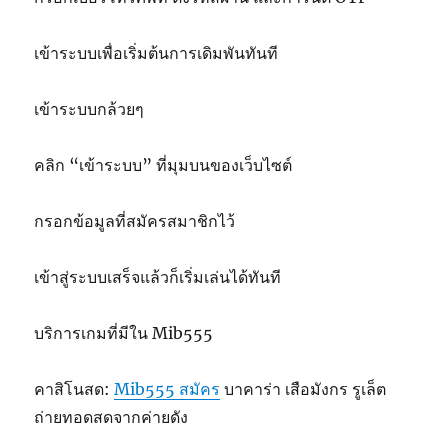
เข้าระบบเพื่อเริ่มต้นการเดิมพันทันที
เข้าระบบกล้วยๆ
คลิก “เข้าระบบ” ที่มุมบนของเว็บไซต์
กรอกข้อมูลที่สมัครสมาชิกไว้
เข้าสู่ระบบเสร็จแล้วก็เริ่มเล่นได้ทันที
บริการเกมที่มีใน Mib555
คาสิโนสด:
Mib555 สมัคร
บาคาร่า เสือมังกร รูเล็ต
ถ่ายทอดสดจากค่ายดัง