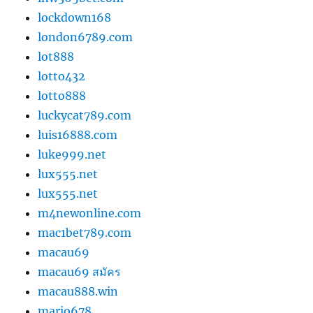
lockdown168
london6789.com
lot888
lotto432
lotto888
luckycat789.com
luis16888.com
luke999.net
lux555.net
lux555.net
m4newonline.com
mac1bet789.com
macau69
macau69 สมัคร
macau888.win
mario678