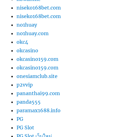
niseko168bet.com
niseko168bet.com
no1huay
no1huay.com
okc4
okcasino
okcasino159.com
okcasino159.com
onesiamclub.site
p2vvip
pananthai99.com
panda555
paramax1688.info
PG
PG Slot
PG Slot เว็บใหม่