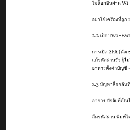
ไม่ล็อกอินผ่าน W
อย่าใช้เครื่องที่ถ
2.2 เปิด Two-Fa
การเปิด 2FA (ดัง
แม้รหัสผ่านรั่ว ผู้ไ
อาหารตั้งค่าบัญช
2.3 ปัญหาล็อกอิน
อาการ ปัจจัยที่เป็นไ
ลืมรหัสผ่าน พิมพ์ไ