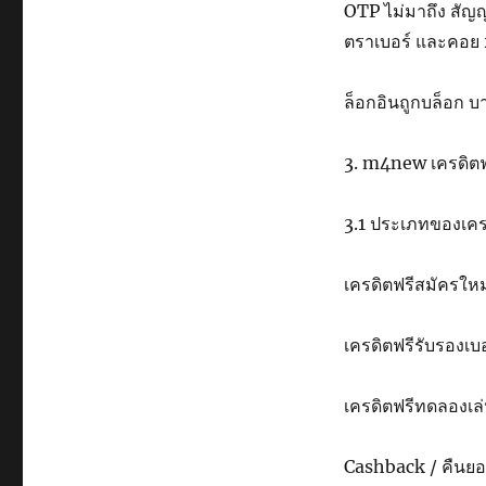
OTP ไม่มาถึง สัญญ
ตราเบอร์ และคอย 
ล็อกอินถูกบล็อก บ
3. m4new เครดิตฟร
3.1 ประเภทของเคร
เครดิตฟรีสมัครใหม
เครดิตฟรีรับรองเบ
เครดิตฟรีทดลองเล
Cashback / คืนย