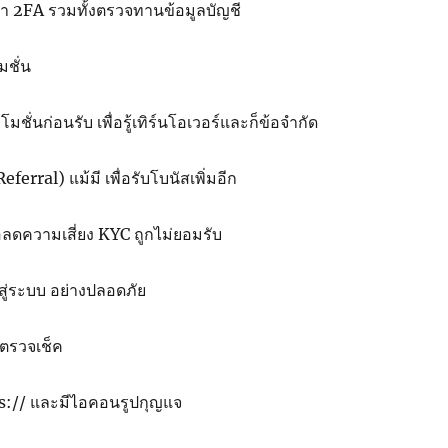
งค่า 2FA รวมทั้งตรวจทานข้อมูลบัญชี
มชั่น
ชั่นก่อนรับ เพื่อรู้เทิร์นโอเวอร์และก็ข้อจำกัด
ferral) แม้มี เพื่อรับโบนัสเพิ่มอีก
่อลดความเสี่ยง KYC ถูกไม่ยอมรับ
าสู่ระบบ อย่างปลอดภัย
้ตรวจเช็ค
ps:// และมีไอคอนรูปกุญแจ