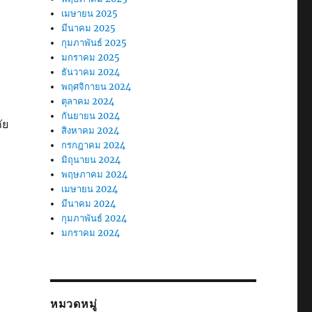
เมษายน 2025
มีนาคม 2025
กุมภาพันธ์ 2025
มกราคม 2025
ธันวาคม 2024
พฤศจิกายน 2024
ตุลาคม 2024
กันยายน 2024
ัย
สิงหาคม 2024
กรกฎาคม 2024
มิถุนายน 2024
พฤษภาคม 2024
เมษายน 2024
มีนาคม 2024
กุมภาพันธ์ 2024
มกราคม 2024
หมวดหมู่