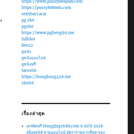
https://www.pussy888play.com
https://pussy888win.com
sexybaccarat
ม
pg slot
pgslot
https://www.pgheng99.me
fullslot
live22
ดูหนัง
ดูหนังออนไลน์
ดูหนังฟรี
faro168
https://hongkong456.me
slot66
เรื่องล่าสุด
เครดิตฟรี Hengjing168d.com 9 AUG 2026
สล็อต168 หวยออนไลน์ อัตราจ่ายมากที่สุด ของ