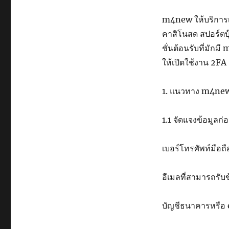
m4new ให้บริการ
คาสิโนสด สปอร์ตบุ
ชั่นต้อนรับที่มัก
ให้เปิดใช้งาน 2FA 
1. แนวทาง m4new 
1.1 จัดแจงข้อมูลก่
เบอร์โทรศัพท์มือถือ
อีเมลที่สามารถรับ
บัญชีธนาคารหรือ