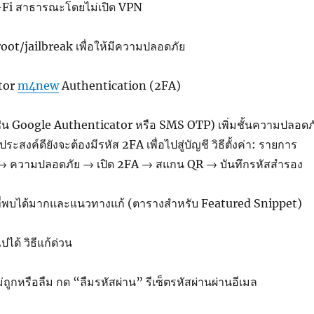
i-Fi สาธารณะโดยไม่เปิด VPN
ูก root/jailbreak เพื่อให้มีความปลอดภัย
ctor
m4new
Authentication (2FA)
เช่น Google Authenticator หรือ SMS OTP) เพิ่มชั้นความปลอดภ
ม่ประสงค์ดียังจะต้องมีรหัส 2FA เพื่อไปสู่บัญชี วิธีตั้งค่า: รายการ
ี → ความปลอดภัย → เปิด 2FA → สแกน QR → บันทึกรหัสสำรอง
ที่พบได้มากและแนวทางแก้ (ตารางสำหรับ Featured Snippet)
ปได้ วิธีแก้ด่วน
ม่ถูกหรือลืม กด “ลืมรหัสผ่าน” รีเซ็ตรหัสผ่านผ่านอีเมล