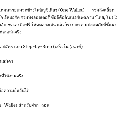
เกมหลายหมวดข้างในบัญชีเดียว (One Wallet) — รวมถึงสล็อต
๊ก อีสปอร์ต รวมทั้งลอตเตอรี่ ข้อดีคืออินเทอร์เฟซภาษาไทย, โปรโ
มี m4new เครดิตฟรี ให้ทดลองเล่น แล้วก็ระบบความปลอดภัยที่ชี้แนะ
ก่อนเล่นจริง
สมัคร แบบ Step-by-Step (เสร็จใน 3 นาที)
อนสมัคร
ที่ใช้งานจริง
ข้อความยืนยันได้
 e-Wallet สำหรับฝาก-ถอน