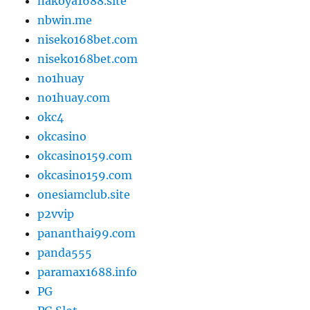
nakoya1688.site
nbwin.me
niseko168bet.com
niseko168bet.com
no1huay
no1huay.com
okc4
okcasino
okcasino159.com
okcasino159.com
onesiamclub.site
p2vvip
pananthai99.com
panda555
paramax1688.info
PG