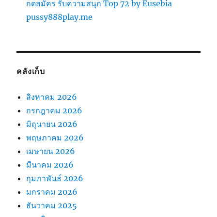
กดสมัคร รับความสนุก Top 72 by Eusebia
pussy888play.me
คลังเก็บ
สิงหาคม 2026
กรกฎาคม 2026
มิถุนายน 2026
พฤษภาคม 2026
เมษายน 2026
มีนาคม 2026
กุมภาพันธ์ 2026
มกราคม 2026
ธันวาคม 2025