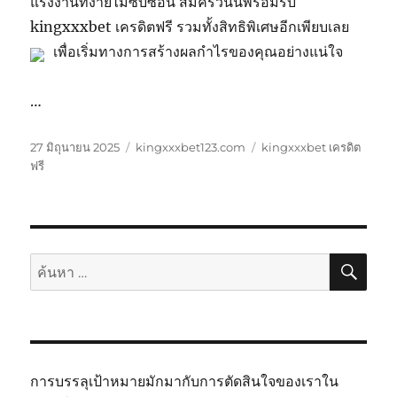
แรงงานที่ง่ายไม่ซับซ้อน สมัครวันนี้พร้อมรับ
kingxxxbet เครดิตฟรี รวมทั้งสิทธิพิเศษอีกเพียบเลย
เพื่อเริ่มทางการสร้างผลกำไรของคุณอย่างแน่ใจ
…
เขียน
หมวด
ป้าย
27 มิถุนายน 2025
kingxxxbet123.com
kingxxxbet เครดิต
เมื่อ
หมู่
กำกับ
ฟรี
ค้นห
ค้นหา:
การบรรลุเป้าหมายมักมากับการตัดสินใจของเราใน