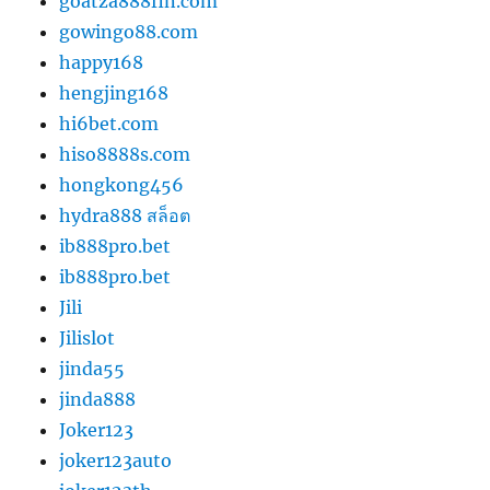
goatza888fin.com
gowingo88.com
happy168
hengjing168
hi6bet.com
hiso8888s.com
hongkong456
hydra888 สล็อต
ib888pro.bet
ib888pro.bet
Jili
Jilislot
jinda55
jinda888
Joker123
joker123auto