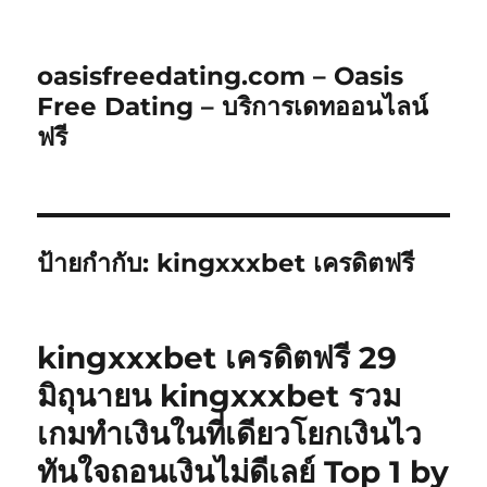
oasisfreedating.com – Oasis
Free Dating – บริการเดทออนไลน์
ฟรี
ป้ายกำกับ:
kingxxxbet เครดิตฟรี
kingxxxbet เครดิตฟรี 29
มิถุนายน kingxxxbet รวม
เกมทำเงินในที่เดียวโยกเงินไว
ทันใจถอนเงินไม่ดีเลย์ Top 1 by