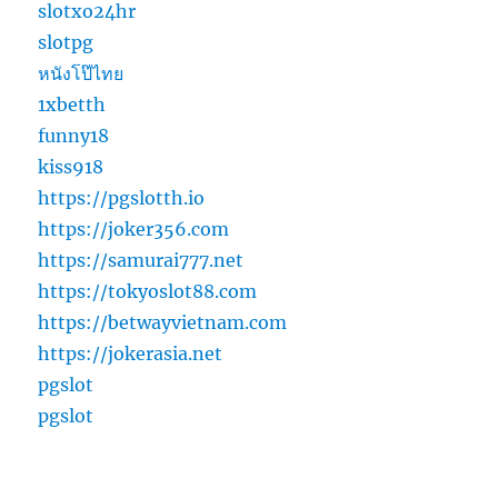
slotxo24hr
slotpg
หนังโป๊ไทย
1xbetth
funny18
kiss918
https://pgslotth.io
https://joker356.com
https://samurai777.net
https://tokyoslot88.com
https://betwayvietnam.com
https://jokerasia.net
pgslot
pgslot