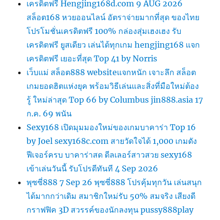
เครดิตฟรี Hengjing168d.com 9 AUG 2026
สล็อต168 หวยออนไลน์ อัตราจ่ายมากที่สุด ของไทย
โปรโมชั่นเครดิตฟรี 100% กล่องสุ่มเฮงเฮง รับ
เครดิตฟรี ยูสเดียว เล่นได้ทุกเกม hengjing168 แจก
เครดิตฟรี เยอะที่สุด Top 41 by Norris
เว็บแม่ สล็อต888 websiteแจกหนัก เจาะลึก สล็อต
เกมยอดฮิตแห่งยุค พร้อมวิธีเล่นและสิ่งที่มือใหม่ต้อง
รู้ ใหม่ล่าสุด Top 66 by Columbus jin888.asia 17
ก.ค. 69 พนัน
Sexy168 เปิดมุมมองใหม่ของเกมบาคาร่า Top 16
by Joel sexy168c.com สายวัดใจได้ 1,000 เกมดัง
ฟีเจอร์ครบ บาคาร่าสด ดีลเลอร์สาวสวย sexy168
เข้าเล่นวันนี้ รับโปรดีทันที 4 Sep 2026
พุซซี่888 7 Sep 26 พุซซี่888 โปรคุ้มทุกวัน เล่นสนุก
ได้มากกว่าเดิม สมาชิกใหม่รับ 50% สมจริง เสียงดี
กราฟฟิค 3D สวรรค์ของนักลงทุน pussy888play