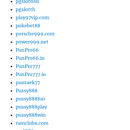
pgslotfish
pgslotth
play97vip.com
pokebet88
porsche999.com
power999.net
PunPro66
PunPro66.in
PunPro777
PunPro777.io
puntaek77
Pussy888
pussy888fun
pussy888play
pussy888win
ramclubx.com