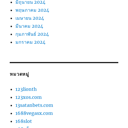
มิถุนายน 2024
พฤษภาคม 2024
เมษายน 2024
มีนาคม 2024
กุมภาพันธ์ 2024
มกราคม 2024
หมวดหมู่
123lionth
123xos.com
13satanbets.com
1688vegasx.com
168slot