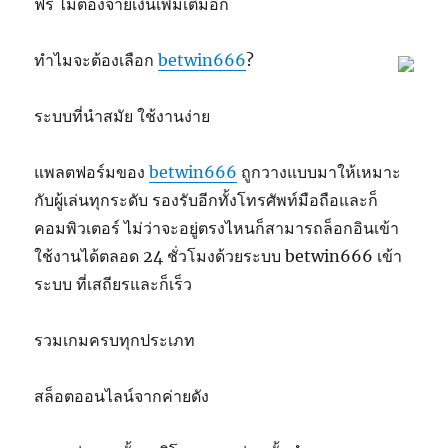
ฟรี ไม่ต้องจ่ายเงินเพิ่มเติมอีก
ทำไมจะต้องเลือก
betwin666
?
ระบบที่นำสมัย ใช้งานง่าย
แพลตฟอร์มของ
betwin666
ถูกวางแบบมาให้เหมาะ
กับผู้เล่นทุกระดับ รองรับอีกทั้งโทรศัพท์มือถือและก็
คอมพิวเตอร์ ไม่ว่าจะอยู่ตรงไหนก็สามารถล็อกอินเข้า
ใช้งานได้ตลอด 24 ชั่วโมงด้วยระบบ betwin666 เข้า
ระบบ ที่เสถียรและก็เร็ว
รวมเกมครบทุกประเภท
สล็อตออนไลน์จากค่ายดัง