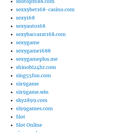
sbotop1688.com
sexxybet168-casino.com
sexy168
sexyauto168
sexybaccarat168.com
sexygame
sexygame1688
sexygameplus.me
shinobi24hr.com
sing55fun.com
six9game
six9game.win
sky2899.com
sl99games.com
Slot
Slot Online