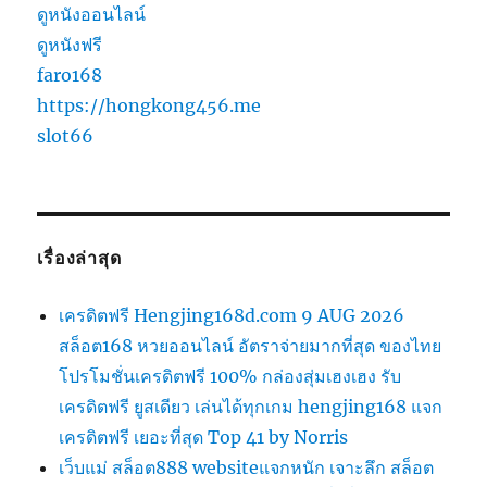
ดูหนังออนไลน์
ดูหนังฟรี
faro168
https://hongkong456.me
slot66
เรื่องล่าสุด
เครดิตฟรี Hengjing168d.com 9 AUG 2026
สล็อต168 หวยออนไลน์ อัตราจ่ายมากที่สุด ของไทย
โปรโมชั่นเครดิตฟรี 100% กล่องสุ่มเฮงเฮง รับ
เครดิตฟรี ยูสเดียว เล่นได้ทุกเกม hengjing168 แจก
เครดิตฟรี เยอะที่สุด Top 41 by Norris
เว็บแม่ สล็อต888 websiteแจกหนัก เจาะลึก สล็อต