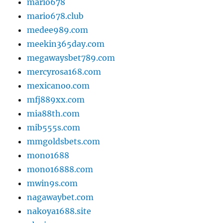
mario678
mario678.club
medee989.com
meekin365day.com
megawaysbet789.com
mercyrosa168.com
mexicanoo.com
mfj889xx.com
mia88th.com
mib555s.com
mmgoldsbets.com
mono1688
mono16888.com
mwin9s.com
nagawaybet.com
nakoya1688.site