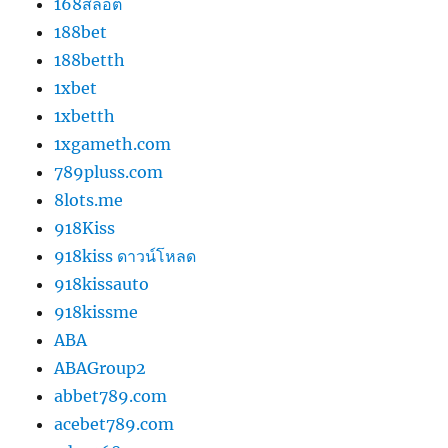
168สล็อต
188bet
188betth
1xbet
1xbetth
1xgameth.com
789pluss.com
8lots.me
918Kiss
918kiss ดาวน์โหลด
918kissauto
918kissme
ABA
ABAGroup2
abbet789.com
acebet789.com