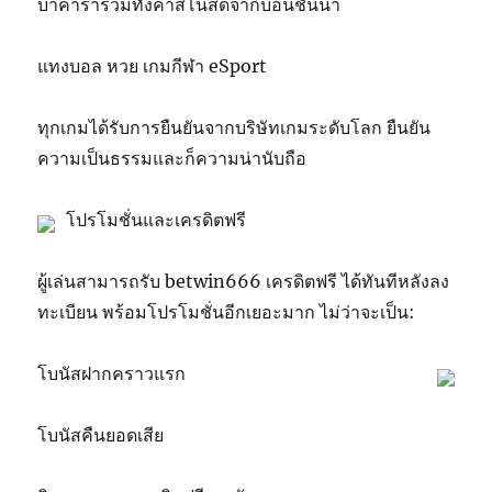
บาคาร่ารวมทั้งคาสิโนสดจากบ่อนชั้นนำ
แทงบอล หวย เกมกีฬา eSport
ทุกเกมได้รับการยืนยันจากบริษัทเกมระดับโลก ยืนยัน
ความเป็นธรรมและก็ความน่านับถือ
โปรโมชั่นและเครดิตฟรี
ผู้เล่นสามารถรับ betwin666 เครดิตฟรี ได้ทันทีหลังลง
ทะเบียน พร้อมโปรโมชั่นอีกเยอะมาก ไม่ว่าจะเป็น:
โบนัสฝากคราวแรก
โบนัสคืนยอดเสีย