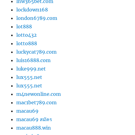
lnw365bet.com
lockdown168
london6789.com
lot888
lotto432
lotto888
luckycat789.com
luis16888.com
luke999.net
lux555.net
lux555.net
m4newonline.com
mac1bet789.com
macau69
macau69 สมัคร
macau888.win