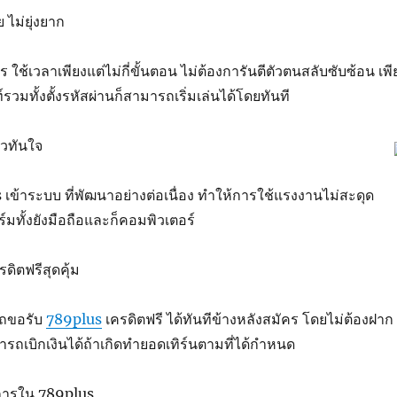
 ไม่ยุ่งยาก
ใช้เวลาเพียงแต่ไม่กี่ขั้นตอน ไม่ต้องการันตีตัวตนสลับซับซ้อน เพี
์รวมทั้งตั้งรหัสผ่านก็สามารถเริ่มเล่นได้โดยทันที
็วทันใจ
เข้าระบบ ที่พัฒนาอย่างต่อเนื่อง ทำให้การใช้แรงงานไม่สะดุด
มทั้งยังมือถือและก็คอมพิวเตอร์
ดิตฟรีสุดคุ้ม
ถขอรับ
789plus
เครดิตฟรี ได้ทันทีข้างหลังสมัคร โดยไม่ต้องฝาก
ารถเบิกเงินได้ถ้าเกิดทำยอดเทิร์นตามที่ได้กำหนด
ิการใน 789plus