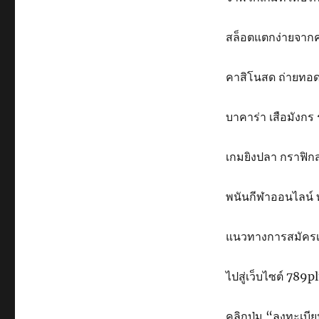
สล็อตแตกง่ายจากค่
คาสิโนสด ถ่ายทอ
บาคาร่า เสือมังกร 
เกมยิงปลา กราฟิกส
พนันกีฬาออนไลน์ ท
แนวทางการสมัครเ
ไปสู่เว็บไซต์ 789p
คลิกปุ่ม “ลงทะเบ