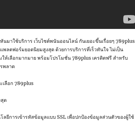
้คนหันมาใช้บริการ เว็บไซต์พนันออนไลน์ กันเยอะขึ้นเรื่อยๆ 789plus
นแพลตฟอร์มยอดนิยมสูงสุด ด้วยการบริการที่เร็วทันใจ ไม่เป็น
กมให้เลือกมากมาย พร้อมโปรโมชั่น 789plus เครดิตฟรี สำหรับ
ควรพลาด
่จะเลือก 789plus
สุด
ลยีการเข้ารหัสข้อมูลแบบ SSL เพื่อปกป้องข้อมูลส่วนตัวของผู้ใช้