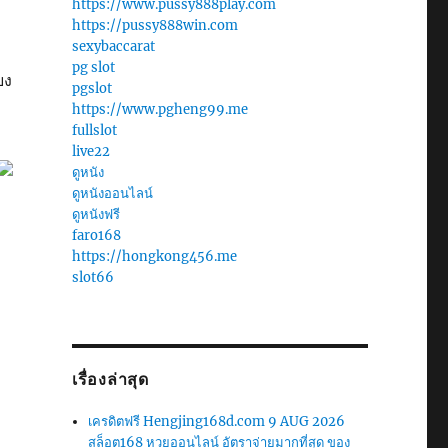
https://www.pussy888play.com
https://pussy888win.com
sexybaccarat
pg slot
ยง
pgslot
https://www.pgheng99.me
fullslot
live22
ดูหนัง
ดูหนังออนไลน์
ดูหนังฟรี
faro168
https://hongkong456.me
slot66
เรื่องล่าสุด
เครดิตฟรี Hengjing168d.com 9 AUG 2026
สล็อต168 หวยออนไลน์ อัตราจ่ายมากที่สุด ของ