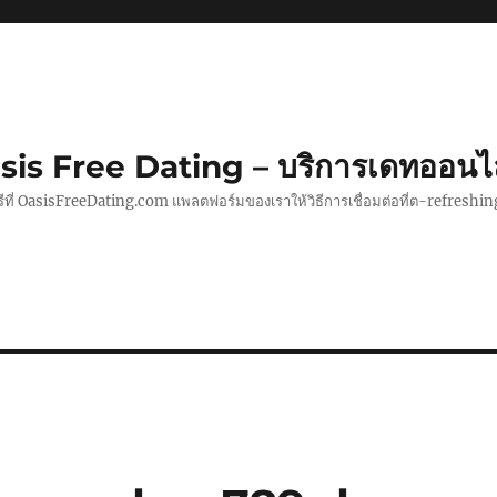
is Free Dating – บริการเดทออนไล
ี่ OasisFreeDating.com แพลตฟอร์มของเราให้วิธีการเชื่อมต่อที่ต-refreshingส