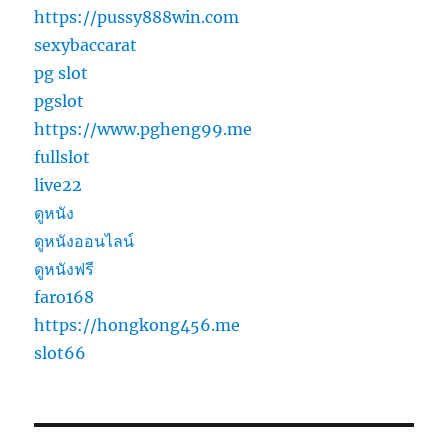
https://pussy888win.com
sexybaccarat
pg slot
pgslot
https://www.pgheng99.me
fullslot
live22
ดูหนัง
ดูหนังออนไลน์
ดูหนังฟรี
faro168
https://hongkong456.me
slot66