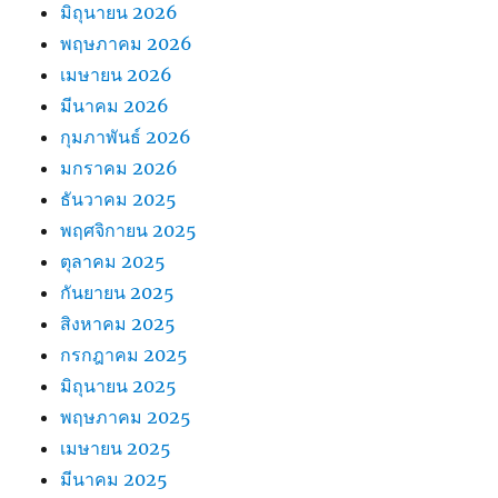
มิถุนายน 2026
พฤษภาคม 2026
เมษายน 2026
มีนาคม 2026
กุมภาพันธ์ 2026
มกราคม 2026
ธันวาคม 2025
พฤศจิกายน 2025
ตุลาคม 2025
กันยายน 2025
สิงหาคม 2025
กรกฎาคม 2025
มิถุนายน 2025
พฤษภาคม 2025
เมษายน 2025
มีนาคม 2025