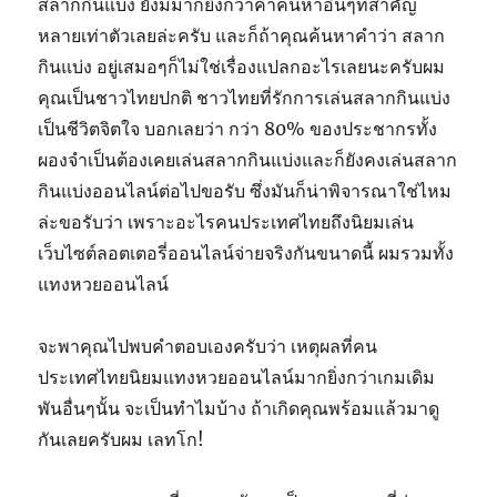
สลากกินแบ่ง ยังมีมากยิ่งกว่าคำค้นหาอื่นๆที่สำคัญ
หลายเท่าตัวเลยล่ะครับ และก็ถ้าคุณค้นหาคำว่า สลาก
กินแบ่ง อยู่เสมอๆก็ไม่ใช่เรื่องแปลกอะไรเลยนะครับผม
คุณเป็นชาวไทยปกติ ชาวไทยที่รักการเล่นสลากกินแบ่ง
เป็นชีวิตจิตใจ บอกเลยว่า กว่า 80% ของประชากรทั้ง
ผองจำเป็นต้องเคยเล่นสลากกินแบ่งและก็ยังคงเล่นสลาก
กินแบ่งออนไลน์ต่อไปขอรับ ซึ่งมันก็น่าพิจารณาใช่ไหม
ล่ะขอรับว่า เพราะอะไรคนประเทศไทยถึงนิยมเล่น
เว็บไซต์ลอตเตอรี่ออนไลน์จ่ายจริงกันขนาดนี้ ผมรวมทั้ง
แทงหวยออนไลน์
จะพาคุณไปพบคำตอบเองครับว่า เหตุผลที่คน
ประเทศไทยนิยมแทงหวยออนไลน์มากยิ่งกว่าเกมเดิม
พันอื่นๆนั้น จะเป็นทำไมบ้าง ถ้าเกิดคุณพร้อมแล้วมาดู
กันเลยครับผม เลทโก!