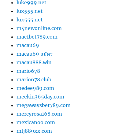
luke999.net
lux555.net
lux555.net
m4newonline.com
mac1bet789.com
macau69
macau69 สมัคร
macau888.win
mario678
mario678.club
medee989.com
meekin365day.com
megawaysbet789.com
mercyrosa168.com
mexicanoo.com
mfj889xx.com