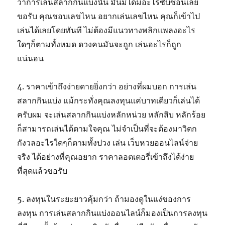
ว่าการเล่นสลากกินแบ่งนั้น มันมิได้มีอะไรซับซ้อนเลย
ขอรับ คุณชอบเลขไหน อยากเล่นเลขไหน คุณก็เข้าไป
เล่นได้เลยโดยทันที ไม่ต้องมีแนวทางพลิกแพลงอะไร
ใดๆก็ตามทั้งหมด ดวงคนมันจะถูก เล่นอะไรก็ถูก
แน่นอน
4. ราคาเข้าถึงง่ายดายยิ่งกว่า อย่างที่ผมบอก การเล่น
สลากกินแบ่ง แม้กระทั่งคุณลงทุนแค่บาทเดียวก็เล่นได้
ครับผม จะเล่นสลากกินแบ่งหลักหน่วย หลักสิบ หลักร้อย
ก็สามารถเล่นได้ตามใจคุณ ไม่จำเป็นที่จะต้องมาวิตก
กังวลอะไรใดๆก็ตามทั้งปวง เล่น เว็บหวยออนไลน์จ่าย
จริง ได้อย่างที่คุณอยาก ราคาลอตเตอรี่เข้าถึงได้ง่าย
ที่สุดแล้วขอรับ
5. ลงทุนในระยะยาวคุ้มกว่า ถ้ามองดูในแง่ของการ
ลงทุน การเล่นสลากกินแบ่งออนไลน์ก็มองเป็นการลงทุน