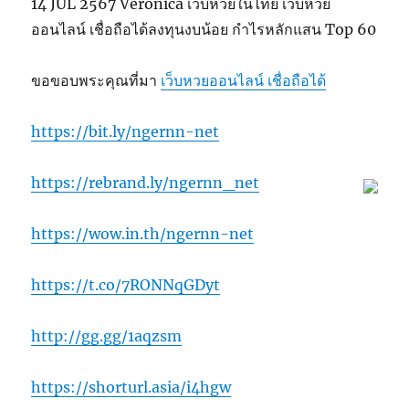
14 JUL 2567 Veronica เว็บหวยในไทย เว็บหวย
ออนไลน์ เชื่อถือได้ลงทุนงบน้อย กำไรหลักแสน Top 60
ขอขอบพระคุณที่มา
เว็บหวยออนไลน์ เชื่อถือได้
https://bit.ly/ngernn-net
https://rebrand.ly/ngernn_net
https://wow.in.th/ngernn-net
https://t.co/7RONNqGDyt
http://gg.gg/1aqzsm
https://shorturl.asia/i4hgw