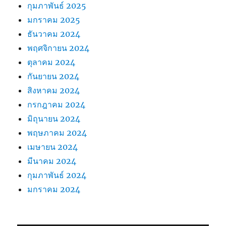
กุมภาพันธ์ 2025
มกราคม 2025
ธันวาคม 2024
พฤศจิกายน 2024
ตุลาคม 2024
กันยายน 2024
สิงหาคม 2024
กรกฎาคม 2024
มิถุนายน 2024
พฤษภาคม 2024
เมษายน 2024
มีนาคม 2024
กุมภาพันธ์ 2024
มกราคม 2024