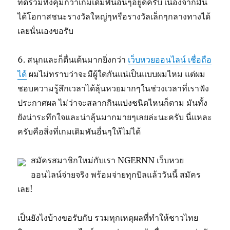
ที่ดีรวมทั้งคุ้มกว่าเกมเดิมพันอื่นๆอยู่ดีครับ เนื่องจากมัน
ได้โอกาสชนะรางวัลใหญ่ๆหรือรางวัลเล็กๆกลางทางได้
เลยนั่นเองขอรับ
6. สนุกและก็ตื่นเต้นมากยิ่งกว่า
เว็บหวยออนไลน์ เชื่อถือ
ได้
ผมไม่ทราบว่าจะมีผู้ใดกันแน่เป็นแบบผมไหม แต่ผม
ชอบความรู้สึกเวลาได้ลุ้นหวยมากๆในช่วงเวลาที่เราฟัง
ประกาศผล ไม่ว่าจะสลากกินแบ่งชนิดไหนก็ตาม มันทั้ง
ยังน่าระทึกใจและน่าลุ้นมากมายๆเลยล่ะนะครับ นี่แหละ
ครับคือสิ่งที่เกมเดิมพันอื่นๆให้ไม่ได้
สมัครสมาชิกใหม่กับเรา NGERNN เว็บหวย
ออนไลน์จ่ายจริง พร้อมจ่ายทุกบิลแล้ววันนี้ สมัคร
เลย!
เป็นยังไงบ้างขอรับกับ รวมทุกเหตุผลที่ทำให้ชาวไทย