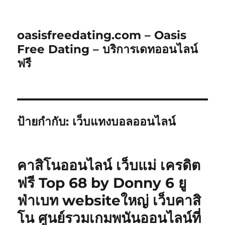
oasisfreedating.com – Oasis
Free Dating – บริการเดทออนไลน์
ฟรี
ป้ายกำกับ:
เว็บแทงบอลออนไลน์
คาสิโนออนไลน์ เว็บแม่ เครดิต
ฟรี Top 68 by Donny 6 ยู
ฟ่าเบท websiteใหญ่ เว็บคาสิ
โน ศูนย์รวมเกมพนันออนไลน์ที่