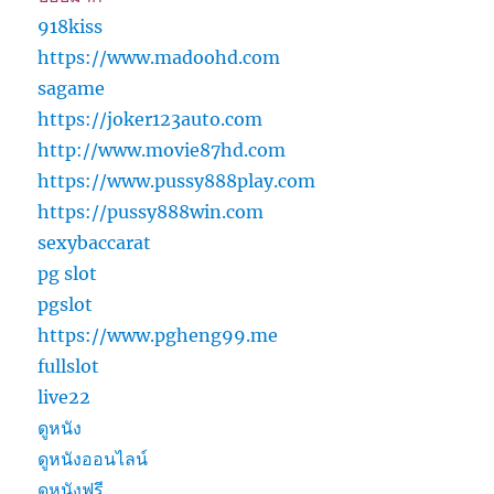
918kiss
https://www.madoohd.com
sagame
https://joker123auto.com
http://www.movie87hd.com
https://www.pussy888play.com
https://pussy888win.com
sexybaccarat
pg slot
pgslot
https://www.pgheng99.me
fullslot
live22
ดูหนัง
ดูหนังออนไลน์
ดูหนังฟรี