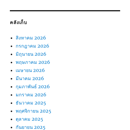
คลังเก็บ
สิงหาคม 2026
กรกฎาคม 2026
มิถุนายน 2026
พฤษภาคม 2026
เมษายน 2026
มีนาคม 2026
กุมภาพันธ์ 2026
มกราคม 2026
ธันวาคม 2025
พฤศจิกายน 2025
ตุลาคม 2025
กันยายน 2025