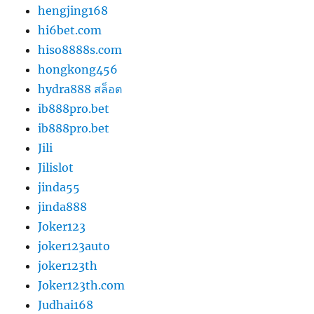
hengjing168
hi6bet.com
hiso8888s.com
hongkong456
hydra888 สล็อต
ib888pro.bet
ib888pro.bet
Jili
Jilislot
jinda55
jinda888
Joker123
joker123auto
joker123th
Joker123th.com
Judhai168