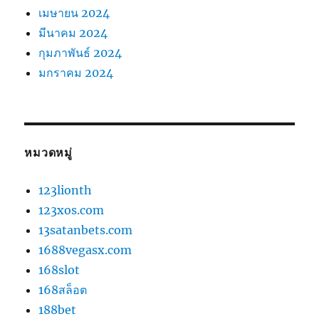
เมษายน 2024
มีนาคม 2024
กุมภาพันธ์ 2024
มกราคม 2024
หมวดหมู่
123lionth
123xos.com
13satanbets.com
1688vegasx.com
168slot
168สล็อต
188bet