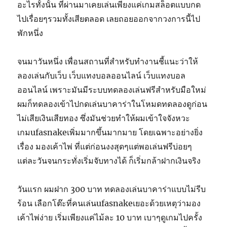
อะไรทั้งนั้น ที่ผ่านมาเคยเล่นเพียงแค่เกมสล็อตแบบกด
ไปเรื่อยๆรวมทั้งเสียตลอด เลยถอยออกจากวงการนี้ไป
พักหนึ่ง
จนมาวันหนึ่ง เพื่อนสถานที่สำหรับทำงานชี้แนะว่าให้
ลองเล่นกับเว็บ เว็บแทงบอลออนไลน์ เว็บแทงบอล
ออนไลน์ เพราะมันมีระบบทดลองเล่นฟรีสำหรับมือใหม่
ผมก็ทดลองเข้าไปกดเล่นบาคาร่าในโหมดทดลองดูก่อน
ไม่เสียเงินเสียทอง ซึ่งมันช่วยทำให้ผมเข้าใจจังหวะ
เกมufasnakeเพิ่มมากขึ้นมากมาย โดยเฉพาะอย่างยิ่ง
เรื่อง มองเค้าไพ่ ที่แต่ก่อนงงสุดๆแต่พอเล่นฟรีบ่อยๆ
แต่ละวันจนกระทั่งเริ่มจับทางได้ ก็เริ่มกล้าฝากเงินจริง
วันแรก ผมฝาก 300 บาท ทดลองเล่นบาคาร่าแบบไม่รีบ
ร้อน เลือกโต๊ะที่คนเล่นufasnakeเยอะด้วยเหตุว่ามอง
เค้าไพ่ง่าย เริ่มเพียงแค่ไม้ละ 10 บาท เบาๆดูเกมไปครั้ง