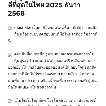
ดีที่สุดในไทย 2025 ธันวา
2568
ufasnake เว็บคาสิโนออนไลน์ชั้น 1 ที่เล่นง่ายบนมือ
ถือ พร้อมระบบทดสอบเล่นที่มือใหม่จำต้องเริ่มจากที่
นี่
ตอนต้นที่ผมเจอชื่อ ยูฟ่าเบท บอกตามตรงเลยว่าไม่
คุ้นหูนะครับ แต่พอใช้ได้ลองเล่นจริงๆมันกลับกลาย
ยอดเยี่ยมในเว็บเว็บแทงบอลออนไลน์ที่ ตอบโจทย์ทุกสิ่ง
มากกว่าที่คิด ไม่ว่าจะเรื่องระบบ ความมีประสิทธิภาพ
เกมที่นานาประการ หรือแม้กระทั้งการรอคอยงรับผู้เล่น
มือใหม่แบบผมในช่วงเวลานั้น
นี่ไม่ใช่เว็บไซต์ที่แค่ โปรโมทสวย แต่ว่าเป็นเว็บไซต์