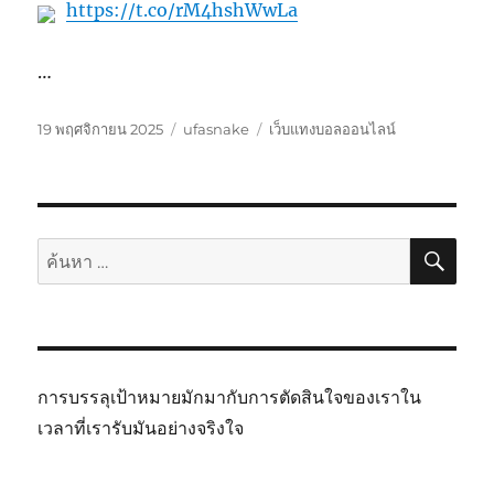
https://t.co/rM4hshWwLa
…
เขียน
หมวด
ป้าย
19 พฤศจิกายน 2025
ufasnake
เว็บแทงบอลออนไลน์
เมื่อ
หมู่
กำกับ
ค้นห
ค้นหา:
การบรรลุเป้าหมายมักมากับการตัดสินใจของเราใน
เวลาที่เรารับมันอย่างจริงใจ