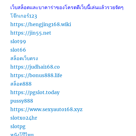
เว็บสล็อตและบาคาร่าของโครตดีเว็บนี้เล่นแล้วรวยจัดๆ
โจ๊กเกอร์123
https://hengjing168.wiki
https://jin55.net
slot99
slot66
สล็อตเว็บตรง
https://judhai168.co
https://bonus888.life
สล็อต888
https://pgslot.today
pussy888
https://www.sexyauto168.xyz
slotxo24hr
slotpg
หนังโป๊ไทย