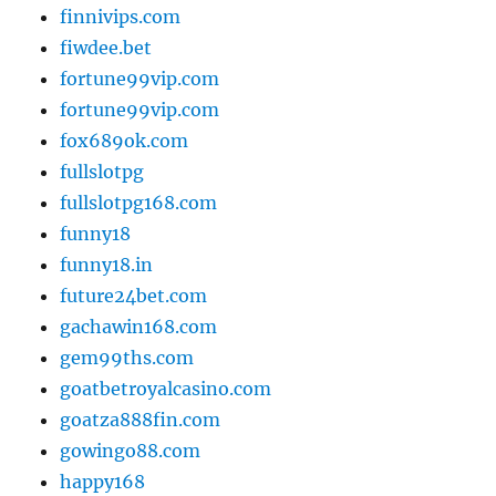
finnivips.com
fiwdee.bet
fortune99vip.com
fortune99vip.com
fox689ok.com
fullslotpg
fullslotpg168.com
funny18
funny18.in
future24bet.com
gachawin168.com
gem99ths.com
goatbetroyalcasino.com
goatza888fin.com
gowingo88.com
happy168