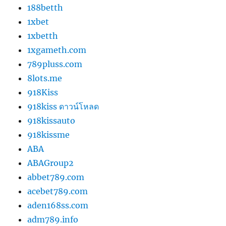
188betth
1xbet
1xbetth
1xgameth.com
789pluss.com
8lots.me
918Kiss
918kiss ดาวน์โหลด
918kissauto
918kissme
ABA
ABAGroup2
abbet789.com
acebet789.com
aden168ss.com
adm789.info