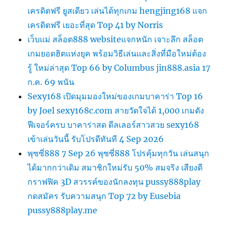
เครดิตฟรี ยูสเดียว เล่นได้ทุกเกม hengjing168 แจก
เครดิตฟรี เยอะที่สุด Top 41 by Norris
เว็บแม่ สล็อต888 websiteแจกหนัก เจาะลึก สล็อต
เกมยอดฮิตแห่งยุค พร้อมวิธีเล่นและสิ่งที่มือใหม่ต้อง
รู้ ใหม่ล่าสุด Top 66 by Columbus jin888.asia 17
ก.ค. 69 พนัน
Sexy168 เปิดมุมมองใหม่ของเกมบาคาร่า Top 16
by Joel sexy168c.com สายวัดใจได้ 1,000 เกมดัง
ฟีเจอร์ครบ บาคาร่าสด ดีลเลอร์สาวสวย sexy168
เข้าเล่นวันนี้ รับโปรดีทันที 4 Sep 2026
พุซซี่888 7 Sep 26 พุซซี่888 โปรคุ้มทุกวัน เล่นสนุก
ได้มากกว่าเดิม สมาชิกใหม่รับ 50% สมจริง เสียงดี
กราฟฟิค 3D สวรรค์ของนักลงทุน pussy888play
กดสมัคร รับความสนุก Top 72 by Eusebia
pussy888play.me