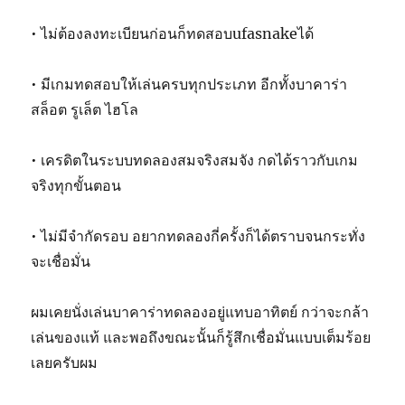
• ไม่ต้องลงทะเบียนก่อนก็ทดสอบufasnakeได้
• มีเกมทดสอบให้เล่นครบทุกประเภท อีกทั้งบาคาร่า
สล็อต รูเล็ต ไฮโล
• เครดิตในระบบทดลองสมจริงสมจัง กดได้ราวกับเกม
จริงทุกขั้นตอน
• ไม่มีจำกัดรอบ อยากทดลองกี่ครั้งก็ได้ตราบจนกระทั่ง
จะเชื่อมั่น
ผมเคยนั่งเล่นบาคาร่าทดลองอยู่แทบอาทิตย์ กว่าจะกล้า
เล่นของแท้ และพอถึงขณะนั้นก็รู้สึกเชื่อมั่นแบบเต็มร้อย
เลยครับผม