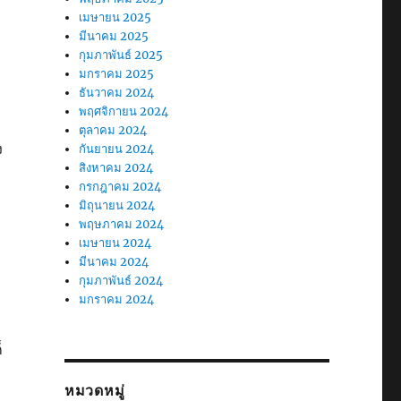
เมษายน 2025
มีนาคม 2025
กุมภาพันธ์ 2025
มกราคม 2025
ธันวาคม 2024
พฤศจิกายน 2024
ตุลาคม 2024
ง
กันยายน 2024
สิงหาคม 2024
กรกฎาคม 2024
มิถุนายน 2024
พฤษภาคม 2024
เมษายน 2024
มีนาคม 2024
กุมภาพันธ์ 2024
มกราคม 2024
็
หมวดหมู่