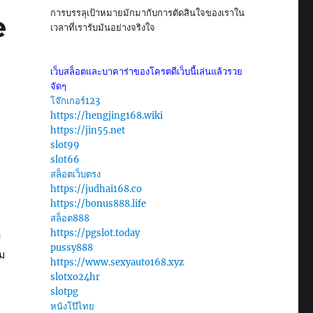
การบรรลุเป้าหมายมักมากับการตัดสินใจของเราใน
e
เวลาที่เรารับมันอย่างจริงใจ
เว็บสล็อตและบาคาร่าของโครตดีเว็บนี้เล่นแล้วรวย
จัดๆ
โจ๊กเกอร์123
https://hengjing168.wiki
https://jin55.net
slot99
slot66
สล็อตเว็บตรง
https://judhai168.co
https://bonus888.life
สล็อต888
https://pgslot.today
อ
pussy888
าม
https://www.sexyauto168.xyz
slotxo24hr
slotpg
หนังโป๊ไทย