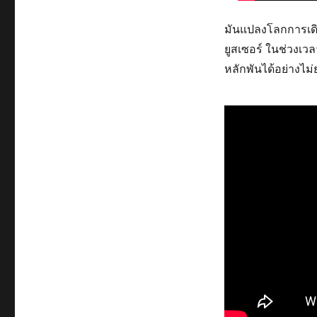
มันแปลงโลกการเดิ
ยูสเซอร์ ในช่วงเวล
หลักพันได้อย่างไม่