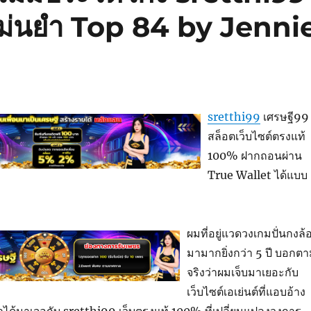
แม่นยำ Top 84 by Jenni
sretthi99
เศรษฐี99
สล็อตเว็บไซต์ตรงแท้
100% ฝากถอนผ่าน
True Wallet ได้แบบ
ผมที่อยู่แวดวงเกมปั่นกงล้
มามากยิ่งกว่า 5 ปี บอกต
จริงว่าผมเจ็บมาเยอะกับ
เว็บไซต์เอเย่นต์ที่แอบอ้าง