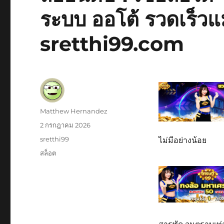
ระบบ ออโต้ รวดเร็ว
sretthi99.com
ผู้
Matthew Hernandez
เขียน
เขียน
2 กรกฎาคม 2026
เมื่อ
หมวด
sretthi99
ไม่มีอย่างน้อย
หมู่
ป้าย
สล็อต
กำกับ