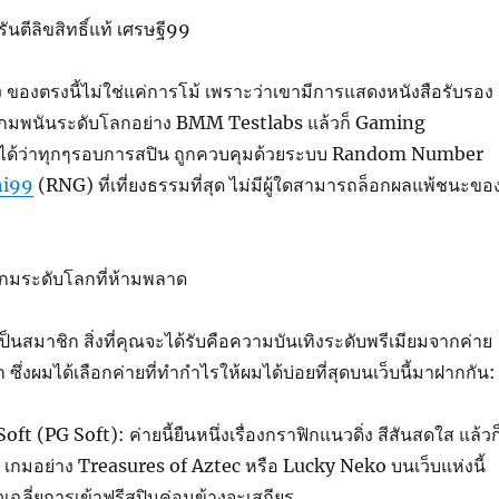
นตีลิขสิทธิ์แท้ เศรษฐี99
ง ของตรงนี้ไม่ใช่แค่การโม้ เพราะว่าเขามีการแสดงหนังสือรับรอง
เกมพนันระดับโลกอย่าง BMM Testlabs แล้วก็ Gaming
ือได้ว่าทุกๆรอบการสปิน ถูกควบคุมด้วยระบบ Random Number
hi99
(RNG) ที่เที่ยงธรรมที่สุด ไม่มีผู้ใดสามารถล็อกผลแพ้ชนะขอ
กมระดับโลกที่ห้ามพลาด
เป็นสมาชิก สิ่งที่คุณจะได้รับคือความบันเทิงระดับพรีเมียมจากค่าย
ก ซึ่งผมได้เลือกค่ายที่ทำกำไรให้ผมได้บ่อยที่สุดบนเว็บนี้มาฝากกัน:
t (PG Soft): ค่ายนี้ยืนหนึ่งเรื่องกราฟิกแนวดิ่ง สีสันสดใส แล้วก
ดัน เกมอย่าง Treasures of Aztec หรือ Lucky Neko บนเว็บแห่งนี้
เฉลี่ยการเข้าฟรีสปินค่อนข้างจะเสถียร