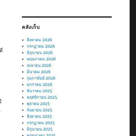
คลังเก็บ
สิงหาคม 2026
กรกฎาคม 2026
ี่
มิถุนายน 2026
พฤษภาคม 2026
เมษายน 2026
มีนาคม 2026
กุมภาพันธ์ 2026
มกราคม 2026
ธันวาคม 2025
พฤศจิกายน 2025
ี
ตุลาคม 2025
น
กันยายน 2025
สิงหาคม 2025
ะ
กรกฎาคม 2025
มิถุนายน 2025
พฤษภาคม 2025