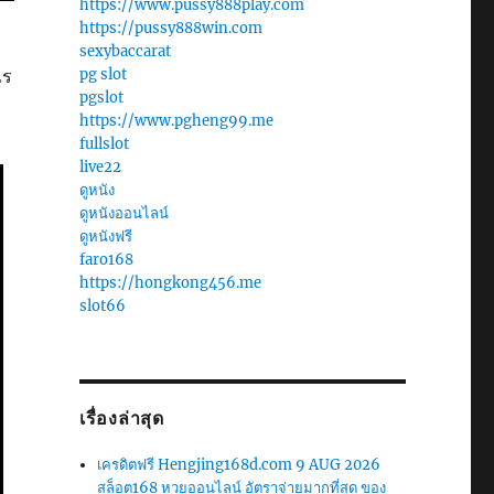
https://www.pussy888play.com
https://pussy888win.com
sexybaccarat
ไร
pg slot
pgslot
https://www.pgheng99.me
fullslot
live22
ดูหนัง
ดูหนังออนไลน์
ดูหนังฟรี
faro168
https://hongkong456.me
slot66
เรื่องล่าสุด
เครดิตฟรี Hengjing168d.com 9 AUG 2026
สล็อต168 หวยออนไลน์ อัตราจ่ายมากที่สุด ของ