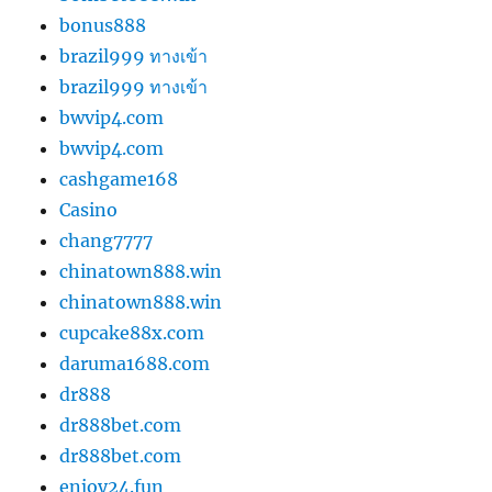
bonus888
brazil999 ทางเข้า
brazil999 ทางเข้า
bwvip4.com
bwvip4.com
cashgame168
Casino
chang7777
chinatown888.win
chinatown888.win
cupcake88x.com
daruma1688.com
dr888
dr888bet.com
dr888bet.com
enjoy24.fun