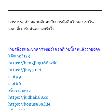
การบรรลุเป้าหมายมักมากับการตัดสินใจของเราใน
เวลาที่เรารับมันอย่างจริงใจ
เว็บสล็อตและบาคาร่าของโครตดีเว็บนี้เล่นแล้วรวยจัดๆ
โจ๊กเกอร์123
https://hengjing168.wiki
https://jin55.net
slot99
slot66
สล็อตเว็บตรง
https://judhai168.co
https://bonus888.life