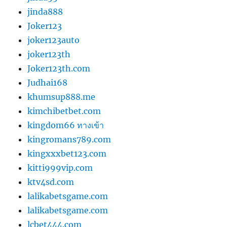
jinda888
Joker123
joker123auto
joker123th
Joker123th.com
Judhai168
khumsup888.me
kimchibetbet.com
kingdom66 ทางเข้า
kingromans789.com
kingxxxbet123.com
kitti999vip.com
ktv4sd.com
lalikabetsgame.com
lalikabetsgame.com
lcbet444.com