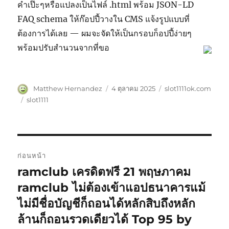
คำเป๊ะๆหรือแปลงเป็นไฟล์ .html พร้อม JSON-LD
FAQ schema ให้ก๊อปปี้วางใน CMS แจ้งรูปแบบที่
ต้องการได้เลย — ผมจะจัดให้เป็นกรอบก็อปปี้ง่ายๆ
พร้อมปรับสำนวนจากที่ขอ
ผู้
เขียน
หมวด
Matthew Hernandez
4 ตุลาคม 2025
slot1111ok.com
เขียน
เมื่อ
หมู่
ป้าย
slot1111
กำกับ
แนะแนว
ก่อนหน้า
เรื่อง
ramclub เครดิตฟรี 21 พฤษภาคม
เรื่อง
ก่อน
ramclub ไม่ต้องเข้าแอปธนาคารแม้
หน้า:
ไม่มีชื่อบัญชีก็ถอนได้หลักสิบถึงหลัก
ล้านก็ถอนรวดเดียวได้ Top 95 by