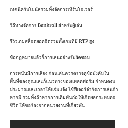
เทคนิครับโบนัสรวมทั้งจัดการเทิร์นโอเวอร์
วิถีทางจัดการ Bankroll สำหรับผู้เล่น
รีวิวเกมสล็อตยอดฮิตรวมทั้งเกมที่มี RTP สูง
ข้อกฎหมายแล้วก็การเล่นอย่างรับผิดชอบ
การพนันมีการเสี่ยง ก่อนเล่นควรตรวจดูข้อบังคับใน
พื้นที่ของคุณและก็แนวทางของแพลตฟอร์ม กำหนดงบ
ประมาณและเวลาให้แจ่มแจ้ง ใช้ฟีเจอร์จำกัดการเล่นถ้า
หากมี รวมทั้งถ้าหากการเดิมพันก่อให้เกิดผลกระทบต่อ
ชีวิต ให้ขอร้องจากหน่วยงานที่เกี่ยวพัน