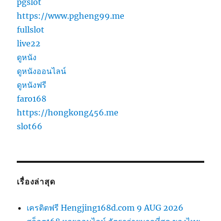
pgslot
https://www.pgheng99.me
fullslot
live22
ดูหนัง
ดูหนังออนไลน์
ดูหนังฟรี
faro168
https://hongkong456.me
slot66
เรื่องล่าสุด
เครดิตฟรี Hengjing168d.com 9 AUG 2026