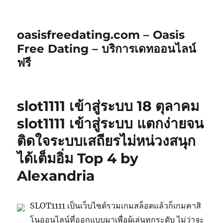
oasisfreedating.com – Oasis
Free Dating – บริการเดทออนไลน์
ฟรี
slot1111 เข้าสู่ระบบ 18 ตุลาคม
slot1111 เข้าสู่ระบบ แตกง่ายจน
ติดใจระบบเสถียรไม่หน่วงสนุก
ได้เต็มอิ่ม Top 4 by
Alexandria
SLOT1111 เป็นเว็บไซต์รวมเกมสล็อตแล้วก็เกมคาสิ
โนออนไลน์ที่ออกแบบมาเพื่อผู้เล่นทุกระดับ ไม่ว่าจะ