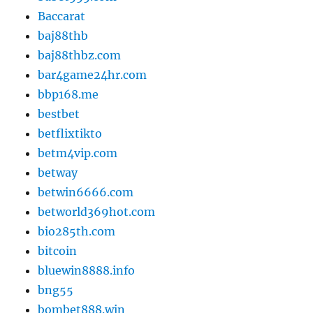
Baccarat
baj88thb
baj88thbz.com
bar4game24hr.com
bbp168.me
bestbet
betflixtikto
betm4vip.com
betway
betwin6666.com
betworld369hot.com
bio285th.com
bitcoin
bluewin8888.info
bng55
bombet888.win