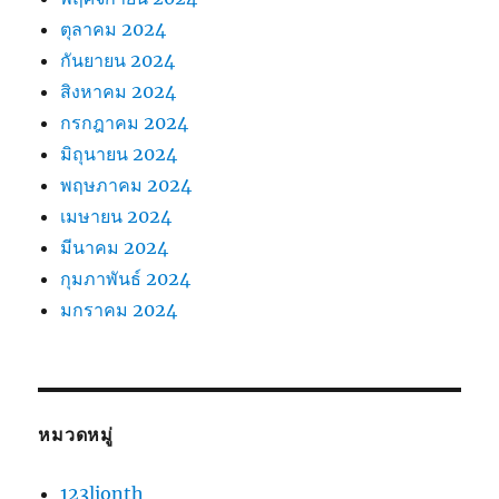
ตุลาคม 2024
กันยายน 2024
สิงหาคม 2024
กรกฎาคม 2024
มิถุนายน 2024
พฤษภาคม 2024
เมษายน 2024
มีนาคม 2024
กุมภาพันธ์ 2024
มกราคม 2024
หมวดหมู่
123lionth