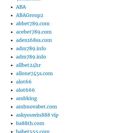
ABA
ABAGroup2
abbet789.com
acebet789.com
aden168ss.com
adm789.info
adm789.info
allbet24hr
allone745s.com
alot66
alot666
ambking
ambnovabet.com
askyouwin888 vip
ba88th.com
babet555.com