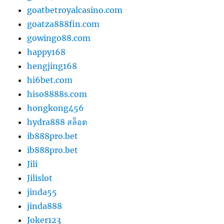
goatbetroyalcasino.com
goatza888fin.com
gowingo88.com
happy168
hengjing168
hi6bet.com
hiso8888s.com
hongkong456
hydra888 สล็อต
ib888pro.bet
ib888pro.bet
Jili
Jilislot
jinda55
jinda888
Joker123