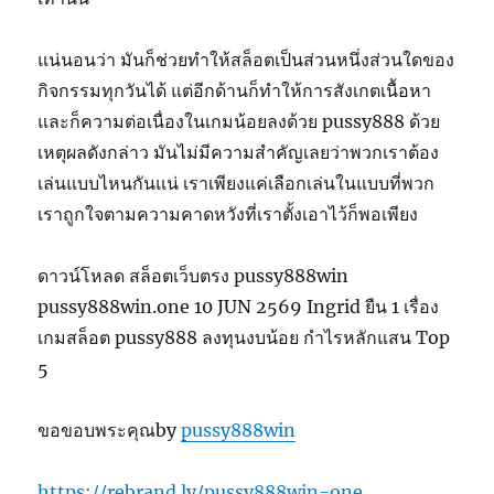
แน่นอนว่า มันก็ช่วยทำให้สล็อตเป็นส่วนหนึ่งส่วนใดของ
กิจกรรมทุกวันได้ แต่อีกด้านก็ทำให้การสังเกตเนื้อหา
และก็ความต่อเนื่องในเกมน้อยลงด้วย pussy888 ด้วย
เหตุผลดังกล่าว มันไม่มีความสำคัญเลยว่าพวกเราต้อง
เล่นแบบไหนกันแน่ เราเพียงแค่เลือกเล่นในแบบที่พวก
เราถูกใจตามความคาดหวังที่เราตั้งเอาไว้ก็พอเพียง
ดาวน์โหลด สล็อตเว็บตรง pussy888win
pussy888win.one 10 JUN 2569 Ingrid ยืน 1 เรื่อง
เกมสล็อต pussy888 ลงทุนงบน้อย กำไรหลักแสน Top
5
ขอขอบพระคุณby
pussy888win
https://rebrand.ly/pussy888win-one