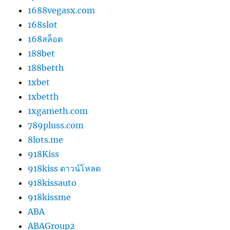
1688vegasx.com
168slot
168สล็อต
188bet
188betth
1xbet
1xbetth
1xgameth.com
789pluss.com
8lots.me
918Kiss
918kiss ดาวน์โหลด
918kissauto
918kissme
ABA
ABAGroup2