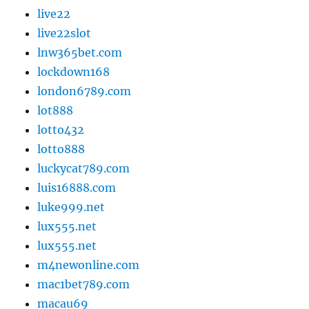
live22
live22slot
lnw365bet.com
lockdown168
london6789.com
lot888
lotto432
lotto888
luckycat789.com
luis16888.com
luke999.net
lux555.net
lux555.net
m4newonline.com
mac1bet789.com
macau69