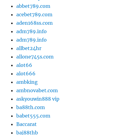
abbet789.com
acebet789.com
aden168ss.com
adm789.info
adm789.info
allbet24hr
allone745s.com
alot66
alot666
ambking
ambnovabet.com
askyouwin888 vip
ba88th.com
babet555.com
Baccarat
baj88thb