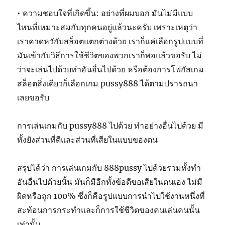
• ความชอบใจที่เกิดขึ้น: อย่างที่ผมบอก มันไม่มีแบบ
ไหนที่เหมาะสมกับทุกคนอยู่แล้วนะครับ เพราะเหตุว่า
เราคาดหวักับสล็อตแตกต่างด้วย เราก็แค่เลือกรูปแบบที่
มันเข้ากับวิธีการใช้ชีวิตของพวกเราก็พอแล้วขอรับ ไม่
ว่าจะเล่นไปด้วยทำอันอื่นไปด้วย หรือต้องการโฟกัสเกม
สล็อตสิ่งเดียวก็เลือกเกม pussy888 ได้ตามปรารถนา
เลยขอรับ
การเล่นเกมกับ pussy888 ไปด้วย ทำอย่างอื่นไปด้วย มี
ทั้งยังส่วนที่ดีและส่วนที่เสียในแบบของตน
สรุปได้ว่า การเล่นเกมกับ 888pussy ไปด้วยรวมทั้งทำ
อันอื่นไปด้วยนั้น มันก็มีอีกทั้งข้อดีขอเสียในตนเอง ไม่มี
ผิดหรือถูก 100% ซึ่งก็คือรูปแบบการนำไปใช้งานหนึ่งที่
สะท้อนการกระทำและก็การใช้ชีวิตของคนเล่นคนนั้น
เท่านั้น