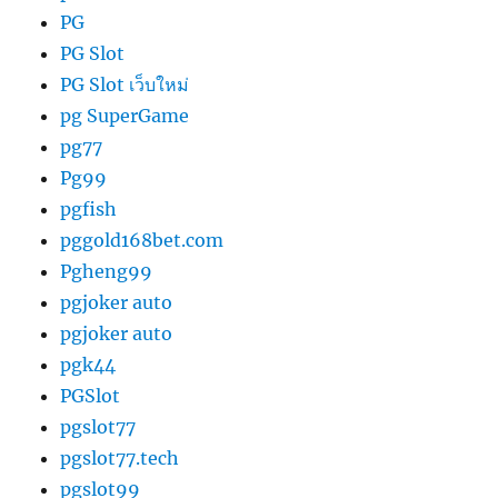
PG
PG Slot
PG Slot เว็บใหม่
pg SuperGame
pg77
Pg99
pgfish
pggold168bet.com
Pgheng99
pgjoker auto
pgjoker auto
pgk44
PGSlot
pgslot77
pgslot77.tech
pgslot99