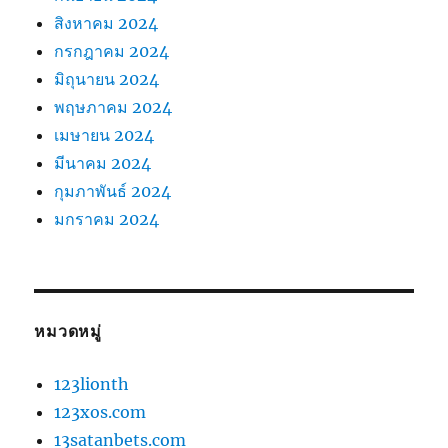
สิงหาคม 2024
กรกฎาคม 2024
มิถุนายน 2024
พฤษภาคม 2024
เมษายน 2024
มีนาคม 2024
กุมภาพันธ์ 2024
มกราคม 2024
หมวดหมู่
123lionth
123xos.com
13satanbets.com