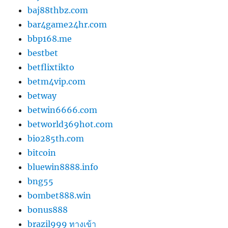
baj88thbz.com
bar4game24hr.com
bbp168.me
bestbet
betflixtikto
betm4vip.com
betway
betwin6666.com
betworld369hot.com
bio285th.com
bitcoin
bluewin8888.info
bng55
bombet888.win
bonus888
brazil999 ทางเข้า