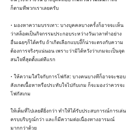
ก็ตามทีพวกเราเลยครับ
• มองหาความบรรเทา: บางบุคคลบางครั้งก็อาจจะเห็น
ว่าสล็อตเป็นกิจกรรมประกอบระหว่างวันเวลาทำอย่าง
อื่นเฉยๆก็ได้ครับ ถ้าเกิดเลือกแบบงี้ก็น่าจะตรงกับความ
ต้องการจริงๆแน่นอน เพราะว่ามิได้หวังว่าเกมจะเป็นจุด
สนใจที่สุดตั้งแต่ทีแรก
• ให้ความใส่ใจกับการโฟกัส: บางคนบางทีก็อาจจะชอบ
สังเกตเนื้อหาหรือประทับใจไปกับเกม ก็จะมองว่าควรจะ
โฟกัสเกม
ให้เต็มที่ไปเลยดียิ่งกว่า ทำให้ได้รับประสบการณ์การเล่น
ครบบริบรูณ์กว่า และก็มีความต่อเนื่องทางอารมณ์
มากกว่าด้วย