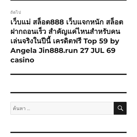
ถัดไป
เว็บแม่ สล็อต888 เว็บแจกหนัก สล็อต
เรื่อง
ต่อ
ฝากถอนเร็ว สำคัญแค่ไหนสำหรับคน
ไป:
เล่นจริงในปีนี้ เครดิตฟรี Top 59 by
Angela Jin888.run 27 JUL 69
casino
ค้นห
ค้นหา: