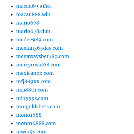
macau69 สมัคร
macau888.win
mario678
mario678.club
medee989.com
meekin365day.com
megawaysbet789.com
mercyrosa168.com
mexicanoo.com
mfj889xx.com
mia88th.com
mib555s.com
mmgoldsbets.com
mono1688
mono16888.com
mwin9s.com