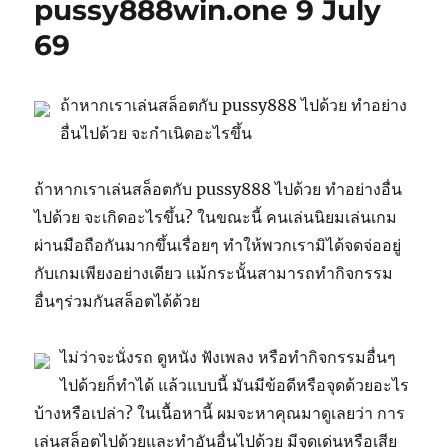
pussy888win.one 9 July
69
ถ้าหากเราเล่นสล็อตกับ pussy888 ไปด้วย ทำอย่าง
อื่นไปด้วย จะกำเนิดอะไรขึ้น
ถ้าหากเราเล่นสล็อตกับ pussy888 ไปด้วย ทำอย่างอื่น
ไปด้วย จะเกิดอะไรขึ้น? ในขณะนี้ คนเล่นนิยมเล่นเกม
ผ่านมือถือกันมากขึ้นเรื่อยๆ ทำให้พวกเรามิได้จดจ่ออยู่
กับเกมเพียงอย่างเดียว แม้กระนั้นสามารถทำกิจกรรม
อื่นๆร่วมกันสล็อตได้ด้วย
ไม่ว่าจะนั่งรถ ดูหนัง ฟังเพลง หรือทำกิจกรรมอื่นๆ
ไปด้วยก็ทำได้ แล้วแบบนี้ มันมีข้อดีหรือจุดด้วยอะไร
บ้างหรือเปล่า? ในเนื้อหานี้ ผมจะหาคุณมาดูเลยว่า การ
เล่นสล็อตไปด้วยและทำอันอื่นไปด้วย มีจุดเด่นหรือเสีย