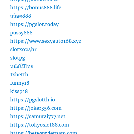
https://bonus888.life
สล็อต888
https://pgslot.today
pussy888
https://www.sexyauto168.xyz
slotxo24hr
slotpg
หนังโป๊ไทย
1xbetth
funny18
kiss918
https://pgslotth.io
https://joker356.com
https://samurai777.net
https://tokyoslot88.com
https://betwayvietnam.com