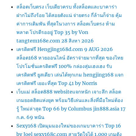
สล็อตเว็บตรง เว็บเดียวครบ ทั้งสล็อตและบาคาร่า
ฝากไม่ถึงร้อย ได้สอยตังแน่ จ่ายตรง กี่ล้านก็จ่าย คุ้ม
ค่าการเดิมพัน ที่สุดในวงการ สล็อตเว็บตรง ห้าม
พลาด โปรดีรออยู่ Top 35 by Von
tangtem168e.com 28 สิงหา 2026
เครดิตฟรี Hengjing168d.com 9 AUG 2026
สล็อต168 หวยออนไลน์ อัตราจ่ายมากที่สุด ของไทย
โปรโมชั่นเครดิตฟรี 100% กล่องสุ่มเฮงเฮง รับ
เครดิตฟรี ยูสเดียว เล่นได้ทุกเกม hengjing168 แจก
เครดิตฟรี เยอะที่สุด Top 41 by Norris
เว็บแม่ สล็อต888 websiteแจกหนัก เจาะลึก สล็อต
เกมยอดฮิตแห่งยุค พร้อมวิธีเล่นและสิ่งที่มือใหม่ต้อง
รู้ ใหม่ล่าสุด Top 66 by Columbus jin888.asia 17
ก.ค. 69 พนัน
Sexy168 เปิดมุมมองใหม่ของเกมบาคาร่า Top 16
by Joel sexy168c.com สายวัดใจได้ 1,000 เกมดัง