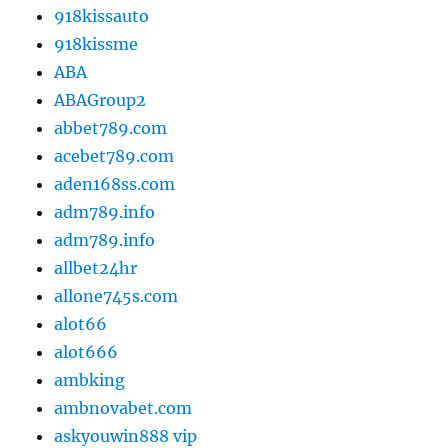
918kissauto
918kissme
ABA
ABAGroup2
abbet789.com
acebet789.com
aden168ss.com
adm789.info
adm789.info
allbet24hr
allone745s.com
alot66
alot666
ambking
ambnovabet.com
askyouwin888 vip