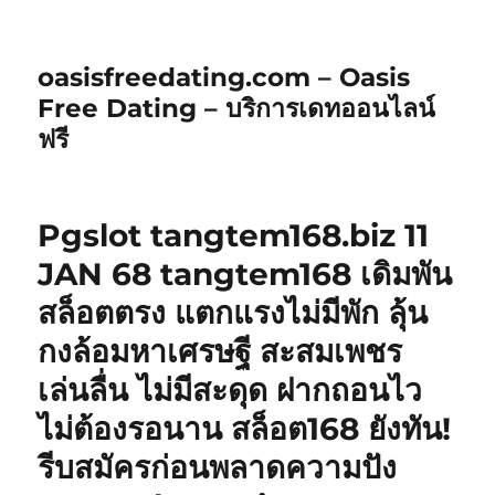
oasisfreedating.com – Oasis
Free Dating – บริการเดทออนไลน์
ฟรี
Pgslot tangtem168.biz 11
JAN 68 tangtem168 เดิมพัน
สล็อตตรง แตกแรงไม่มีพัก ลุ้น
กงล้อมหาเศรษฐี สะสมเพชร
เล่นลื่น ไม่มีสะดุด ฝากถอนไว
ไม่ต้องรอนาน สล็อต168 ยังทัน!
รีบสมัครก่อนพลาดความปัง