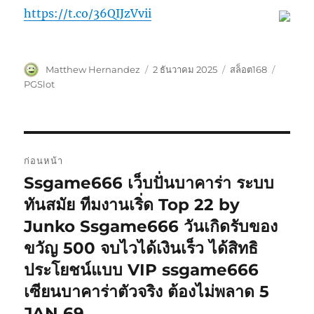
https://t.co/36QIJzVvii
ผู้
เขียน
หมวด
ป้าย
Matthew Hernandez
2 ธันวาคม 2025
สล็อต168
เขียน
เมื่อ
หมู่
กำกับ
PGSlot
แนะแนว
ก่อนหน้า
เรื่อง
Ssgame666 เว็บปั่นบาคาร่า ระบบ
เรื่อง
ก่อน
ทันสมัย ทีมงานเริ่ด Top 22 by
หน้า:
Junko Ssgame666 วันเกิดรับของ
ขวัญ 500 จบไวได้เงินเร็ว ได้สิทธิ
ประโยชน์แบบ VIP ssgame666
เซียนบาคาร่าตัวจริง ต้องไม่พลาด 5
JAN 69