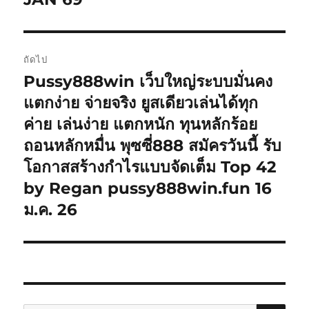
ถัดไป
Pussy888win เว็บใหญ่ระบบมั่นคง
เรื่อง
ต่อ
แตกง่าย จ่ายจริง ยูสเดียวเล่นได้ทุก
ไป:
ค่าย เล่นง่าย แตกหนัก ทุนหลักร้อย
ถอนหลักหมื่น พุซซี่888 สมัครวันนี้ รับ
โอกาสสร้างกำไรแบบจัดเต็ม Top 42
by Regan pussy888win.fun 16
ม.ค. 26
ค้นห