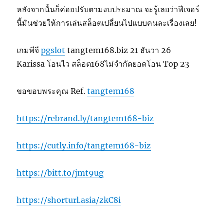
หลังจากนั้นก็ค่อยปรับตามงบประมาณ จะรู้เลยว่าฟีเจอร์
นี้มันช่วยให้การเล่นสล็อตเปลี่ยนไปแบบคนละเรื่องเลย!
เกมพีจี
pgslot
tangtem168.biz 21 ธันวา 26
Karissa โอนไว สล็อต168ไม่จำกัดยอดโอน Top 23
ขอขอบพระคุณ Ref.
tangtem168
https://rebrand.ly/tangtem168-biz
https://cutly.info/tangtem168-biz
https://bitt.to/jmt9ug
https://shorturl.asia/zkC8i