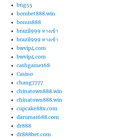
bng55
bombet888.win
bonus888
brazil999 ทางเข้า
brazil999 ทางเข้า
bwvip4.com
bwvip4.com
cashgame168
Casino
chang7777
chinatown888.win
chinatown888.win
cupcake88x.com
daruma1688.com
dr888
dr888bet.com