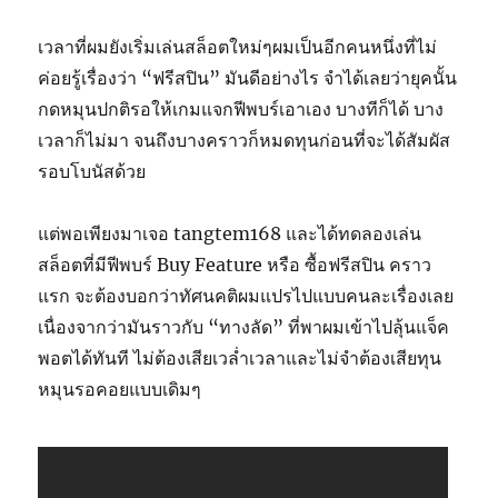
เวลาที่ผมยังเริ่มเล่นสล็อตใหม่ๆผมเป็นอีกคนหนึ่งที่ไม่
ค่อยรู้เรื่องว่า “ฟรีสปิน” มันดีอย่างไร จำได้เลยว่ายุคนั้น
กดหมุนปกติรอให้เกมแจกฟีพบร์เอาเอง บางทีก็ได้ บาง
เวลาก็ไม่มา จนถึงบางคราวก็หมดทุนก่อนที่จะได้สัมผัส
รอบโบนัสด้วย
แต่พอเพียงมาเจอ tangtem168 และได้ทดลองเล่น
สล็อตที่มีฟีพบร์ Buy Feature หรือ ซื้อฟรีสปิน คราว
แรก จะต้องบอกว่าทัศนคติผมแปรไปแบบคนละเรื่องเลย
เนื่องจากว่ามันราวกับ “ทางลัด” ที่พาผมเข้าไปลุ้นแจ็ค
พอตได้ทันที ไม่ต้องเสียเวล่ำเวลาและไม่จำต้องเสียทุน
หมุนรอคอยแบบเดิมๆ