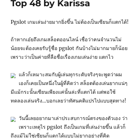
Top 48 by Karissa
Pgslot เกมเล่นง่ายมากยิ่งขึ้น ไม่ต้องเป็นเซียนก็แตกได้!
ถ้าหากเอ๋ยถึงเกมสล็อตออนไลน์ เชื่อว่าคนจำนวนไม่
น้อยจะต้องเคยรับรู้ชื่อ pgslot กันบ้างไม่มากมายก็น้อย
เพราะว่าเป็นค่ายที่ลือชื่อเรื่องเกมเล่นง่าย แตกไว
แล้วก็เหมาะสมกับผู้เล่นทุกระดับจริงๆจะพูดว่าผม
เองก็เคยเป็นหนึ่งในผู้ที่คิดว่า สล็อตต้องเล่นยากแน่ๆ
มีแม้กระนั้นเซียนเพียงแค่นั้นล่ะที่แตกได้ แต่พอใช้
ทดลองเล่นจริง…บอกเลยว่าทัศนคติแปรไปแบบสุดทาง!
วันนี้เลยอยากมาเล่าประสบการณ์ตรงของตัวเอง ว่า
เพราะเหตุไร pgslot ถึงเป็นเกมที่เล่นง่ายขึ้น แล้วก็
ถึงแม้ไม่ใช่เซียนก็แตกได้แบบไม่ยากอย่างที่คิด