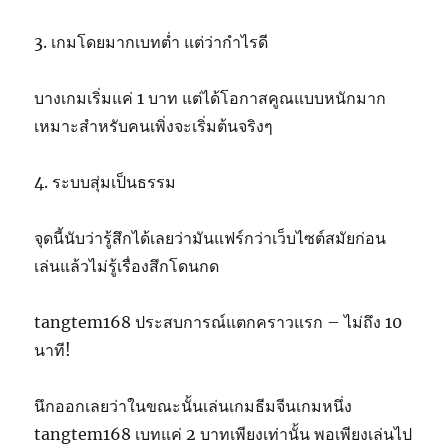
3. เกมโดยมากเบทต่ำ แต่ว่ากำไรดี
บางเกมเริ่มแค่ 1 บาท แต่ได้โอกาสคูณแบบหนักมาก
เหมาะสำหรับคนเพิ่งจะเริ่มต้นจริงๆ
4. ระบบสุ่มเป็นธรรม
จุดนี้นับว่ารู้สึกได้เลยว่ามันแฟร์กว่าเว็บไซต์สมัยก่อน
เล่นแล้วไม่รู้เรื่องสึกโดนกด
tangtem168 ประสบการณ์แตกคราวแรก – ไม่ถึง 10
นาที!
นึกออกเลยว่าในขณะนั้นเล่นเกมธีมจีนเกมหนึ่ง
tangtem168 เบทแค่ 2 บาทเพียงเท่านั้น พอเพียงเล่นไป