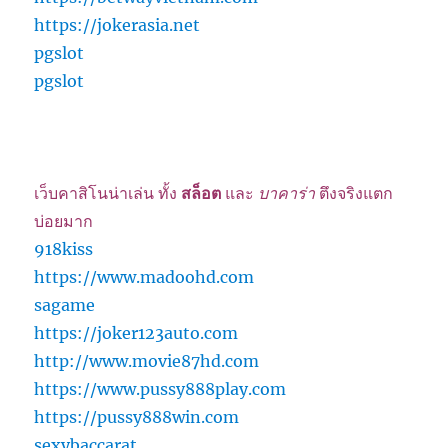
https://jokerasia.net
pgslot
pgslot
เว็บคาสิโนน่าเล่น ทั้ง
สล็อต
และ
บาคาร่า
ตึงจริงแตก
บ่อยมาก
918kiss
https://www.madoohd.com
sagame
https://joker123auto.com
http://www.movie87hd.com
https://www.pussy888play.com
https://pussy888win.com
sexybaccarat