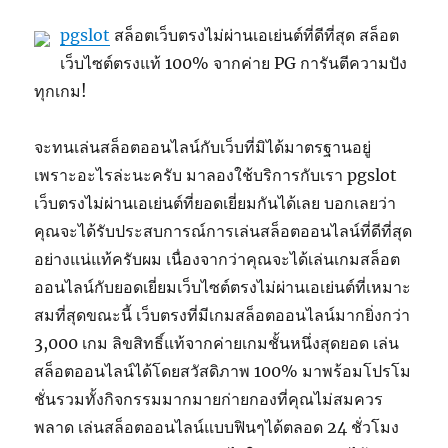
pgslot
สล็อตเว็บตรงไม่ผ่านเอเย่นต์ที่ดีที่สุด สล็อต
เว็บไซต์ตรงแท้ 100% จากค่าย PG การันตีความปัง
ทุกเกม!
จะทนเล่นสล็อตออนไลน์กับเว็บที่มิได้มาตรฐานอยู่
เพราะอะไรล่ะนะครับ มาลองใช้บริการกับเรา pgslot
เว็บตรงไม่ผ่านเอเย่นต์ที่ยอดเยี่ยมกันได้เลย บอกเลยว่า
คุณจะได้รับประสบการณ์การเล่นสล็อตออนไลน์ที่ดีที่สุด
อย่างแน่แท้ครับผม เนื่องจากว่าคุณจะได้เล่นเกมสล็อต
ออนไลน์กับยอดเยี่ยมเว็บไซต์ตรงไม่ผ่านเอเย่นต์ที่เหมาะ
สมที่สุดขณะนี้ เว็บตรงที่มีเกมสล็อตออนไลน์มากยิ่งกว่า
3,000 เกม ลิขสิทธิ์แท้จากค่ายเกมชั้นหนึ่งสุดยอด เล่น
สล็อตออนไลน์ได้โดยสวัสดิภาพ 100% มาพร้อมโปรโม
ชั่นรวมทั้งกิจกรรมมากมายก่ายกองที่คุณไม่สมควร
พลาด เล่นสล็อตออนไลน์แบบฟินๆได้ตลอด 24 ชั่วโมง