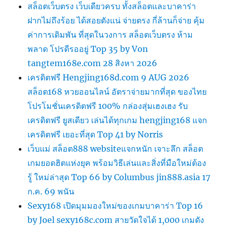
สล็อตเว็บตรง เว็บเดียวครบ ทั้งสล็อตและบาคาร่า
ฝากไม่ถึงร้อย ได้สอยตังแน่ จ่ายตรง กี่ล้านก็จ่าย คุ้ม
ค่าการเดิมพัน ที่สุดในวงการ สล็อตเว็บตรง ห้าม
พลาด โปรดีรออยู่ Top 35 by Von
tangtem168e.com 28 สิงหา 2026
เครดิตฟรี Hengjing168d.com 9 AUG 2026
สล็อต168 หวยออนไลน์ อัตราจ่ายมากที่สุด ของไทย
โปรโมชั่นเครดิตฟรี 100% กล่องสุ่มเฮงเฮง รับ
เครดิตฟรี ยูสเดียว เล่นได้ทุกเกม hengjing168 แจก
เครดิตฟรี เยอะที่สุด Top 41 by Norris
เว็บแม่ สล็อต888 websiteแจกหนัก เจาะลึก สล็อต
เกมยอดฮิตแห่งยุค พร้อมวิธีเล่นและสิ่งที่มือใหม่ต้อง
รู้ ใหม่ล่าสุด Top 66 by Columbus jin888.asia 17
ก.ค. 69 พนัน
Sexy168 เปิดมุมมองใหม่ของเกมบาคาร่า Top 16
by Joel sexy168c.com สายวัดใจได้ 1,000 เกมดัง