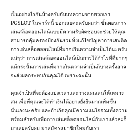
เป็นอย่างไรกันบ้างครับกับบทความจากพวกเรา
PGSLOT ในพาร์ทนี้ บอกเลยคะครับผมว่า ขั้นตอนการ
เล่นสล็อตออนไลน์แบบมีความรับผิดชอบจะช่วยให้คุณ
สามารถคุ้มครองป้องกันรวมทั้งแก้ไขปัญหาการเสพติด
การเล่นสล็อตออนไลน์ที่มากเกินความจำเป็นได้นะครับ
แน่ๆว่า การเล่นสล็อตออนไลน์เป็นการได้กำไรที่ดีมากๆ
แม้กระนั้นการเล่นที่มากเกินความจำเป็นก็บางครั้งอาจ
จะส่งผลกระทบกันคุณได้ เพราะฉะนั้น
คุณจำเป็นที่จะต้องแบ่งเวลาและวางแผนเล่นให้เหมาะ
สม เพื่อที่คุณจะได้ทำเงินได้อย่างยั่งยืนมากเพิ่มขึ้น
นั่นเองนะครับ และถ้าเกิดคุณมีความแน่ใจรวมทั้งความ
พร้อมสำหรับเพื่อการเล่นสล็อตออนไลน์กับเราแล้วล่ะก็
มาเลยครับผม มาสมัครสมาชิกใหม่กับเรา