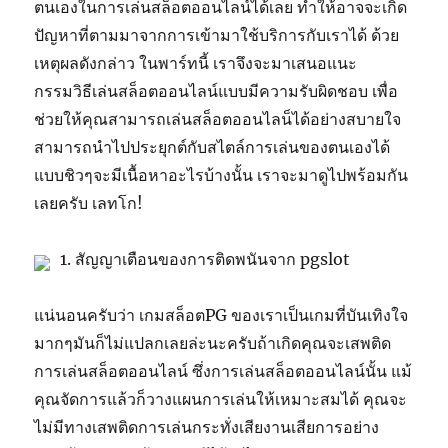
ตนเองในการเล่นสล็อตออนไลน์ได้เลย ทำให้อาจจะเกิด
ปัญหาที่ตามมาจากการเข้ามาใช้บริการกับเราได้ ด้วย
เหตุผลดังกล่าว ในพาร์ทนี้ เราจึงจะมาเสนอแนะ
กรรมวิธีเล่นสล็อตออนไลน์แบบมีความรับผิดชอบ เพื่อ
ช่วยให้คุณสามารถเล่นสล็อตออนไลน็ได้อย่างสบายใจ
สามารถนำไปประยุกต์กับสไตล์การเล่นของตนเองได้
แบบชิวๆจะมีเนื้อหาอะไรบ้างนั้น เราจะมาดูไปพร้อมกัน
เลยครับ เลทโก!
1. สัญญาเตือนของการติดพนันจาก pgslot
แน่นอนครับว่า เกมสล็อตPG ของเราเป็นเกมที่บันเทิงใจ
มากๆมันก็ไม่แปลกเลยล่ะนะครับถ้าเกิดคุณจะเสพติด
การเล่นสล็อตออนไลน์ ซึ่งการเล่นสล็อตออนไลน์นั้น แม้
คุณจัดการแล้วก็วางแผนการเล่นให้เหมาะสมได้ คุณจะ
ไม่มีทางเสพติดการเล่นกระทั่งเสียงานเสียการอย่าง