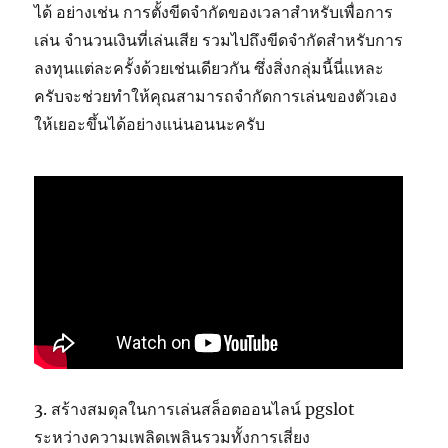
ได้ อย่างเช่น การตั้งขีดจำกัดของเวลาสำหรับเพื่อการ
เล่น จำนวนเงินที่เล่นเสีย รวมไปถึงขีดจำกัดสำหรับการ
ลงทุนแต่ละครั้งด้วยเช่นเดียวกัน ซึ่งสิ่งกลุ่มนี้นี่แหละ
ครับจะช่วยทำให้คุณสามารถจำกัดการเล่นของตัวเอง
ให้เยอะขึ้นได้อย่างแน่นอนนะครับ
3. สร้างสมดุลในการเล่นสล็อตออนไลน์ pgslot
ระหว่างความเพลิดเพลินรวมทั้งการเสี่ยง