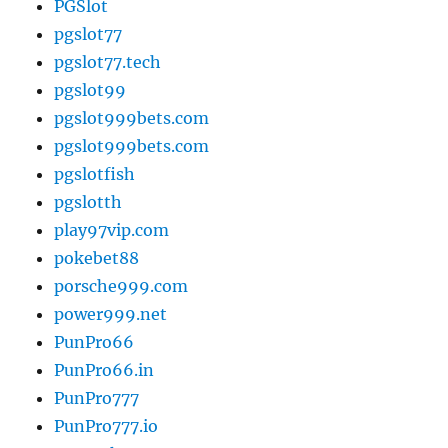
PGSlot
pgslot77
pgslot77.tech
pgslot99
pgslot999bets.com
pgslot999bets.com
pgslotfish
pgslotth
play97vip.com
pokebet88
porsche999.com
power999.net
PunPro66
PunPro66.in
PunPro777
PunPro777.io