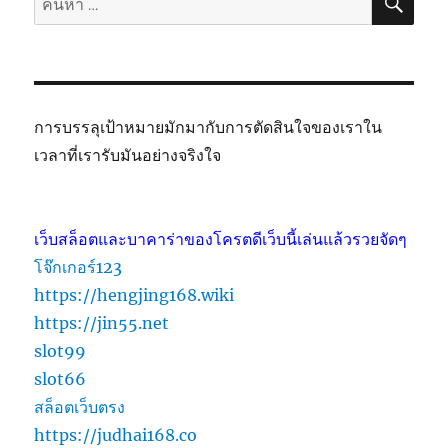
การบรรลุเป้าหมายมักมากับการตัดสินใจของเราใน
เวลาที่เรารับมันอย่างจริงใจ
เว็บสล็อตและบาคาร่าของโครตดีเว็บนี้เล่นแล้วรวยจัดๆ
โจ๊กเกอร์123
https://hengjing168.wiki
https://jin55.net
slot99
slot66
สล็อตเว็บตรง
https://judhai168.co