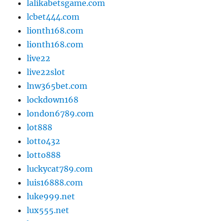
lalikabetsgame.com
lcbet444.com
lionth168.com
lionth168.com
live22
live22slot
lnw365bet.com
lockdown168
london6789.com
lot888
lotto432
lotto888
luckycat789.com
luis16888.com
luke999.net
lux555.net