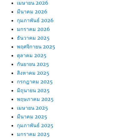
เมษายน 2026
มีนาคม 2026
กุมภาพันธ์ 2026
มกราคม 2026
ธันวาคม 2025
พฤศจิกายน 2025
ตุลาคม 2025
กันยายน 2025
สิงหาคม 2025
กรกฎาคม 2025
มิถุนายน 2025
พฤษภาคม 2025
เมษายน 2025
มีนาคม 2025
กุมภาพันธ์ 2025
มกราคม 2025