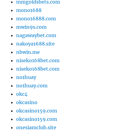
mmgoldsbets.com
mono1688
mono16888.com
mwin9s.com
nagawaybet.com
nakoya1688.site
nbwin.me
niseko168bet.com
niseko168bet.com
no1huay
no1huay.com
okc4
okcasino
okcasino159.com
okcasino159.com
onesiamclub.site