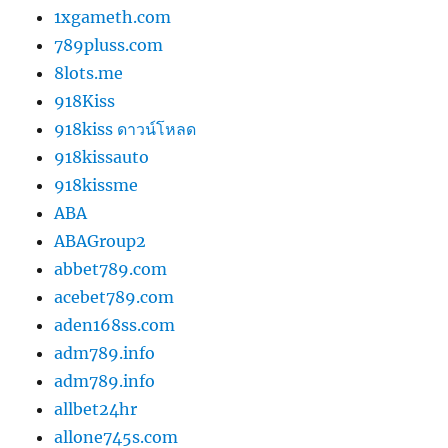
1xgameth.com
789pluss.com
8lots.me
918Kiss
918kiss ดาวน์โหลด
918kissauto
918kissme
ABA
ABAGroup2
abbet789.com
acebet789.com
aden168ss.com
adm789.info
adm789.info
allbet24hr
allone745s.com