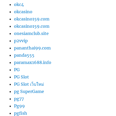
okc4
okcasino
okcasino159.com
okcasino159.com
onesiamclub.site
p2vvip
pananthai99.com
panda555
paramax1688.info
PG
PG Slot
PG Slot เว็บใหม่
pg SuperGame
pg77
Pg99
pgfish