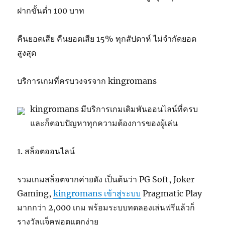
ฝากขั้นต่ำ 100 บาท
คืนยอดเสีย คืนยอดเสีย 15% ทุกสัปดาห์ ไม่จำกัดยอด
สูงสุด
บริการเกมที่ครบวงจรจาก kingromans
kingromans มีบริการเกมเดิมพันออนไลน์ที่ครบ
และก็ตอบปัญหาทุกความต้องการของผู้เล่น
1. สล็อตออนไลน์
รวมเกมสล็อตจากค่ายดัง เป็นต้นว่า PG Soft, Joker
Gaming,
kingromans เข้าสู่ระบบ
Pragmatic Play
มากกว่า 2,000 เกม พร้อมระบบทดลองเล่นฟรีแล้วก็
รางวัลแจ็คพอตแตกง่าย