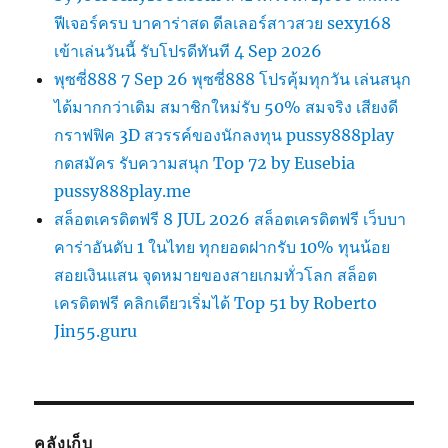
ฟีเจอร์ครบ บาคาร่าสด ดีลเลอร์สาวสวย sexy168
เข้าเล่นวันนี้ รับโปรดีทันที 4 Sep 2026
พุซซี่888 7 Sep 26 พุซซี่888 โปรคุ้มทุกวัน เล่นสนุก
ได้มากกว่าเดิม สมาชิกใหม่รับ 50% สมจริง เสียงดี
กราฟฟิค 3D สวรรค์ของนักลงทุน pussy888play
กดสมัคร รับความสนุก Top 72 by Eusebia
pussy888play.me
สล็อตเครดิตฟรี 8 JUL 2026 สล็อตเครดิตฟรี เว็บบา
คาร่าอันดับ 1 ในไทย ทุกยอดฝากรับ 10% ทุนน้อย
สอยเงินแสน จุดหมายของสายเกมทั่วโลก สล็อต
เครดิตฟรี คลิกเดียวเริ่มได้ Top 51 by Roberto
Jin55.guru
คลังเก็บ