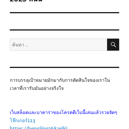
ค้นห
ค้นหา:
การบรรลุเป้าหมายมักมากับการตัดสินใจของเราใน
เวลาที่เรารับมันอย่างจริงใจ
เว็บสล็อตและบาคาร่าของโครตดีเว็บนี้เล่นแล้วรวยจัดๆ
โจ๊กเกอร์123
https://hengjing168.wiki