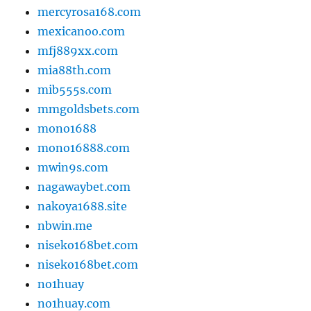
mercyrosa168.com
mexicanoo.com
mfj889xx.com
mia88th.com
mib555s.com
mmgoldsbets.com
mono1688
mono16888.com
mwin9s.com
nagawaybet.com
nakoya1688.site
nbwin.me
niseko168bet.com
niseko168bet.com
no1huay
no1huay.com