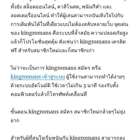
ทั้งยัง สล็อตออนไลน์, คาสิโนสด, พนันกีฬา และ
ลอตเตอรี่ออนไลน์ ทำให้ผู้เล่นสามารถบันเทิงใจไปกับ
การเดิมพันได้ในที่เดียวแบบไม่ต้องสลับหลายเว็บ จุดเด่น
ของ kingromans คือระบบที่ล้ำสมัย ความปลอดภัยสูง
แล้วก็โปรโมชั่นสุดคุ้ม ดังเช่นว่า kingromans เครดิต
ฟรี สำหรับสมาชิกใหม่และก็สมาชิกเก่า
ไม่ว่าจะเป็นการ kingromans สมัคร หรือ
kingromans เข้าสู่ระบบ
ผู้ใช้งานสามารถทำได้ง่ายๆ
ด้วยระบบอัตโนมัติ ใช้เวลาไม่เกิน 3 นาที รองรับทั้ง
คอมพิวเตอร์แล้วก็โทรศัพท์เคลื่อนที่
ขั้นตอน kingromans สมัคร สมาชิกใหม่กล้วยๆไม่ยุ่ง
ยาก
สำหรับผู้ที่สนใจเริ่มพนันกับ kingromans สามารถลง