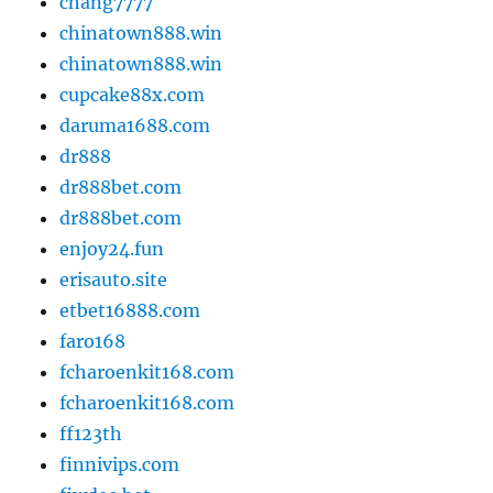
chang7777
chinatown888.win
chinatown888.win
cupcake88x.com
daruma1688.com
dr888
dr888bet.com
dr888bet.com
enjoy24.fun
erisauto.site
etbet16888.com
faro168
fcharoenkit168.com
fcharoenkit168.com
ff123th
finnivips.com