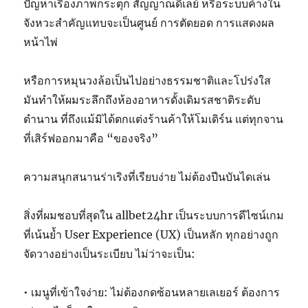
ปัญหาเรื่องภาพกระตุก สัญญาณดีเลย์ หรือระบบค้างใน
จังหวะสำคัญแทบจะเป็นศูนย์ การตัดยอด การแสดงผล
หน้าไพ่
หรือการหมุนวงล้อเป็นไปอย่างธรรมชาติและโปร่งใส
มันทำให้ผมระลึกถึงห้องอาหารดั้งเดิมรสชาติระดับ
ตำนาน ที่ถึงแม้มิได้ตกแต่งร้านค้าให้โมเดิร์น แต่ทุกจาน
ที่เสิร์ฟออกมาคือ “ของจริง”
ความสนุกสนานร่าเริงที่เรียบง่าย ไม่ต้องปีนบันไดเล่น
สิ่งที่ผมชอบที่สุดใน allbet24hr เป็นระบบการดีไซน์เกม
ที่เน้นย้ำ User Experience (UX) เป็นหลัก ทุกอย่างถูก
จัดวางอย่างเป็นระเบียบ ไม่ว่าจะเป็น:
• เมนูที่เข้าใจง่าย: ไม่ต้องกดซ้อนหลายเลเยอร์ ต้องการ