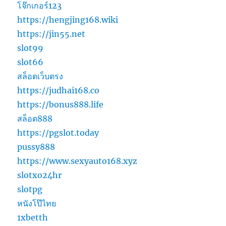
โจ๊กเกอร์123
https://hengjing168.wiki
https://jin55.net
slot99
slot66
สล็อตเว็บตรง
https://judhai168.co
https://bonus888.life
สล็อต888
https://pgslot.today
pussy888
https://www.sexyauto168.xyz
slotxo24hr
slotpg
หนังโป๊ไทย
1xbetth