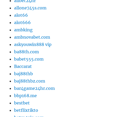
allbet24hr
allone745s.com
alot66
alot666
ambking
ambnovabet.com
askyouwin888 vip
ba88th.com
babet555.com
Baccarat
baj88thb
baj88thbz.com
bar4game24hr.com
bbp168.me
bestbet
betflixtikto