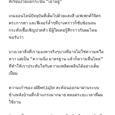
ที่เรียบง่ายแม้กระนั้น “เอาอยู่”
เกมออนไลน์ปัจจุบันที่เต็มไปด้วยแสงสี เอฟเฟกต์วิจิตร
ตระการตา และฟีเจอร์ล้ำๆที่บางคราวก็ซับซ้อนจน
กระทั่งเชื้อเชิญปวดหัว มีผู้ใดเคยรู้สึกราวกับผมไหม
ขอรับว่า
บางเวลาสิ่งที่เรามองหาจริงๆบางทีอาจไม่ใช่ความหวือ
หวา แต่เป็น “ความนิ่ง มาตรฐาน แล้วก็ความลื่นไหล”
ที่ทำให้เราประทับใจกับความเพลิดเพลินได้อย่างเต็ม
เปี่ยม
ความเก๋าของ allbet24hr สะท้อนออกมาผ่านระบบ
ข้างหลังบ้านที่กล้าแกร่งมากมาย ตลอดระยะเวลาที่ผม
ใช้งาน