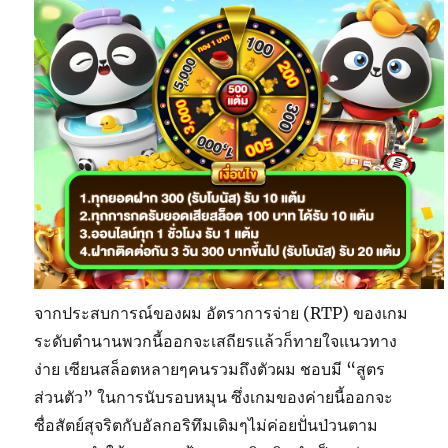
จากประสบการณ์ของผม อัตราการจ่าย (RTP) ของเกม
ระดับตำนานพวกนี้ออกจะเสถียรแล้วก็ทายใจแนวทาง
ง่าย เซียนสล็อตหลายๆคนรวมถึงตัวผม ชอบมี “สูตร
ส่วนตัว” ในการนับรอบหมุน ซึ่งเกมของค่ายนี้ออกจะ
ซื่อสัตย์สุจริตกับอัลกอริทึมเดิมๆไม่ค่อยปั่นป่วนตาม