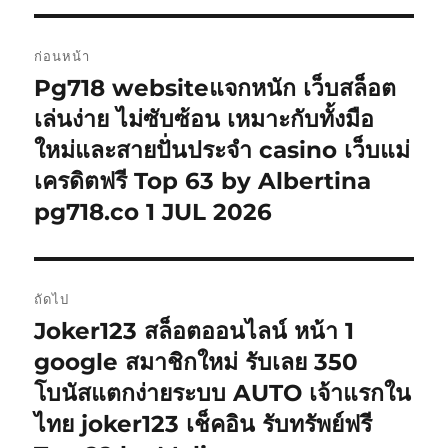
แนะแนว
ก่อนหน้า
เรื่อง
Pg718 websiteแจกหนัก เว็บสล็อต
เรื่อง
ก่อน
เล่นง่าย ไม่ซับซ้อน เหมาะกับทั้งมือ
หน้า:
ใหม่และสายปั่นประจำ casino เว็บแม่
เครดิตฟรี Top 63 by Albertina
pg718.co 1 JUL 2026
ถัดไป
Joker123 สล็อตออนไลน์ หน้า 1
เรื่อง
ต่อ
google สมาชิกใหม่ รับเลย 350
ไป:
โบนัสแตกง่ายระบบ AUTO เจ้าแรกใน
ไทย joker123 เช็คอิน รับทรัพย์ฟรี