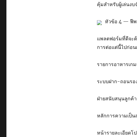
คุ้มสำหรับผู้เล่นงบ
หัวข้อ 4 — ฟ
แพลตฟอร์มที่ดีจะต
การต่อแต่นี้ไปก่อน
รายการอาหารเกมแบ
ระบบฝาก-ถอนรองร
ฝ่ายสนับสนุนลูกค้
หลักการความเป็นส
หน้ารายละเอียดโปรโ