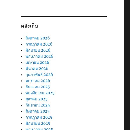
คลังเก็บ
สิงหาคม 2026
กรกฎาคม 2026
มิถุนายน 2026
พฤษภาคม 2026
เมษายน 2026
มีนาคม 2026
กุมภาพันธ์ 2026
มกราคม 2026
ธันวาคม 2025
พฤศจิกายน 2025
ตุลาคม 2025
กันยายน 2025
สิงหาคม 2025
กรกฎาคม 2025
มิถุนายน 2025
พฤษภาคม 2025