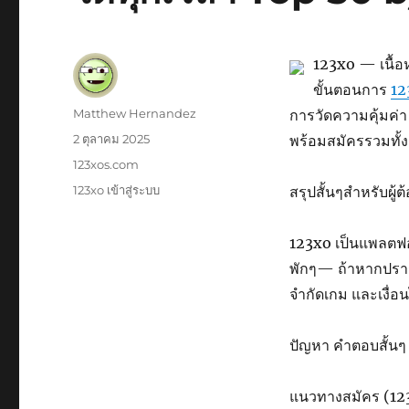
123xo — เนื้อห
ขั้นตอนการ
12
ผู้
Matthew Hernandez
การวัดความคุ้มค่า
เขียน
เขียน
2 ตุลาคม 2025
พร้อมสมัครรวมทั้ง
เมื่อ
หมวด
123xos.com
หมู่
ป้าย
123xo เข้าสู่ระบบ
สรุปสั้นๆสำหรับผู
กำกับ
123xo เป็นแพลตฟอร์
พักๆ— ถ้าหากปรารถ
จำกัดเกม และเงื่
ปัญหา คำตอบสั้นๆ
แนวทางสมัคร (123