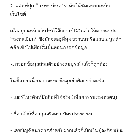
2. คลิกที่ปุ่ม “ลงทะเบียน” ที่เห็นได้ชัดเจนบนหน้า
เว็บไซต์
เมื่ออยู่บนหน้าเว็บไซต์โจ๊กเกอร์123แล้ว ให้มองหาปุ่ม
“ลงทะเบียน” ซึ่งมักจะอยู่ที่มุมขวาบนหรือแถบเมนูหลัก
คลิกเข้าไปเพื่อเริ่มขั้นตอนกรอกข้อมูล
3. กรอกข้อมูลส่วนตัวอย่างสมบูรณ์ แล้วก็ถูกต้อง
ในขั้นตอนนี้ ระบบจะขอข้อมูลสำคัญ อย่างเช่น
• เบอร์โทรศัพท์มือถือที่ใช้จริง (เพื่อการรับรองตัวตน)
• ชื่อแล้วก็ชื่อสกุลจริงตามบัตรประชาชน
• เลขบัญชีธนาคารสำหรับฝากแล้วก็เบิกเงิน (จะต้องเป็น