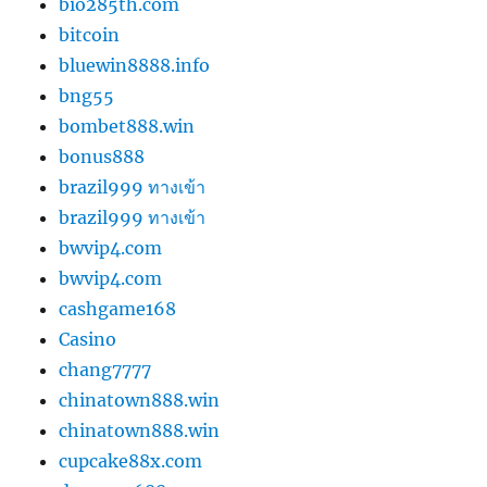
bio285th.com
bitcoin
bluewin8888.info
bng55
bombet888.win
bonus888
brazil999 ทางเข้า
brazil999 ทางเข้า
bwvip4.com
bwvip4.com
cashgame168
Casino
chang7777
chinatown888.win
chinatown888.win
cupcake88x.com