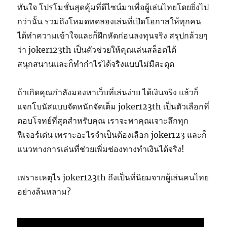
ทันใจ โปรโมชั่นสุดคุ้มที่ดีไซน์มาเพื่อผู้เล่นไทยโดยยิ่งไป
กว่านั้น รวมถึงโหมดทดลองเล่นที่เปิดโอกาสให้ทุกคน
ได้ทำความเข้าใจและก็ฝึกหัดก่อนลงทุนจริง สรุปกล้วยๆ
ว่า joker123th เป็นตัวช่วยให้คุณเล่นสล็อตได้
สนุกสนานและก็ทำกำไรได้จริงแบบไม่มีสะดุด
ถ้าเกิดคุณกำลังมองหาเว็บที่เล่นง่าย ได้เงินจริง แล้วก็
แจกโบนัสแบบจัดหนักจัดเต็ม joker123th เป็นตัวเลือกที่
ตอบโจทย์ที่สุดสำหรับคุณ เราจะพาคุณเจาะลึกทุก
ฟีเจอร์เด่น เพราะอะไรจำเป็นต้องเลือก joker123 และก็
แนวทางการเล่นที่ช่วยเพิ่มช่องทางทำเงินได้จริง!
เพราะเหตุไร joker123th ถึงเป็นที่นิยมจากผู้เล่นคนไทย
อย่างล้นหลาม?