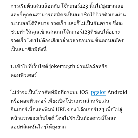
การเริ่มต้นเล่นสล็อตกับ โจ๊กเกอร์123 นั้นไม่ยุ่งยากเลย
และก็ทุกคนสามารถสมัครเป็นสมาชิกได้ด้วยตัวเองผ่าน
ระบบออโต้ที่สบาย รวดเร็ว และก็ไม่เป็นอันตราย ซึ่งจะ
ช่วยทำให้คุณเข้าเล่นเกมโจ๊กเกอร์123ที่ชอบได้อย่าง
รวดเร็ว โดยไม่ต้องเสียเวล่ำเวลารอนาน ขั้นตอนสมัคร
เป็นสมาชิกมีดังนี้
1. เข้าไปที่เว็บไซต์ joker123th ผ่านมือถือหรือ
คอมพิวเตอร์
ไม่ว่าจะเป็นโทรศัพท์มือถือระบบ iOS,
pgslot
Android
หรือคอมพิวเตอร์ เพียงเปิดโปรแกรมสำหรับเล่น
อินเตอร์เน็ตและพิมพ์ URL ของ โจ๊กเกอร์123 เพื่อไปสู่
หน้าแรกของเว็บไซต์ โดยไม่จำเป็นต้องดาวน์โหลด
แอปพลิเคชันใดๆให้ยุ่งยาก