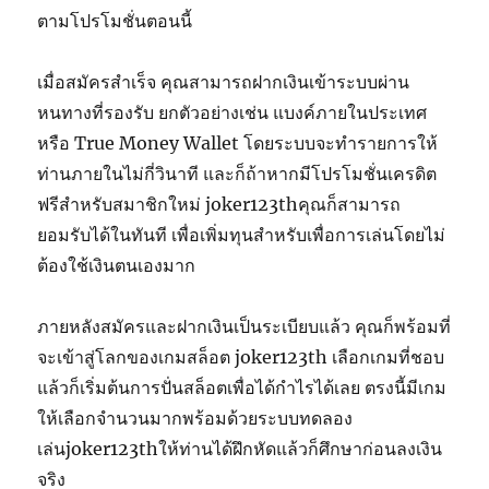
ตามโปรโมชั่นตอนนี้
เมื่อสมัครสำเร็จ คุณสามารถฝากเงินเข้าระบบผ่าน
หนทางที่รองรับ ยกตัวอย่างเช่น แบงค์ภายในประเทศ
หรือ True Money Wallet โดยระบบจะทำรายการให้
ท่านภายในไม่กี่วินาที และก็ถ้าหากมีโปรโมชั่นเครดิต
ฟรีสำหรับสมาชิกใหม่ joker123thคุณก็สามารถ
ยอมรับได้ในทันที เพื่อเพิ่มทุนสำหรับเพื่อการเล่นโดยไม่
ต้องใช้เงินตนเองมาก
ภายหลังสมัครและฝากเงินเป็นระเบียบแล้ว คุณก็พร้อมที่
จะเข้าสู่โลกของเกมสล็อต joker123th เลือกเกมที่ชอบ
แล้วก็เริ่มต้นการปั่นสล็อตเพื่อได้กำไรได้เลย ตรงนี้มีเกม
ให้เลือกจำนวนมากพร้อมด้วยระบบทดลอง
เล่นjoker123thให้ท่านได้ฝึกหัดแล้วก็ศึกษาก่อนลงเงิน
จริง