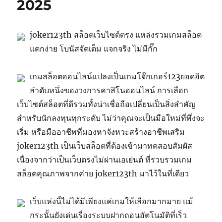
2025
joker123th สล็อตเว็บไซต์ตรง แหล่งรวมเกมสล็อต
แตกง่าย โบนัสจัดเต็ม แจกจริง ไม่มีกั๊ก
เกมสล็อตออนไลน์แปลงเป็นเกมโจ๊กเกอร์123ยอดฮิต
ลำดับหนึ่งของวงการคาสิโนออนไลน์ การเลือก
เว็บไซต์สล็อตที่ดีรวมทั้งน่าเชื่อถือเปลี่ยนเป็นสิ่งสำคัญ
สำหรับนักลงทุนทุกระดับ ไม่ว่าคุณจะเป็นมือใหม่ที่พึ่งจะ
เริ่ม หรือมืออาชีพที่มองหาจังหวะสร้างอาชีพเสริม
joker123th เป็นเว็บสล็อตที่ต้องเข้ามาทดสอบสัมผัส
เนื่องจากว่าเป็นเว็บตรงไม่ผ่านเอเย่นต์ ที่รวบรวมเกม
สล็อตคุณภาพจากค่าย joker123th มาไว้ในที่เดียว
เว็บแห่งนี้ไม่ได้มีเพียงแค่เกมให้เลือกมากมาย แม้
กระนั้นยังเด่นเรื่องระบบฝากถอนอัตโนมัติที่เร็ว