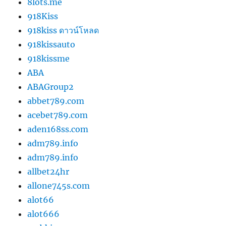
8lots.me
918Kiss
918kiss ดาวน์โหลด
918kissauto
918kissme
ABA
ABAGroup2
abbet789.com
acebet789.com
aden168ss.com
adm789.info
adm789.info
allbet24hr
allone745s.com
alot66
alot666