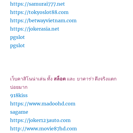
https://samurai777.net
https://tokyoslot88.com
https://betwayvietnam.com
https://jokerasia.net
pgslot
pgslot
เว็บคาสิโนน่าเล่น ทั้ง
สล็อต
และ
บาคาร่า
ตึงจริงแตก
บ่อยมาก
918kiss
https://www.madoohd.com
sagame
https://joker123auto.com
http://www.movie87hd.com