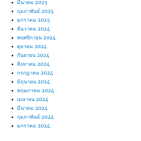
มีนาคม 2025
กุมภาพันธ์ 2025
มกราคม 2025
ธันวาคม 2024
พฤศจิกายน 2024
ตุลาคม 2024
กันยายน 2024
สิงหาคม 2024
กรกฎาคม 2024
มิถุนายน 2024
พฤษภาคม 2024
เมษายน 2024
มีนาคม 2024
กุมภาพันธ์ 2024
มกราคม 2024