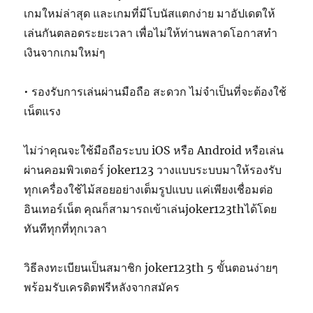
เกมใหม่ล่าสุด และเกมที่มีโบนัสแตกง่าย มาอัปเดตให้
เล่นกันตลอดระยะเวลา เพื่อไม่ให้ท่านพลาดโอกาสทำ
เงินจากเกมใหม่ๆ
• รองรับการเล่นผ่านมือถือ สะดวก ไม่จำเป็นที่จะต้องใช้
เน็ตแรง
ไม่ว่าคุณจะใช้มือถือระบบ iOS หรือ Android หรือเล่น
ผ่านคอมพิวเตอร์ joker123 วางแบบระบบมาให้รองรับ
ทุกเครื่องใช้ไม้สอยอย่างเต็มรูปแบบ แค่เพียงเชื่อมต่อ
อินเทอร์เน็ต คุณก็สามารถเข้าเล่นjoker123thได้โดย
ทันทีทุกที่ทุกเวลา
วิธีลงทะเบียนเป็นสมาชิก joker123th 5 ขั้นตอนง่ายๆ
พร้อมรับเครดิตฟรีหลังจากสมัคร