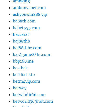
ambking
ambnovabet.com
askyouwin888 vip
ba88th.com
babet555.com
Baccarat
baj88thb
baj88thbz.com
bar4game24hr.com
bbp168.me
bestbet
betflixtikto
betm4vip.com
betway
betwin6666.com
betworld369hot.com