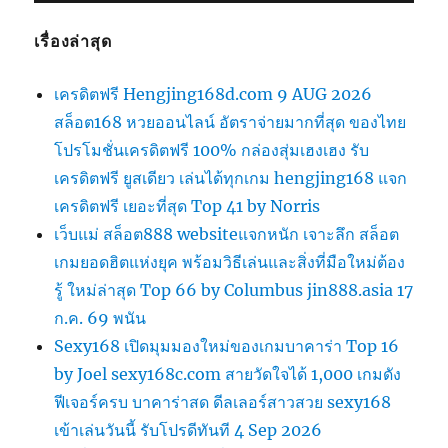
เรื่องล่าสุด
เครดิตฟรี Hengjing168d.com 9 AUG 2026
สล็อต168 หวยออนไลน์ อัตราจ่ายมากที่สุด ของไทย
โปรโมชั่นเครดิตฟรี 100% กล่องสุ่มเฮงเฮง รับ
เครดิตฟรี ยูสเดียว เล่นได้ทุกเกม hengjing168 แจก
เครดิตฟรี เยอะที่สุด Top 41 by Norris
เว็บแม่ สล็อต888 websiteแจกหนัก เจาะลึก สล็อต
เกมยอดฮิตแห่งยุค พร้อมวิธีเล่นและสิ่งที่มือใหม่ต้อง
รู้ ใหม่ล่าสุด Top 66 by Columbus jin888.asia 17
ก.ค. 69 พนัน
Sexy168 เปิดมุมมองใหม่ของเกมบาคาร่า Top 16
by Joel sexy168c.com สายวัดใจได้ 1,000 เกมดัง
ฟีเจอร์ครบ บาคาร่าสด ดีลเลอร์สาวสวย sexy168
เข้าเล่นวันนี้ รับโปรดีทันที 4 Sep 2026