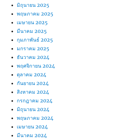
มิถุนายน 2025
พฤษภาคม 2025
เมษายน 2025
มีนาคม 2025
กุมภาพันธ์ 2025
มกราคม 2025
ธันวาคม 2024
พฤศจิกายน 2024
ตุลาคม 2024
กันยายน 2024
สิงหาคม 2024
กรกฎาคม 2024
มิถุนายน 2024
พฤษภาคม 2024
เมษายน 2024
มีนาคม 2024