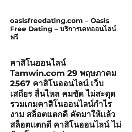
oasisfreedating.com – Oasis
Free Dating – บริการเดทออนไลน์
ฟรี
คาสิโนออนไลน์
Tamwin.com 29 พฤษภาคม
2567 คาสิโนออนไลน์ เว็บ
เสถียร ลื่นไหล คมชัด ไม่สะดุด
รวมเกมคาสิโนออนไลน์กำไร
งาม สล็อตแตกดี คัดมาให้แล้ว
สล็อตแตกดี คาสิโนออนไลน์ ไม่