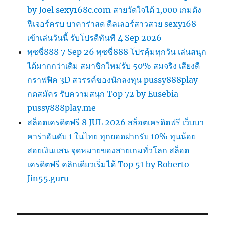
by Joel sexy168c.com สายวัดใจได้ 1,000 เกมดัง
ฟีเจอร์ครบ บาคาร่าสด ดีลเลอร์สาวสวย sexy168
เข้าเล่นวันนี้ รับโปรดีทันที 4 Sep 2026
พุซซี่888 7 Sep 26 พุซซี่888 โปรคุ้มทุกวัน เล่นสนุก
ได้มากกว่าเดิม สมาชิกใหม่รับ 50% สมจริง เสียงดี
กราฟฟิค 3D สวรรค์ของนักลงทุน pussy888play
กดสมัคร รับความสนุก Top 72 by Eusebia
pussy888play.me
สล็อตเครดิตฟรี 8 JUL 2026 สล็อตเครดิตฟรี เว็บบา
คาร่าอันดับ 1 ในไทย ทุกยอดฝากรับ 10% ทุนน้อย
สอยเงินแสน จุดหมายของสายเกมทั่วโลก สล็อต
เครดิตฟรี คลิกเดียวเริ่มได้ Top 51 by Roberto
Jin55.guru