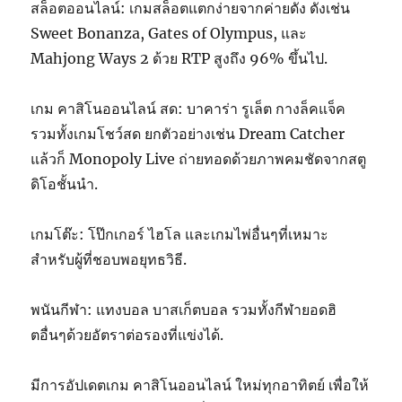
สล็อตออนไลน์: เกมสล็อตแตกง่ายจากค่ายดัง ดังเช่น
Sweet Bonanza, Gates of Olympus, และ
Mahjong Ways 2 ด้วย RTP สูงถึง 96% ขึ้นไป.
เกม คาสิโนออนไลน์ สด: บาคาร่า รูเล็ต กางล็คแจ็ค
รวมทั้งเกมโชว์สด ยกตัวอย่างเช่น Dream Catcher
แล้วก็ Monopoly Live ถ่ายทอดด้วยภาพคมชัดจากสตู
ดิโอชั้นนำ.
เกมโต๊ะ: โป๊กเกอร์ ไฮโล และเกมไพ่อื่นๆที่เหมาะ
สำหรับผู้ที่ชอบพอยุทธวิธี.
พนันกีฬา: แทงบอล บาสเก็ตบอล รวมทั้งกีฬายอดฮิ
ตอื่นๆด้วยอัตราต่อรองที่แข่งได้.
มีการอัปเดตเกม คาสิโนออนไลน์ ใหม่ทุกอาทิตย์ เพื่อให้