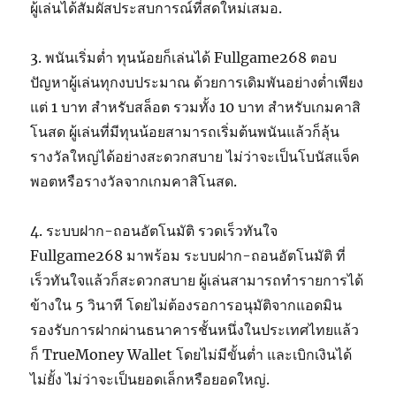
ผู้เล่นได้สัมผัสประสบการณ์ที่สดใหม่เสมอ.
3. พนันเริ่มต่ำ ทุนน้อยก็เล่นได้ Fullgame268 ตอบ
ปัญหาผู้เล่นทุกงบประมาณ ด้วยการเดิมพันอย่างต่ำเพียง
แต่ 1 บาท สำหรับสล็อต รวมทั้ง 10 บาท สำหรับเกมคาสิ
โนสด ผู้เล่นที่มีทุนน้อยสามารถเริ่มต้นพนันแล้วก็ลุ้น
รางวัลใหญ่ได้อย่างสะดวกสบาย ไม่ว่าจะเป็นโบนัสแจ็ค
พอตหรือรางวัลจากเกมคาสิโนสด.
4. ระบบฝาก-ถอนอัตโนมัติ รวดเร็วทันใจ
Fullgame268 มาพร้อม ระบบฝาก-ถอนอัตโนมัติ ที่
เร็วทันใจแล้วก็สะดวกสบาย ผู้เล่นสามารถทำรายการได้
ข้างใน 5 วินาที โดยไม่ต้องรอการอนุมัติจากแอดมิน
รองรับการฝากผ่านธนาคารชั้นหนึ่งในประเทศไทยแล้ว
ก็ TrueMoney Wallet โดยไม่มีขั้นต่ำ และเบิกเงินได้
ไม่ยั้ง ไม่ว่าจะเป็นยอดเล็กหรือยอดใหญ่.