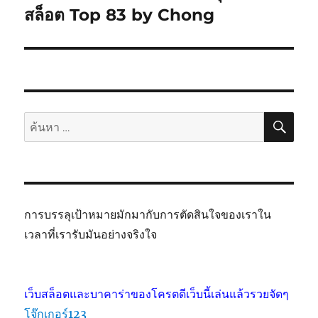
ไป:
สล็อต Top 83 by Chong
ค้นห
ค้นหา:
การบรรลุเป้าหมายมักมากับการตัดสินใจของเราใน
เวลาที่เรารับมันอย่างจริงใจ
เว็บสล็อตและบาคาร่าของโครตดีเว็บนี้เล่นแล้วรวยจัดๆ
โจ๊กเกอร์123