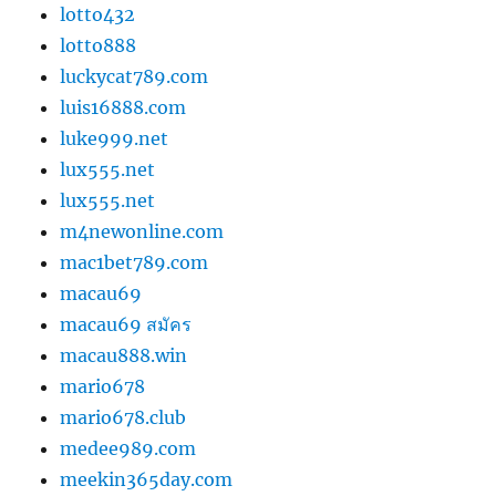
lotto432
lotto888
luckycat789.com
luis16888.com
luke999.net
lux555.net
lux555.net
m4newonline.com
mac1bet789.com
macau69
macau69 สมัคร
macau888.win
mario678
mario678.club
medee989.com
meekin365day.com