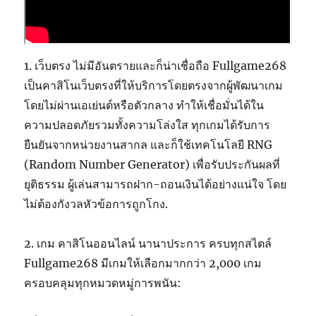
1. เว็บตรง ไม่มีอันตรายและก็น่าเชื่อถือ Fullgame268
เป็นคาสิโนเว็บตรงที่ให้บริการโดยตรงจากผู้พัฒนาเกม
โดยไม่ผ่านเอเย่นต์หรือตัวกลาง ทำให้เชื่อมั่นได้ใน
ความปลอดภัยรวมทั้งความโล่งใส ทุกเกมได้รับการ
ยืนยันจากหน่วยงานสากล และก็ใช้เทคโนโลยี RNG
(Random Number Generator) เพื่อรับประกันผลที่
ยุติธรรม ผู้เล่นสามารถฝาก-ถอนเงินได้อย่างแน่ใจ โดย
ไม่ต้องกังวลหัวข้อการถูกโกง.
2. เกม คาสิโนออนไลน์ นานาประการ ครบทุกสไตล์
Fullgame268 มีเกมให้เลือกมากกว่า 2,000 เกม
ครอบคลุมทุกหมวดหมู่การพนัน: