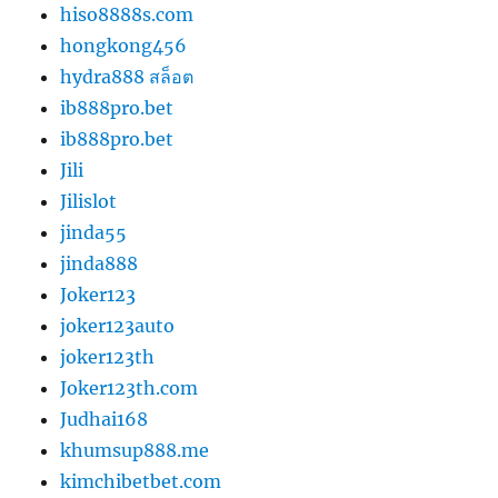
hiso8888s.com
hongkong456
hydra888 สล็อต
ib888pro.bet
ib888pro.bet
Jili
Jilislot
jinda55
jinda888
Joker123
joker123auto
joker123th
Joker123th.com
Judhai168
khumsup888.me
kimchibetbet.com