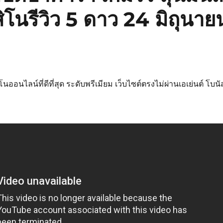
สิโนรีวิว 5 ดาว 24 มิถุนาย
โนออนไลน์ที่ดีที่สุด ระดับพรีเมียม เว็บไซต์ตรงไม่ผ่านเอเย่นต์ โบนั