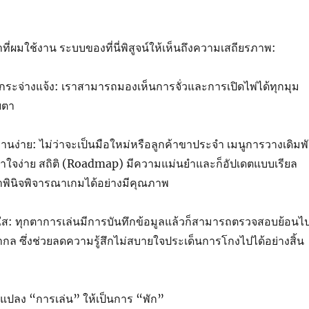
่ผมใช้งาน ระบบของที่นี่พิสูจน์ให้เห็นถึงความเสถียรภาพ:
ี่กระจ่างแจ้ง: เราสามารถมองเห็นการจั่วและการเปิดไพ่ได้ทุกมุม
ยตา
้งานง่าย: ไม่ว่าจะเป็นมือใหม่หรือลูกค้าขาประจำ เมนูการวางเดิมพ
้าใจง่าย สถิติ (Roadmap) มีความแม่นยำและก็อัปเดตแบบเรียล
าพินิจพิจารณาเกมได้อย่างมีคุณภาพ
ส: ทุกตาการเล่นมีการบันทึกข้อมูลแล้วก็สามารถตรวจสอบย้อนไ
ล ซึ่งช่วยลดความรู้สึกไม่สบายใจประเด็นการโกงไปได้อย่างสิ้น
นแปลง “การเล่น” ให้เป็นการ “พัก”