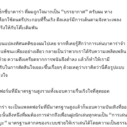
 เซ็กซี่บาคาร่า ที่ผมถูกใจมากเป็น “บรรยากาศ” ครับผม ทาง
อกใช้ดนตรีประกอบที่รื้นเริง ดีลเลอร์มีการเต้นตามจังหวะเพลง
ิงให้กับโต๊ะเดิมพัน
่ยนแปลงทัศนคติของผมไปเลย จากที่เคยรู้สึกว่าการเล่นบาคาร่าจำ
ารแพ้ชนะเพียงอย่างเดียว กลายเป็นว่าพวกเราได้รับความเพลิดเพลิน
้วย ความตึงเครียดจากการพนันจึงต่ำลง แล้วก็ทำให้เรามี
ในการตัดสินใจเยอะขึ้นเรื่อยๆ ด้วยเหตุว่าเราคิดว่านี่คือรูปแบบ
ิงใจ
ร์มที่มีมาตรฐานสูงรวมทั้งมอบความรื่นเริงใจที่สุดยอด
าคาร่า จะเป็นแพลตฟอร์มที่มีมาตรฐานสูงแล้วก็มอบความบันเทิงที่ย
ะนั้นสิ่งหนึ่งที่ผมต้องการฝากถึงเพื่อนฝูงนักเล่นทุกคนเป็น “การเล่น
ัญญะ” มาตรฐานสากลของระบบช่วยให้เราเล่นได้โดยความเป็นธรร