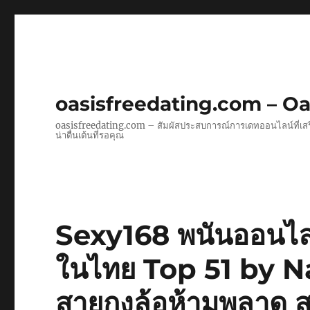
oasisfreedating.com – Oas
oasisfreedating.com – สัมผัสประสบการณ์การเดทออนไลน์ที่เสรีท
น่าตื่นเต้นที่รอคุณ
Sexy168 พนันออนไลน์อ
ในไทย Top 51 by 
สายกงล้อห้ามพลาด สป