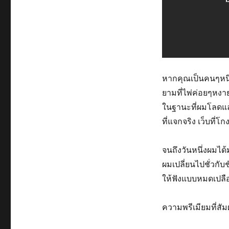
หากคุณเป็นคนๆหนึ
ยามที่ไพ่ค่อยๆหงา
ในฐานะที่ผมโลดแล
ที่แจกจริง เว็บที่
จนถึงวันหนึ่งผมไ
ผมเปลี่ยนไปชั่วกับ
ให้ฟังแบบหมดเปลื
ความพรีเมียมที่สัมผ