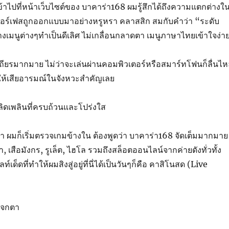
ข้าไปที่หน้าเว็บไซต์ของ บาคาร่า168 ผมรู้สึกได้ถึงความแตกต่างใ
เตอร์เฟสถูกออกแบบมาอย่างหรูหรา คลาสสิก สมกับคำว่า “ระดับ
างเมนูต่างๆทำเป็นดีเลิศ ไม่เกลื่อนกลาดตา เมนูภาษาไทยเข้าใจง่า
ถียรมากมาย ไม่ว่าจะเล่นผ่านคอมพิวเตอร์หรือสมาร์ทโฟนก็ลื่นไ
ให้เสียอารมณ์ในจังหวะสำคัญเลย
ดเพลินที่ครบถ้วนและโปร่งใส
า ผมก็เริ่มตรวจเกมข้างใน ต้องพูดว่า บาคาร่า168 จัดเต็มมากมาย
า, เสือมังกร, รูเล็ต, ไฮโล รวมถึงสล็อตออนไลน์จากค่ายดังทั่วทั้ง
์เด็ดที่ทำให้ผมสิงสู่อยู่ที่นี่ได้เป็นวันๆก็คือ คาสิโนสด (Live
่จกตา