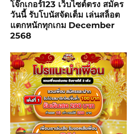
โจ๊กเกอร์123 เว็บไซต์ตรง สมัคร
วันนี้ รับโบนัสจัดเต็ม เล่นสล็อต
แตกหนักทุกเกม December
2568