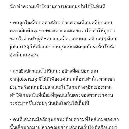
นัก ทำความเข้าใจผ่านการเล่นเกมจริงได้ในทันที
• คนถูกใจสล็อตคลาสสิก: ด้วยความที่เกมสล็อตแบบ
คลาสสิกคือจุดขายของค่ายเกมเลยก็ว่าได้ ทำให้ถูกตา
ชอบใจสำหรับผู้ที่ชอบเกมสล็อตแบบคลาสสิกแน่ๆ มีเกม
joker123 ให้เลือกมาก หมุนแบบเดิมๆแม้กระนั้นโบนัส
จัดเต็มแน่นอน
• สายยิงปลาและไม่นิเกม: อย่างที่ผมบอก เกม
จากjoker123 มิได้มีเพียงแค่เกมสล็อตเท่านั้น พวกเขา
ยังมาพร้อมเกมยิงปลาและไม่นิเกมต่างๆอีกเยอะมาก
ทำให้เกมพนันที่เยี่ยมที่สุดบนเว็บตรงของพวกเราครบ
วงจรมากขึ้นเรื่อยๆ บันเทิงใจกันได้เต็มที่!
• คนที่เล่นบนมือถือรุ่นก่อน: ด้วยความที่ไฟล์เกมของเรา
นั้นเล็กมากมาย หากคุณอยากเล่นบนเว็บไซต์หรือแอปฯ