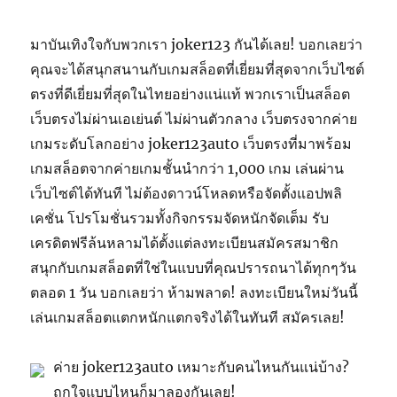
มาบันเทิงใจกับพวกเรา joker123 กันได้เลย! บอกเลยว่า
คุณจะได้สนุกสนานกับเกมสล็อตที่เยี่ยมที่สุดจากเว็บไซต์
ตรงที่ดีเยี่ยมที่สุดในไทยอย่างแน่แท้ พวกเราเป็นสล็อต
เว็บตรงไม่ผ่านเอเย่นต์ ไม่ผ่านตัวกลาง เว็บตรงจากค่าย
เกมระดับโลกอย่าง joker123auto เว็บตรงที่มาพร้อม
เกมสล็อตจากค่ายเกมชั้นนำกว่า 1,000 เกม เล่นผ่าน
เว็บไซต์ได้ทันที ไม่ต้องดาวน์โหลดหรือจัดตั้งแอปพลิ
เคชั่น โปรโมชั่นรวมทั้งกิจกรรมจัดหนักจัดเต็ม รับ
เครดิตฟรีล้นหลามได้ตั้งแต่ลงทะเบียนสมัครสมาชิก
สนุกกับเกมสล็อตที่ใช่ในแบบที่คุณปรารถนาได้ทุกๆวัน
ตลอด 1 วัน บอกเลยว่า ห้ามพลาด! ลงทะเบียนใหม่วันนี้
เล่นเกมสล็อตแตกหนักแตกจริงได้ในทันที สมัครเลย!
ค่าย joker123auto เหมาะกับคนไหนกันแน่บ้าง?
ถูกใจแบบไหนก็มาลองกันเลย!