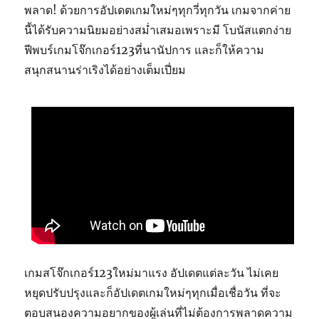
พลาด! ด้วยการอัปเดตเกมใหม่ๆทุกวี่ทุกวัน เกมจากค่าย
นี้ได้รับความนิยมอย่างสม่ำเสมอเพราะมี โบนัสแตกง่าย
ฟีพบร์เกมโจ๊กเกอร์123ที่นานัปการ และก็ให้ความ
สนุกสนานร่าเริงได้อย่างเต็มเปี่ยม
เกมสโจ๊กเกอร์123ใหม่มาแรง อัปเดตแต่ละวัน ไม่เคย
หยุดปรับปรุงและก็อัปเดตเกมใหม่ๆทุกเมื่อเชื่อวัน ที่จะ
ตอบสนองความอยากของผู้เล่นที่ไม่ต้องการพลาดความ