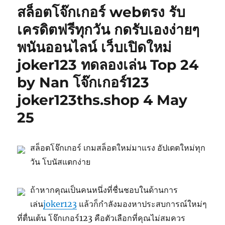
สล็อตโจ๊กเกอร์ webตรง รับ
เครดิตฟรีทุกวัน กดรับเองง่ายๆ
พนันออนไลน์ เว็บเปิดใหม่
joker123 ทดลองเล่น Top 24
by Nan โจ๊กเกอร์123
joker123ths.shop 4 May
25
สล็อตโจ๊กเกอร์ เกมสล็อตใหม่มาแรง อัปเดตใหม่ทุก
วัน โบนัสแตกง่าย
ถ้าหากคุณเป็นคนหนึ่งที่ชื่นชอบในด้านการ
เล่น
joker123
แล้วก็กำลังมองหาประสบการณ์ใหม่ๆ
ที่ตื่นเต้น โจ๊กเกอร์123 คือตัวเลือกที่คุณไม่สมควร