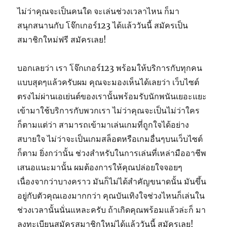
ไม่ว่าคุณจะเป็นคนใด จะเล่นช่วงเวลาไหน ก็มา
สนุกสนานกับ โจ๊กเกอร์123 ได้แล้ววันนี้ สมัครเป็น
สมาชิกใหม่ฟรี สมัครเลย!
บอกเลยว่า เรา โจ๊กเกอร์123 พร้อมให้บริการกับทุกคน
แบบสุดๆแล้วครับผม คุณจะมองเห็นได้เลยว่า เว็บไซต์
ตรงไม่ผ่านเอเย่นต์ของเรานั้นพร้อมรับนักพนันเยอะแยะ
เข้ามาใช้บริการกับพวกเรา ไม่ว่าคุณจะเป็นไม่ว่าใคร
ก็ตามแต่ว่า สามารถเข้ามาเล่นเกมที่ถูกใจได้อย่าง
สบายใจ ไม่ว่าจะเป็นเกมสล็อตหรือเกมอื่นๆบนเว็บไซต์
ก็ตาม ยิ่งกว่านั้น ช่วงสำหรับในการเล่นที่เหล่ามืออาชีพ
เสนอแนะมานั้น ผมต้องการให้คุณปล่อยใจจอยๆ
เนื่องจากว่าบางคราว มันก็ไม่ได้สำคัญขนาดนั้น มันขึ้น
อยู่กับตัวคุณเองมากกว่า คุณบันเทิงใจช่วงไหนก็เล่นใน
ช่วงเวลานั้นนั่นแหละครับ ถ้าเกิดคุณพร้อมแล้วล่ะก็ มา
ลงทะเบียนสมัครสมาชิกใหม่ได้แล้ววันนี้ สมัครเลย!