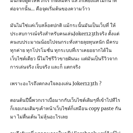
มันก็ดึงดูดให้พวกเรากดสมัคร แล้วก็เพียงแค่ไม่กี่นาที
ต่อจากนั้น… คือจุดเริ่มต้นของความว้าว
มันไม่ใช่แค่เว็บสล็อตปกติ แม้กระนั้นมันเป็นเว็บที่ ให้
ประสบการณ์จริงสำหรับคนเล่นJoker123thจริง ตั้งแต่
คนงบประมาณน้อยไปจนกระทั่งสายลุยทุนหนัก มีครบ
ทุกค่าย ทุกโปรโมชั่น ทุกระบบที่เราเคยอยากได้ใน
เว็บไซต์เดียว นี่ไม่ใช่รีวิวขายฝันนะ แต่มันเป็นรีวิวจาก
การเล่นจริง เจ็บจริง และก็ แตกจริง
เพราะอะไรถึงตกลงใจลองเล่น Joker123th ?
ตอนต้นปีนี้พวกเราเบื่อมากกับเว็บไซต์เดิมๆที่เข้าไปทีไร
ก็เจอเกมเดิมๆเค้าหน้าเว็บไซต์ก็เสมือน copy paste กัน
มา ไม่ตื่นเต้น ไม่ลุ้นอะไรเลย