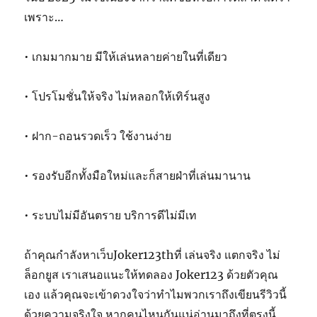
เพราะ…
• เกมมากมาย มีให้เล่นหลายค่ายในที่เดียว
• โปรโมชั่นให้จริง ไม่หลอกให้เทิร์นสูง
• ฝาก-ถอนรวดเร็ว ใช้งานง่าย
• รองรับอีกทั้งมือใหม่และก็สายฝ่าที่เล่นมานาน
• ระบบไม่มีอันตราย บริการดีไม่มีเท
ถ้าคุณกำลังหาเว็บJoker123thที่ เล่นจริง แตกจริง ไม่
ล็อกยูส เราเสนอแนะให้ทดลอง Joker123 ด้วยตัวคุณ
เอง แล้วคุณจะเข้าดวงใจว่าทำไมพวกเราถึงเขียนรีวิวนี้
ด้วยความจริงใจ หากคนไหนกันแน่อ่านมาถึงที่ตรงนี้