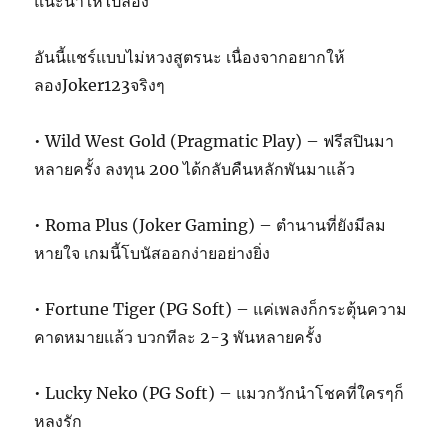
แนะนำให้ไปลอง
อันนี้แชร์แบบไม่หวงสูตรนะ เนื่องจากอยากให้
ลองJoker123จริงๆ
• Wild West Gold (Pragmatic Play) – ฟรีสปินมา
หลายครั้ง ลงทุน 200 ได้กลับคืนหลักพันมาแล้ว
• Roma Plus (Joker Gaming) – ตำนานที่ยังมีลม
หายใจ เกมนี้โบนัสออกง่ายอย่างยิ่ง
• Fortune Tiger (PG Soft) – แค่เพลงก็กระตุ้นความ
คาดหมายแล้ว บวกทีละ 2-3 พันหลายครั้ง
• Lucky Neko (PG Soft) – แมวกวักนำโชคที่ใครๆก็
หลงรัก