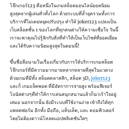
โจ๊กเกอร์123 คือหนึ่งในเกมสล็อตออนไลน์ยอดนิยม
สูงสุดจากผู้เล่นทั่วทั้งโลก ด้วยระบบที่ล้ำยุครวมทั้งการ
บริการที่ไม่เคยหยุดปรับปรุง ทำให้ joker123 แปลงเป็น
เว็บสล็อตชั้น 1 ของโลกที่ทุกคนต่างให้ความเชื่อใจ วันนี้
เราจะพาคุณไปรู้จักกับสิ่งที่ทำให้เป็นเว็บไซต์ที่ยอดเยี่ยม
และได้รับความนิยมสูงสุดในตอนนี้!
ขึ้นชื่อลือนามในเรื่องเกี่ยวกับการให้บริการเกมสล็อต
โจ๊กเกอร์ที่มีความมากมายหลากหลายที่สุดในแวดวง
ด้วยเกมที่มีทั้ง สล็อตคลาสสิก, สล็อต 3D,
joker123
และก็ เกมแจ็คพอต ที่มีอัตราการจ่ายสูง พร้อมฟีเจอร์
โบนัสต่างๆที่ทำให้การเล่นสนุกสนานแล้วก็น่าเร้าใจอยู่
เสมอ นอกจากนั้น ยังมีระบบที่ใช้งานง่าย เข้าถึงได้ทุก
แพลตฟอร์ม อีกทั้ง มือถือ, แท็บเล็ต, และ คอมพิวเตอร์
โดยไม่ต้องดาวน์โหลดแอปพลิเคชันใดๆ