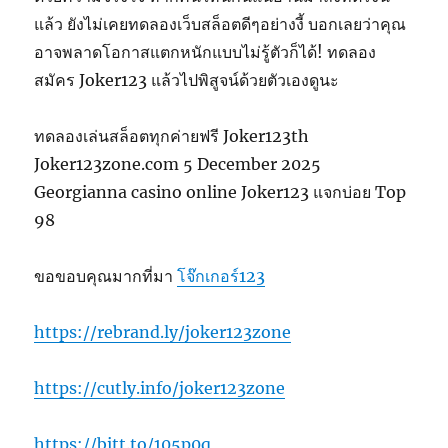
แล้ว ยังไม่เคยทดลองเว็บสล็อตดีๆอย่างงี้ บอกเลยว่าคุณ
อาจพลาดโอกาสแตกหนักแบบไม่รู้ตัวก็ได้! ทดลอง
สมัคร Joker123 แล้วไปพิสูจน์ด้วยตัวเองดูนะ
ทดลองเล่นสล็อตทุกค่ายฟรี Joker123th
Joker123zone.com 5 December 2025
Georgianna casino online Joker123 แจกบ่อย Top
98
ขอขอบคุณมากที่มา
โจ๊กเกอร์123
https://rebrand.ly/joker123zone
https://cutly.info/joker123zone
https://bitt.to/105p0q