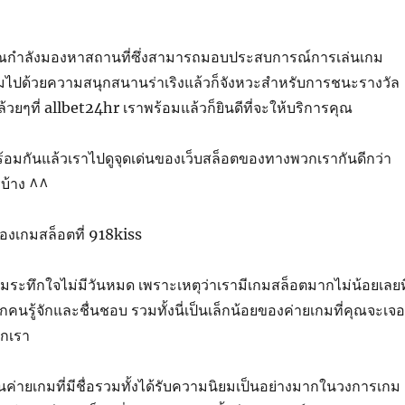
ิดคุณกำลังมองหาสถานที่ซึ่งสามารถมอบประสบการณ์การเล่นเกม
ต็มไปด้วยความสนุกสนานร่าเริงแล้วก็จังหวะสำหรับการชนะรางวัล
วยๆที่ allbet24hr เราพร้อมแล้วก็ยินดีที่จะให้บริการคุณ
้อมกันแล้วเราไปดูจุดเด่นของเว็บสล็อตของทางพวกเรากันดีกว่า
รบ้าง ^^
เกมสล็อตที่ 918kiss
ามระทึกใจไม่มีวันหมด เพราะเหตุว่าเรามีเกมสล็อตมากไม่น้อยเลยท
ทุกคนรู้จักและชื่นชอบ รวมทั้งนี่เป็นเล็กน้อยของค่ายเกมที่คุณจะเจอ
วกเรา
ในค่ายเกมที่มีชื่อรวมทั้งได้รับความนิยมเป็นอย่างมากในวงการเกม