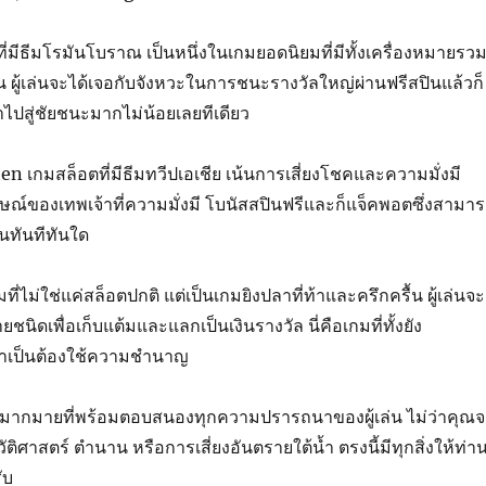
่มีธีมโรมันโบราณ เป็นหนึ่งในเกมยอดนิยมที่มีทั้งเครื่องหมายรว
นเต้น ผู้เล่นจะได้เจอกับจังหวะในการชนะรางวัลใหญ่ผ่านฟรีสปินแล้วก็
ไปสู่ชัยชนะมากไม่น้อยเลยทีเดียว
 เกมสล็อตที่มีธีมทวีปเอเชีย เน้นการเสี่ยงโชคและความมั่งมี
ษณ์ของเทพเจ้าที่ความมั่งมี โบนัสสปินฟรีและก็แจ็คพอตซึ่งสามา
ในทันทีทันใด
ี่ไม่ใช่แค่สล็อตปกติ แต่เป็นเกมยิงปลาที่ท้าและครึกครื้น ผู้เล่นจะ
นิดเพื่อเก็บแต้มและแลกเป็นเงินรางวัล นี่คือเกมที่ทั้งยัง
จำเป็นต้องใช้ความชำนาญ
มากมายที่พร้อมตอบสนองทุกความปรารถนาของผู้เล่น ไม่ว่าคุณจ
ัติศาสตร์ ตำนาน หรือการเสี่ยงอันตรายใต้น้ำ ตรงนี้มีทุกสิ่งให้ท่า
ับ