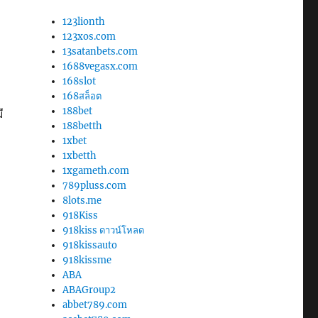
123lionth
123xos.com
13satanbets.com
1688vegasx.com
168slot
168สล็อต
188bet
ี
188betth
1xbet
1xbetth
1xgameth.com
789pluss.com
8lots.me
918Kiss
918kiss ดาวน์โหลด
918kissauto
918kissme
ABA
ABAGroup2
abbet789.com