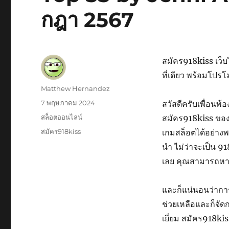
กฎา 2567
สมัคร918kiss เว็บ
ที่เดียว พร้อมโปรโม
ผู้
Matthew Hernandez
เขียน
เขียน
7 พฤษภาคม 2024
สวัสดีครับเพื่อนพ้
เมื่อ
หมวด
สล็อตออนไลน์
สมัคร918kiss ของ
หมู่
ป้าย
สมัคร918kiss
เกมสล็อตได้อย่างพ
กำกับ
นำ ไม่ว่าจะเป็น 9
เลย คุณสามารถหาเกม
และก็แน่นอนว่ากา
ช่วยเหลือและก็จัดก
เยี่ยม สมัคร918kis