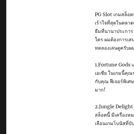
PG Slot เกมสล็อตจา
เร้าใจที่สุดในตลา
ธีมที่นานาประการ แล
ใคร ผมต้องการเส
ทดลองเล่นดูครับผ
1.Fortune Gods เกม
เอเชีย ในเกมนี้ค
กับคุณ ฟีเจอร์พิเ
มาก!
2.Jungle Delight ด
สล็อตนี้ มีเครื่อง
เลือนเกมโบนัสที่บั