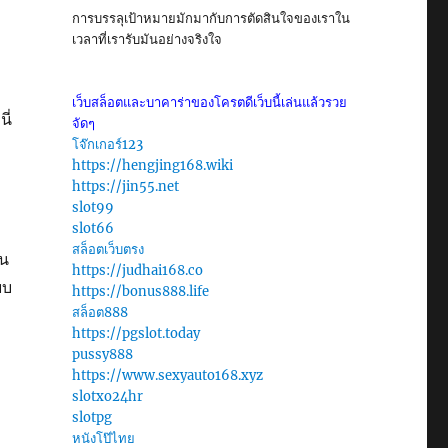
การบรรลุเป้าหมายมักมากับการตัดสินใจของเราใน
เวลาที่เรารับมันอย่างจริงใจ
เว็บสล็อตและบาคาร่าของโครตดีเว็บนี้เล่นแล้วรวย
ี่
จัดๆ
โจ๊กเกอร์123
https://hengjing168.wiki
https://jin55.net
slot99
slot66
สล็อตเว็บตรง
้น
https://judhai168.co
ยบ
https://bonus888.life
สล็อต888
https://pgslot.today
pussy888
https://www.sexyauto168.xyz
slotxo24hr
า
slotpg
หนังโป๊ไทย