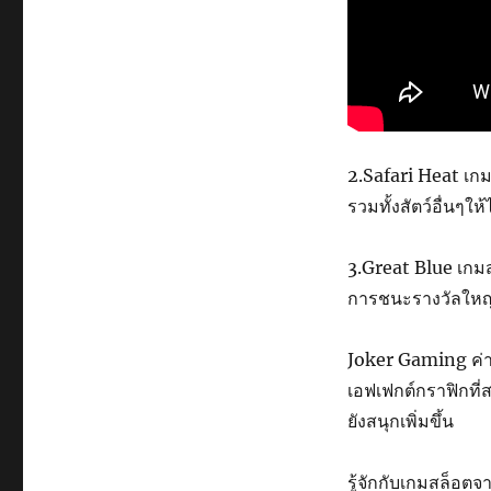
2.Safari Heat เกมส
รวมทั้งสัตว์อื่นๆใ
3.Great Blue เกมสล
การชนะรางวัลใหญ่
Joker Gaming ค่าย
เอฟเฟกต์กราฟิกที่
ยังสนุกเพิ่มขึ้น
รู้จักกับเกมสล็อ