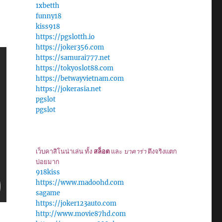
1xbetth
funny18
kiss918
https://pgslotth.io
https://joker356.com
https://samurai777.net
https://tokyoslot88.com
https://betwayvietnam.com
https://jokerasia.net
pgslot
pgslot
เว็บคาสิโนน่าเล่น ทั้ง
สล็อต
และ
บาคาร่า
ตึงจริงแตก
บ่อยมาก
918kiss
https://www.madoohd.com
sagame
https://joker123auto.com
http://www.movie87hd.com