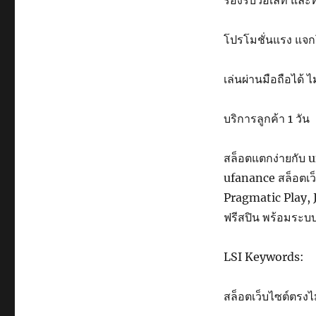
โปรโมชั่นแรง แจกโบ
เล่นผ่านมือถือได้
บริการลูกค้า 1 วัน
สล็อตแตกง่ายกับ 
ufanance สล็อตเว
Pragmatic Play, JIL
ฟรีสปิน พร้อมระบบ
LSI Keywords:
สล็อตเว็บไซต์ตรงไม