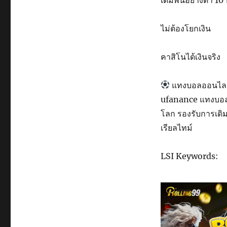
ไม่ต้องโยกเงิน
คาสิโนได้เงินจริง
แทงบอลออนไลน์ 
ufanance แทงบอลคร
โลก รองรับการเดิ
เรียลไทม์
LSI Keywords: