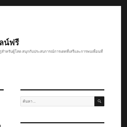
น์ฟรี
ำหรับผู้โสด สนุกกับประสบการณ์การเดทที่เสรีและการพบเพื่อนที่
ค้นหา
ค้นหา:
ม