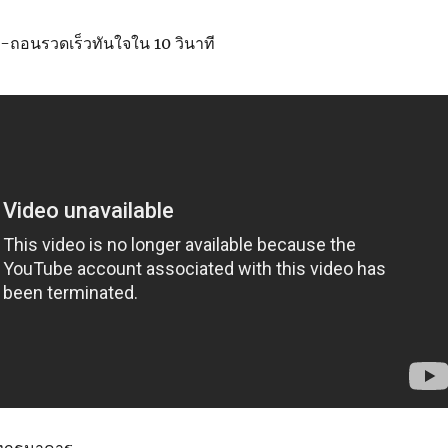
-ถอนรวดเร็วทันใจใน 10 วินาที
ทุกธนาคาร