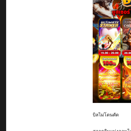
บิลไม่โดนตัด
สลากกินแบ่งออนไ