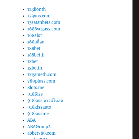
123lionth
123xos.com
13satanbets.com
1688vegasx.com
168slot
168สล็อต
188bet
188betth
1xbet
1xbetth
1xgameth.com
789pluss.com
8lots.me
918Kiss
918kiss ดาวน์โหลด
918kissauto
918kissme
ABA
ABAGroup2
abbet789.com