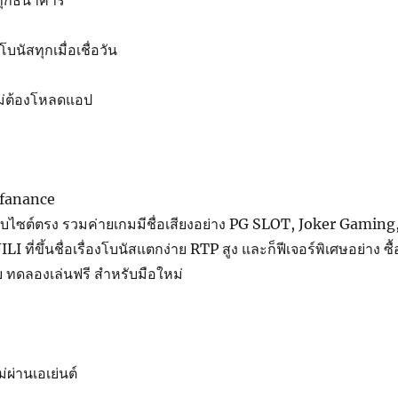
นัสทุกเมื่อเชื่อวัน
 ไม่ต้องโหลดแอป
ufanance
็บไซต์ตรง รวมค่ายเกมมีชื่อเสียงอย่าง PG SLOT, Joker Gaming
I ที่ขึ้นชื่อเรื่องโบนัสแตกง่าย RTP สูง และก็ฟีเจอร์พิเศษอย่าง ซื้
 ทดลองเล่นฟรี สำหรับมือใหม่
่ผ่านเอเย่นต์