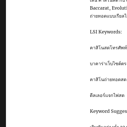
Baccarat, Evoluti
ถ่ายทอดแบบเรียลไท
LSI Keywords:
คาสิโนสดโทรศัพท์เค
บาคาร่าเว็บไซต์ตร
คาสิโนถ่ายทอดสด
ดีลเลอร์แจกไพ่สด
Keyword Sugges
เดิมพันอย่างต่ำ 10