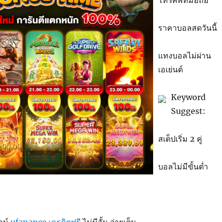
ราคาบอลสดวันนี้
แทงบอลไม่ผ่าน
เอเย่นต์
Keyword
Suggest:
สเต็ปเริ่ม 2 คู่
บอลไม่มีขั้นต่ำ
ลน์
ufanance เครดิตฟรี
ไม่มีอั้น จ่ายเต็ม