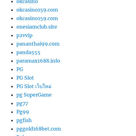
okcasino
okcasino159.com
okcasino159.com
onesiamclub.site
p2vvip
pananthai99.com
panda555
paramax1688.info
PG
PG Slot
PG Slot เว็บใหม่
pg SuperGame
pg77
Pg99
pgfish
pggold168bet.com