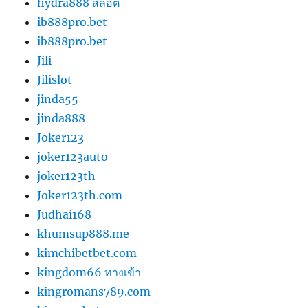
hydra888 สล็อต
ib888pro.bet
ib888pro.bet
Jili
Jilislot
jinda55
jinda888
Joker123
joker123auto
joker123th
Joker123th.com
Judhai168
khumsup888.me
kimchibetbet.com
kingdom66 ทางเข้า
kingromans789.com