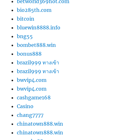
betworld369hot.com
bio285th.com
bitcoin
bluewin8888.info
bng55
bombet888.win
bonus888
brazil999 ทางเข้า
brazil999 ทางเข้า
bwvip4.com
bwvip4.com
cashgame168
Casino
chang7777
chinatown888.win
chinatown888.win