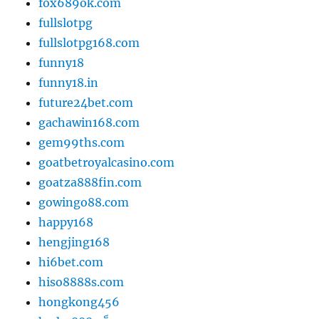
fox689ok.com
fullslotpg
fullslotpg168.com
funny18
funny18.in
future24bet.com
gachawin168.com
gem99ths.com
goatbetroyalcasino.com
goatza888fin.com
gowingo88.com
happy168
hengjing168
hi6bet.com
hiso8888s.com
hongkong456