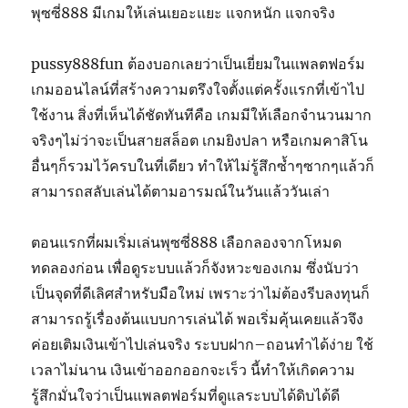
พุซซี่888 มีเกมให้เล่นเยอะแยะ แจกหนัก แจกจริง
pussy888fun ต้องบอกเลยว่าเป็นเยี่ยมในแพลตฟอร์ม
เกมออนไลน์ที่สร้างความตรึงใจตั้งแต่ครั้งแรกที่เข้าไป
ใช้งาน สิ่งที่เห็นได้ชัดทันทีคือ เกมมีให้เลือกจำนวนมาก
จริงๆไม่ว่าจะเป็นสายสล็อต เกมยิงปลา หรือเกมคาสิโน
อื่นๆก็รวมไว้ครบในที่เดียว ทำให้ไม่รู้สึกซ้ำๆซากๆแล้วก็
สามารถสลับเล่นได้ตามอารมณ์ในวันแล้ววันเล่า
ตอนแรกที่ผมเริ่มเล่นพุซซี่888 เลือกลองจากโหมด
ทดลองก่อน เพื่อดูระบบแล้วก็จังหวะของเกม ซึ่งนับว่า
เป็นจุดที่ดีเลิศสำหรับมือใหม่ เพราะว่าไม่ต้องรีบลงทุนก็
สามารถรู้เรื่องต้นแบบการเล่นได้ พอเริ่มคุ้นเคยแล้วจึง
ค่อยเติมเงินเข้าไปเล่นจริง ระบบฝาก–ถอนทำได้ง่าย ใช้
เวลาไม่นาน เงินเข้าออกออกจะเร็ว นี้ทำให้เกิดความ
รู้สึกมั่นใจว่าเป็นแพลตฟอร์มที่ดูแลระบบได้ดิบได้ดี