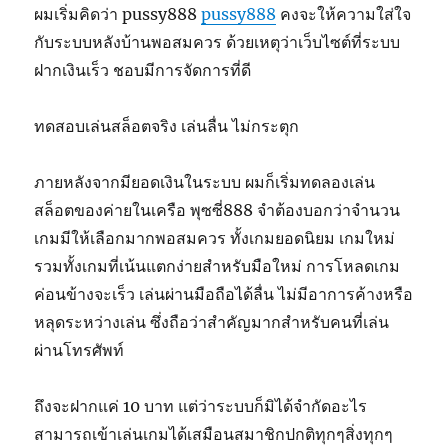
ผมเริ่มคิดว่า pussy888
pussy888
คงจะให้ความใส่ใจ
กับระบบหลังบ้านพอสมควร ด้วยเหตุว่าเว็บไซต์ที่ระบบ
ฝากเงินเร็ว ชอบมีการจัดการที่ดี
ทดสอบเล่นสล็อตจริง เล่นลื่น ไม่กระตุก
ภายหลังจากมียอดเงินในระบบ ผมก็เริ่มทดลองเล่น
สล็อตของค่ายในเครือ พุซซี่888 จำต้องบอกว่าจำนวน
เกมมีให้เลือกมากพอสมควร ทั้งเกมยอดนิยม เกมใหม่
รวมทั้งเกมที่เน้นแตกง่ายสำหรับมือใหม่ การโหลดเกม
ค่อนข้างจะเร็ว เล่นผ่านมือถือได้ลื่น ไม่มีอาการค้างหรือ
หลุดระหว่างเล่น ซึ่งถือว่าสำคัญมากสำหรับคนที่เล่น
ผ่านโทรศัพท์
ถึงจะฝากแค่ 10 บาท แต่ว่าระบบก็มิได้จำกัดอะไร
สามารถเข้าเล่นเกมได้เสมือนสมาชิกปกติทุกๆสิ่งทุกๆ