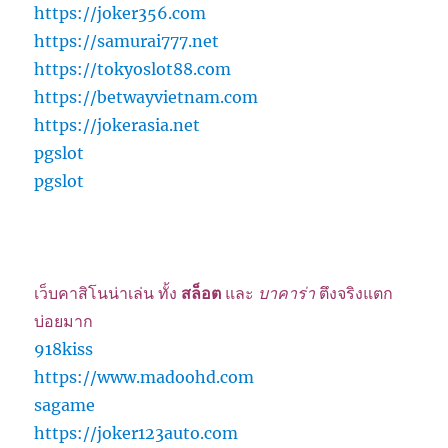
https://joker356.com
https://samurai777.net
https://tokyoslot88.com
https://betwayvietnam.com
https://jokerasia.net
pgslot
pgslot
เว็บคาสิโนน่าเล่น ทั้ง
สล็อต
และ
บาคาร่า
ตึงจริงแตก
บ่อยมาก
918kiss
https://www.madoohd.com
sagame
https://joker123auto.com