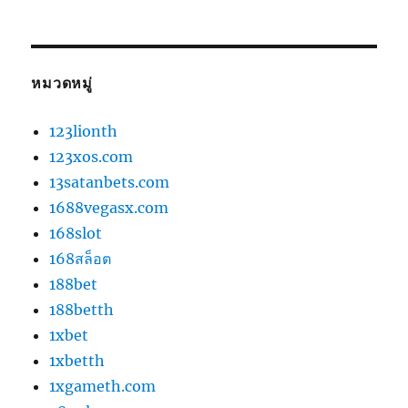
หมวดหมู่
123lionth
123xos.com
13satanbets.com
1688vegasx.com
168slot
168สล็อต
188bet
188betth
1xbet
1xbetth
1xgameth.com