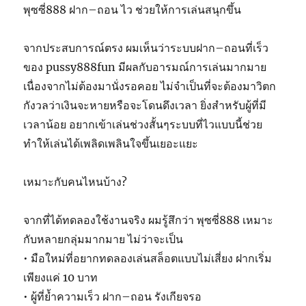
พุซซี่888 ฝาก–ถอน ไว ช่วยให้การเล่นสนุกขึ้น
จากประสบการณ์ตรง ผมเห็นว่าระบบฝาก–ถอนที่เร็ว
ของ pussy888fun มีผลกับอารมณ์การเล่นมากมาย
เนื่องจากไม่ต้องมานั่งรอคอย ไม่จำเป็นที่จะต้องมาวิตก
กังวลว่าเงินจะหายหรือจะโดนดึงเวลา ยิ่งสำหรับผู้ที่มี
เวลาน้อย อยากเข้าเล่นช่วงสั้นๆระบบที่ไวแบบนี้ช่วย
ทำให้เล่นได้เพลิดเพลินใจขึ้นเยอะแยะ
เหมาะกับคนไหนบ้าง?
จากที่ได้ทดลองใช้งานจริง ผมรู้สึกว่า พุซซี่888 เหมาะ
กับหลายกลุ่มมากมาย ไม่ว่าจะเป็น
• มือใหม่ที่อยากทดลองเล่นสล็อตแบบไม่เสี่ยง ฝากเริ่ม
เพียงแค่ 10 บาท
• ผู้ที่ย้ำความเร็ว ฝาก–ถอน รังเกียจรอ