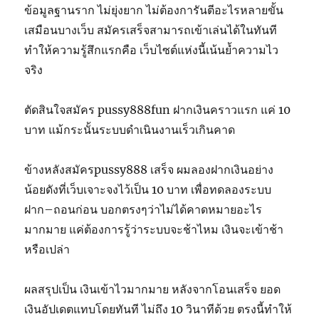
ข้อมูลฐานราก ไม่ยุ่งยาก ไม่ต้องการันตีอะไรหลายขั้น
เสมือนบางเว็บ สมัครเสร็จสามารถเข้าเล่นได้ในทันที
ทำให้ความรู้สึกแรกคือ เว็บไซต์แห่งนี้เน้นย้ำความไว
จริง
ตัดสินใจสมัคร pussy888fun ฝากเงินคราวแรก แค่ 10
บาท แม้กระนั้นระบบดำเนินงานเร็วเกินคาด
ข้างหลังสมัครpussy888 เสร็จ ผมลองฝากเงินอย่าง
น้อยดังที่เว็บเจาะจงไว้เป็น 10 บาท เพื่อทดลองระบบ
ฝาก–ถอนก่อน บอกตรงๆว่าไม่ได้คาดหมายอะไร
มากมาย แค่ต้องการรู้ว่าระบบจะช้าไหม เงินจะเข้าช้า
หรือเปล่า
ผลสรุปเป็น เงินเข้าไวมากมาย หลังจากโอนเสร็จ ยอด
เงินอัปเดตแทบโดยทันที ไม่ถึง 10 วินาทีด้วย ตรงนี้ทำให้