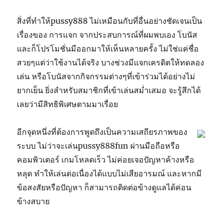
สิ่งที่ทำให้pussy888 ไม่เหมือนกับที่อื่นอย่างชัดเจนเป็น
เรื่องของ การแจก จากประสบการณ์ที่ผมพบเอง โบนัส
และก็โปรโมชั่นมีออกมาให้เห็นหลายครั้ง ไม่ใช่แค่ชื่อ
สวยๆแต่ว่าใช้งานได้จริง บางช่วงมีแจกเครดิตให้ทดลอง
เล่น หรือโบนัสจากกิจกรรมต่างๆที่เข้าร่วมได้อย่างไม่
ยากเย็น ยิ่งสำหรับสมาชิกที่เข้าเล่นสม่ำเสมอ จะรู้สึกได้
เลยว่ามีสิทธิพิเศษตามมาเรื่อย
อีกจุดหนึ่งที่ต้องการพูดถึงเป็นความเสถียรภาพของ
ระบบ ไม่ว่าจะเล่นpussy888fun ผ่านมือถือหรือ
คอมพิวเตอร์ เกมโหลดเร็ว ไม่ค่อยเจอปัญหาค้างหรือ
หลุด ทำให้เล่นต่อเนื่องได้แบบไม่เสียอารมณ์ และหากมี
ข้อสงสัยหรือปัญหา ก็สามารถติดต่อข้างดูแลได้ค่อน
ข้างสบาย