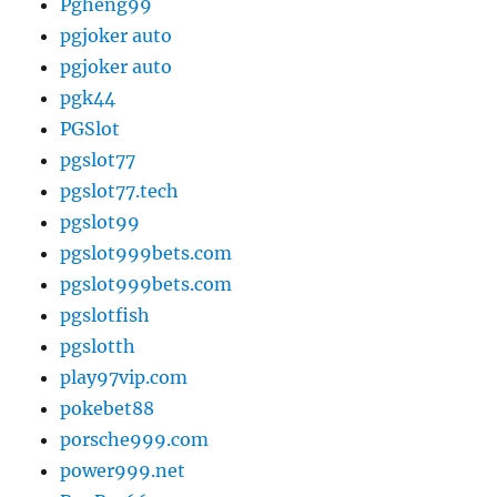
Pgheng99
pgjoker auto
pgjoker auto
pgk44
PGSlot
pgslot77
pgslot77.tech
pgslot99
pgslot999bets.com
pgslot999bets.com
pgslotfish
pgslotth
play97vip.com
pokebet88
porsche999.com
power999.net