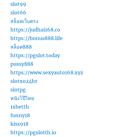
slot99
slot66
สล็อตเว็บตรง
https://judhai168.co
https://bonus888.life
สล็อต888
https://pgslot.today
pussy888
https://www.sexyauto168.xyz
slotxo24hr
slotpg
หนังโป๊ไทย
1xbetth
funny18
kiss918
https://pgslotth.io