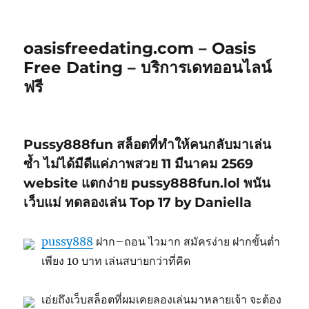
oasisfreedating.com – Oasis
Free Dating – บริการเดทออนไลน์
ฟรี
Pussy888fun สล็อตที่ทำให้คนกลับมาเล่น
ซ้ำ ไม่ได้มีดีแค่ภาพสวย 11 มีนาคม 2569
website แตกง่าย pussy888fun.lol พนัน
เว็บแม่ ทดลองเล่น Top 17 by Daniella
pussy888
ฝาก–ถอน ไวมาก สมัครง่าย ฝากขั้นต่ำ
เพียง 10 บาท เล่นสบายกว่าที่คิด
เอ่ยถึงเว็บสล็อตที่ผมเคยลองเล่นมาหลายเจ้า จะต้อง